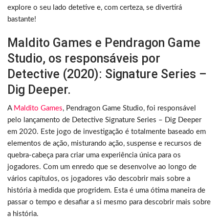
explore o seu lado detetive e, com certeza, se divertirá
bastante!
Maldito Games e Pendragon Game
Studio, os responsáveis por
Detective (2020): Signature Series –
Dig Deeper.
A
Maldito Games
, Pendragon Game Studio, foi responsável
pelo lançamento de Detective Signature Series – Dig Deeper
em 2020. Este jogo de investigação é totalmente baseado em
elementos de ação, misturando ação, suspense e recursos de
quebra-cabeça para criar uma experiência única para os
jogadores. Com um enredo que se desenvolve ao longo de
vários capítulos, os jogadores vão descobrir mais sobre a
história à medida que progridem. Esta é uma ótima maneira de
passar o tempo e desafiar a si mesmo para descobrir mais sobre
a história.