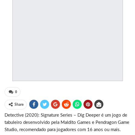
0
Share
Detective (2020): Signature Series – Dig Deeper é um jogo de
tabuleiro desenvolvido pela Maldito Games e Pendragon Game
Studio, recomendado para jogadores com 16 anos ou mais.