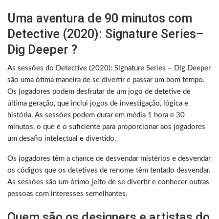
Uma aventura de 90 minutos com
Detective (2020): Signature Series–
Dig Deeper ?
As sessões do Detective (2020): Signature Series – Dig Deeper
são uma ótima maneira de se divertir e passar um bom tempo.
Os jogadores podem desfrutar de um jogo de detetive de
última geração, que inclui jogos de investigação, lógica e
história. As sessões podem durar em média 1 hora e 30
minutos, o que é o suficiente para proporcionar aos jogadores
um desafio intelectual e divertido.
Os jogadores têm a chance de desvendar mistérios e desvendar
os códigos que os detetives de renome têm tentado desvendar.
As sessões são um ótimo jeito de se divertir e conhecer outras
pessoas com interesses semelhantes.
Quem são os designers e artistas do