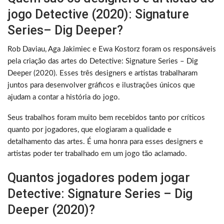
jogo Detective (2020): Signature
Series– Dig Deeper?
Rob Daviau, Aga Jakimiec e Ewa Kostorz foram os responsáveis
pela criação das artes do Detective: Signature Series – Dig
Deeper (2020). Esses três designers e artistas trabalharam
juntos para desenvolver gráficos e ilustrações únicos que
ajudam a contar a história do jogo.
Seus trabalhos foram muito bem recebidos tanto por críticos
quanto por jogadores, que elogiaram a qualidade e
detalhamento das artes. É uma honra para esses designers e
artistas poder ter trabalhado em um jogo tão aclamado.
Quantos jogadores podem jogar
Detective: Signature Series – Dig
Deeper (2020)?