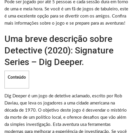
Pode ser jogado por até 5 pessoas e cada sessão dura em torno
de uma e meia hora. Se você é um fã de jogos de tabuleiro, este
é uma excelente opção para se divertir com os amigos. Confira
mais informações sobre o jogo e se prepare para as aventuras!
Uma breve descrição sobre
Detective (2020): Signature
Series – Dig Deeper.
Conteúdo
Dig Deeper é um jogo de detetive aclamado, escrito por Rob
Daviau, que leva os jogadores a uma cidade americana na
década de 1970. O objetivo deste jogo é desvendar o mistério
da morte de um político local, e oferece desafios que vão além
da simples investigação. Esta aventura usa ferramentas
modernas para melhorar a experiência de investigação. Se você