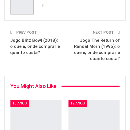
PREV POST
NEXT POST
Jogo Blitz Bowl (2018):
Jogo The Return of
o que é, onde comprar e
Randal Morn (1995): o
quanto custa?
que é, onde comprar e
quanto custa?
You Might Also Like
10 ANOS
12 ANOS