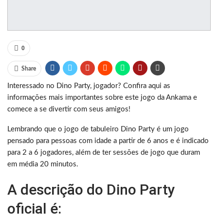
0
Share
Interessado no Dino Party, jogador? Confira aqui as
informações mais importantes sobre este jogo da Ankama e
comece a se divertir com seus amigos!
Lembrando que o jogo de tabuleiro Dino Party é um jogo
pensado para pessoas com idade a partir de 6 anos e é indicado
para 2 a 6 jogadores, além de ter sessões de jogo que duram
em média 20 minutos.
A descrição do Dino Party
oficial é: