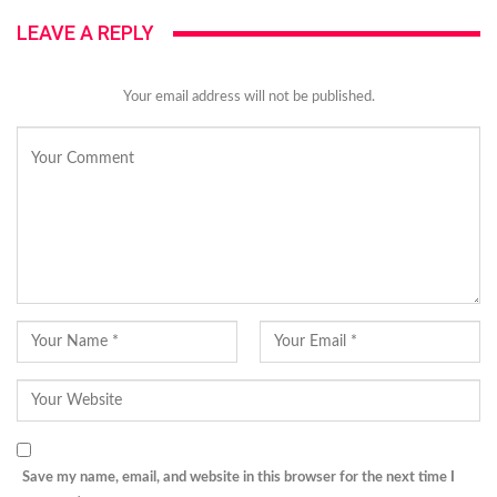
LEAVE A REPLY
Your email address will not be published.
Save my name, email, and website in this browser for the next time I