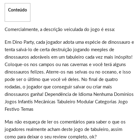
Conteúdo
Comercialmente, a descrição veiculada do jogo é essa:
Em Dino Party, cada jogador adota uma espécie de dinossauro e
tenta salvá-lo de certa destruição jogando meeples de
dinossauros adoráveis em um tabuleiro cada vez mais inóspito!
Coloque-os nos campos ou nas cavernas e você terá alguns
dinossauros felizes. Aterre-os nas selvas ou no oceano, e isso
pode ser o último que você vê deles. No final de quatro
rodadas, o jogador que conseguir salvar ou criar mais
dinossauros ganha! Dependência de Idioma Nenhuma Domínios
Jogos Infantis Mecânicas Tabuleiro Modular Categorias Jogo
Festivo Temas
Mas não esqueça de ler os comentários para saber o que os
jogadores realmente acham deste jogo de tabuleiro, assim
como para deixar o seu review completo, ok?