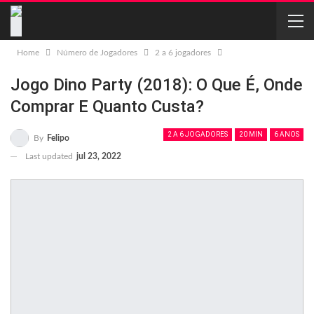
Home
Número de Jogadores
2 a 6 jogadores
Jogo Dino Party (2018): O Que É, Onde
Comprar E Quanto Custa?
2 A 6 JOGADORES
20 MIN
6 ANOS
By
Felipo
Last updated
jul 23, 2022