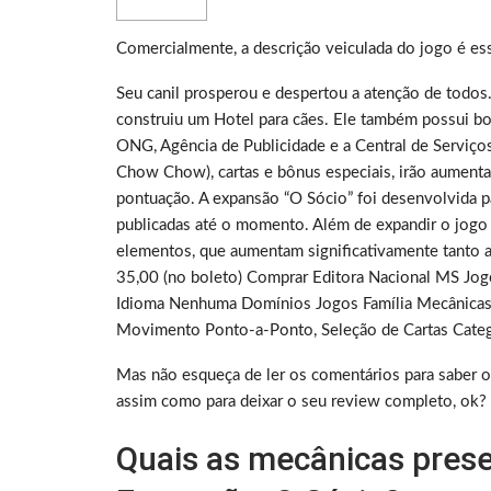
Comercialmente, a descrição veiculada do jogo é es
Seu canil prosperou e despertou a atenção de todos
construiu um Hotel para cães. Ele também possui bon
ONG, Agência de Publicidade e a Central de Serviços
Chow Chow), cartas e bônus especiais, irão aumentar
pontuação. A expansão “O Sócio” foi desenvolvida 
publicadas até o momento. Além de expandir o jogo 
elementos, que aumentam significativamente tanto 
35,00 (no boleto) Comprar Editora Nacional MS Jog
Idioma Nenhuma Domínios Jogos Família Mecânicas 
Movimento Ponto-a-Ponto, Seleção de Cartas Cate
Mas não esqueça de ler os comentários para saber o
assim como para deixar o seu review completo, ok?
Quais as mecânicas prese