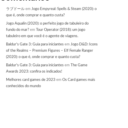
ラブドール
em
Jogo Empyreal: Spells & Steam (2020): o
que é, onde comprar e quanto custa?
Jogo Aqualin (2020): o perfeito jogo de tabuleiro do
fundo do mar?
em
Tour Operator (2018): um jogo
tabuleiro em que você é o agente de viagens.
Baldur's Gate 3: Guia para iniciantes
em
Jogo D&D: Icons
of the Realms – Premium Figures – Elf Female Ranger
(2020): o que é, onde comprar e quanto custa?
Baldur's Gate 3: Guia para iniciantes
em
The Game
Awards 2023: confira os indicados!
Melhores card games de 2023
em
Os Card games mais
conhecidos do mundo