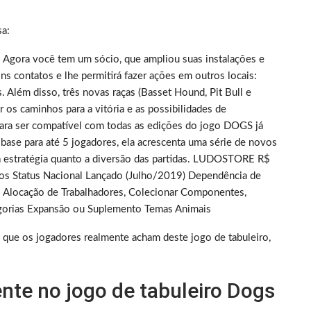
sa:
. Agora você tem um sócio, que ampliou suas instalações e
s contatos e lhe permitirá fazer ações em outros locais:
. Além disso, três novas raças (Basset Hound, Pit Bull e
 os caminhos para a vitória e as possibilidades de
para ser compatível com todas as edições do jogo DOGS já
base para até 5 jogadores, ela acrescenta uma série de novos
a estratégia quanto a diversão das partidas. LUDOSTORE R$
os Status Nacional Lançado (Julho/2019) Dependência de
Alocação de Trabalhadores, Colecionar Componentes,
gorias Expansão ou Suplemento Temas Animais
 que os jogadores realmente acham deste jogo de tabuleiro,
nte no jogo de tabuleiro Dogs