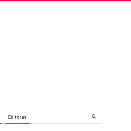
Editoras