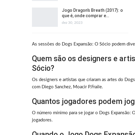
Jogo Dragon’s Breath (2017): o
que é, onde comprar e…
dez 30, 2023
As sessões do Dogs Expansão: O Sócio podem diver
Quem são os designers e arti
Sócio?
Os designers e artistas que criaram as artes do Do
com Diego Sanchez, Moacir P.Fraile.
Quantos jogadores podem jog
O número mínimo para se jogar o Dogs Expansão: O
jogadores.
Quando o Jogo Dogs Expansão: