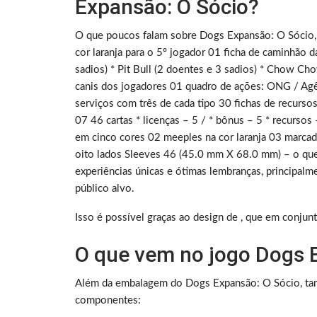
Expansão: O Sócio?
O que poucos falam sobre Dogs Expansão: O Sócio, é
cor laranja para o 5º jogador 01 ficha de caminhão d
sadios) * Pit Bull (2 doentes e 3 sadios) * Chow Ch
canis dos jogadores 01 quadro de ações: ONG / Agên
serviços com três de cada tipo 30 fichas de recursos
07 46 cartas * licenças – 5 / * bônus – 5 * recursos
em cinco cores 02 meeples na cor laranja 03 marca
oito lados Sleeves 46 (45.0 mm X 68.0 mm) – o que
experiências únicas e ótimas lembranças, principalm
público alvo.
Isso é possível graças ao design de , que em conjun
O que vem no jogo Dogs 
Além da embalagem do Dogs Expansão: O Sócio, ta
componentes: