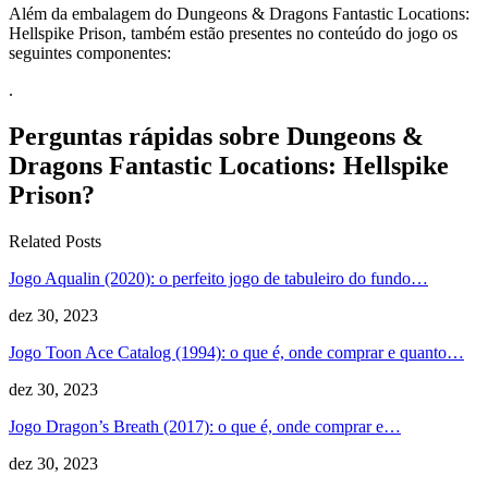
Além da embalagem do Dungeons & Dragons Fantastic Locations:
Hellspike Prison, também estão presentes no conteúdo do jogo os
seguintes componentes:
.
Perguntas rápidas sobre Dungeons &
Dragons Fantastic Locations: Hellspike
Prison?
Related Posts
Jogo Aqualin (2020): o perfeito jogo de tabuleiro do fundo…
dez 30, 2023
Jogo Toon Ace Catalog (1994): o que é, onde comprar e quanto…
dez 30, 2023
Jogo Dragon’s Breath (2017): o que é, onde comprar e…
dez 30, 2023