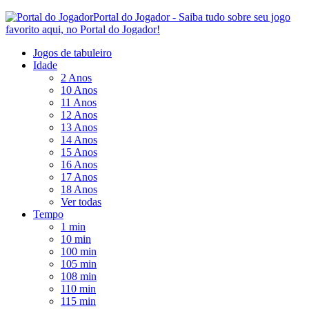
Portal do Jogador - Saiba tudo sobre seu jogo
favorito aqui, no Portal do Jogador!
Jogos de tabuleiro
Idade
2 Anos
10 Anos
11 Anos
12 Anos
13 Anos
14 Anos
15 Anos
16 Anos
17 Anos
18 Anos
Ver todas
Tempo
1 min
10 min
100 min
105 min
108 min
110 min
115 min