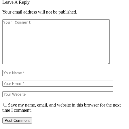
Leave A Reply
Your email address will not be published.
Save my name, email, and website in this browser for the next
time I comment.