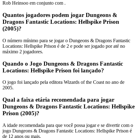
Rob Heinsoo em conjunto com .
Quantos jogadores podem jogar Dungeons &
Dragons Fantastic Locations: Hellspike Prison
(2005)?
O número mínimo para se jogar o Dungeons & Dragons Fantastic
Locations: Hellspike Prison é de 2 e pode ser jogado por até no
máximo 2 jogadores.
Quando o Jogo Dungeons & Dragons Fantastic
Locations: Hellspike Prison foi lançado?
O jogo foi lançado pela editora Wizards of the Coast no ano de
2005.
Qual a faixa etária recomendada para jogar
Dungeons & Dragons Fantastic Locations: Hellspike
Prison (2005)?
A idade recomendada para que você possa jogar e se divertir com o
jogo Dungeons & Dragons Fantastic Locations: Hellspike Prison é
de 12 anos ou mais.