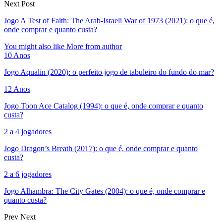
Next Post
Jogo A Test of Faith: The Arab-Israeli War of 1973 (2021): o que é,
onde comprar e quanto custa?
You might also like
More from author
10 Anos
Jogo Aqualin (2020): o perfeito jogo de tabuleiro do fundo do mar?
12 Anos
Jogo Toon Ace Catalog (1994): o que é, onde comprar e quanto
custa?
2 a 4 jogadores
Jogo Dragon’s Breath (2017): o que é, onde comprar e quanto
custa?
2 a 6 jogadores
Jogo Alhambra: The City Gates (2004): o que é, onde comprar e
quanto custa?
Prev
Next