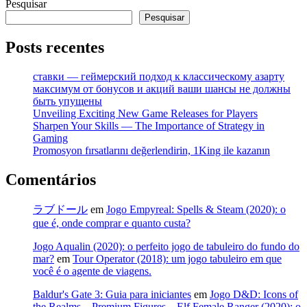
Pesquisar
Pesquisar
Posts recentes
ставки — геймерский подход к классическому азарту
максимум от бонусов и акций ваши шансы не должны
быть упущены
Unveiling Exciting New Game Releases for Players
Sharpen Your Skills — The Importance of Strategy in
Gaming
Promosyon fırsatlarını değerlendirin, 1King ile kazanın
Comentários
ラブドール
em
Jogo Empyreal: Spells & Steam (2020): o
que é, onde comprar e quanto custa?
Jogo Aqualin (2020): o perfeito jogo de tabuleiro do fundo do
mar?
em
Tour Operator (2018): um jogo tabuleiro em que
você é o agente de viagens.
Baldur's Gate 3: Guia para iniciantes
em
Jogo D&D: Icons of
the Realms – Premium Figures – Elf Female Ranger (2020): o