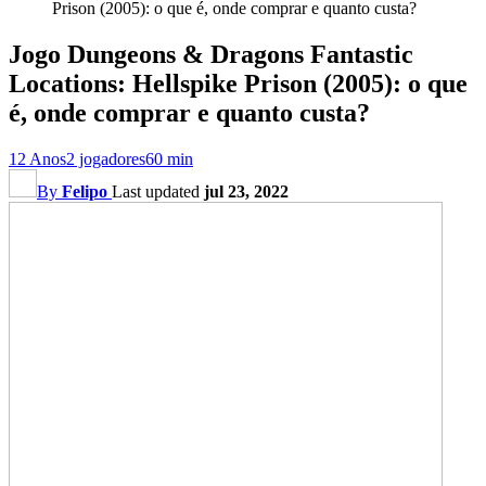
Prison (2005): o que é, onde comprar e quanto custa?
Jogo Dungeons & Dragons Fantastic
Locations: Hellspike Prison (2005): o que
é, onde comprar e quanto custa?
12 Anos
2 jogadores
60 min
By
Felipo
Last updated
jul 23, 2022