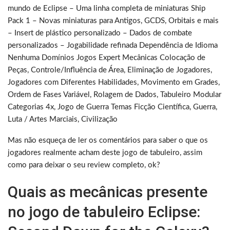
mundo de Eclipse – Uma linha completa de miniaturas Ship
Pack 1 – Novas miniaturas para Antigos, GCDS, Orbitais e mais
– Insert de plástico personalizado – Dados de combate
personalizados – Jogabilidade refinada Dependência de Idioma
Nenhuma Domínios Jogos Expert Mecânicas Colocação de
Peças, Controle/Influência de Área, Eliminação de Jogadores,
Jogadores com Diferentes Habilidades, Movimento em Grades,
Ordem de Fases Variável, Rolagem de Dados, Tabuleiro Modular
Categorias 4x, Jogo de Guerra Temas Ficção Científica, Guerra,
Luta / Artes Marciais, Civilização
Mas não esqueça de ler os comentários para saber o que os
jogadores realmente acham deste jogo de tabuleiro, assim
como para deixar o seu review completo, ok?
Quais as mecânicas presente
no jogo de tabuleiro Eclipse: