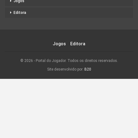
Jogos
Editora
Jogos
Editora
© 2026 - Portal do Jogador. Todos os direitos reservados.
Site desenvolvido por:
B20