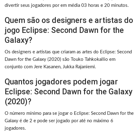
divertir seus jogadores por em média 03 horas e 20 minutos.
Quem são os designers e artistas do
jogo Eclipse: Second Dawn for the
Galaxy?
Os designers e artistas que criaram as artes do Eclipse: Second
Dawn for the Galaxy (2020) são Touko Tahkokallio em
conjunto com Jere Kasanen, Jukka Rajaniemi.
Quantos jogadores podem jogar
Eclipse: Second Dawn for the Galaxy
(2020)?
O número mínimo para se jogar o Eclipse: Second Dawn for the
Galaxy é de 2 e pode ser jogado por até no máximo 6
jogadores.