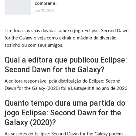
comprar e…
dez 30, 2023
Tire todas as suas dúvidas sobre o jogo Eclipse: Second Dawn
for the Galaxy e veja como extrair o máximo de diversão
sozinho ou com seus amigos.
Qual a editora que publicou Eclipse:
Second Dawn for the Galaxy?
A editora responsável pela distribuição do Eclipse: Second
Dawn for the Galaxy (2020) foi a Lautapelit.fi no ano de 2020.
Quanto tempo dura uma partida do
jogo Eclipse: Second Dawn for the
Galaxy (2020)?
As sessões do Eclipse: Second Dawn for the Galaxy podem