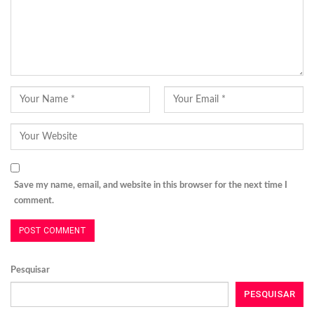
Save my name, email, and website in this browser for the next time I
comment.
Pesquisar
PESQUISAR