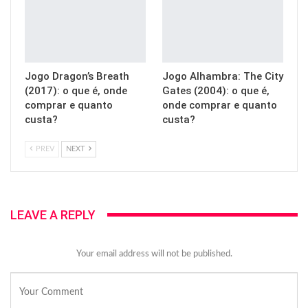
Jogo Dragon’s Breath
Jogo Alhambra: The City
(2017): o que é, onde
Gates (2004): o que é,
comprar e quanto
onde comprar e quanto
custa?
custa?
PREV
NEXT
LEAVE A REPLY
Your email address will not be published.