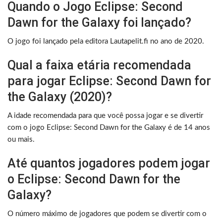
Quando o Jogo Eclipse: Second
Dawn for the Galaxy foi lançado?
O jogo foi lançado pela editora Lautapelit.fi no ano de 2020.
Qual a faixa etária recomendada
para jogar Eclipse: Second Dawn for
the Galaxy (2020)?
A idade recomendada para que você possa jogar e se divertir
com o jogo Eclipse: Second Dawn for the Galaxy é de 14 anos
ou mais.
Até quantos jogadores podem jogar
o Eclipse: Second Dawn for the
Galaxy?
O número máximo de jogadores que podem se divertir com o