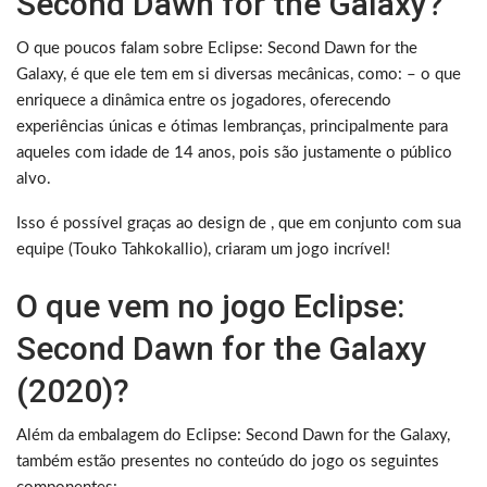
Second Dawn for the Galaxy?
O que poucos falam sobre Eclipse: Second Dawn for the
Galaxy, é que ele tem em si diversas mecânicas, como: – o que
enriquece a dinâmica entre os jogadores, oferecendo
experiências únicas e ótimas lembranças, principalmente para
aqueles com idade de 14 anos, pois são justamente o público
alvo.
Isso é possível graças ao design de , que em conjunto com sua
equipe (Touko Tahkokallio), criaram um jogo incrível!
O que vem no jogo Eclipse:
Second Dawn for the Galaxy
(2020)?
Além da embalagem do Eclipse: Second Dawn for the Galaxy,
também estão presentes no conteúdo do jogo os seguintes