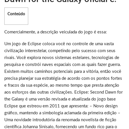
Conteúdo
Comercialmente, a descrição veiculada do jogo é essa:
Um jogo de Eclipse coloca você no controle de uma vasta
civilização interestelar, competindo pelo sucesso com seus
rivais. Você explora novos sistemas estelares, tecnologias de
pesquisa e constrói naves espaciais com as quais fazer guerra.
Existem muitos caminhos potenciais para a vitória, então você
precisa planejar sua estratégia de acordo com os pontos fortes
e fracos da sua espécie, ao mesmo tempo que presta atenção
aos esforços das outras civilizações. Eclipse: Second Dawn for
the Galaxy é uma versão revisada e atualizada do jogo base
Eclipse que estreou em 2011 que apresenta: – Novo design
gráfico, mantendo a simbologia aclamada da primeira edição –
Uma novidade introdutória da renomada novelista de ficção
científica Johanna Sinisalo, fornecendo um fundo rico para o