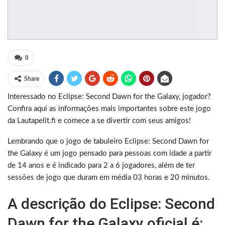
0
Share
Interessado no Eclipse: Second Dawn for the Galaxy, jogador?
Confira aqui as informações mais importantes sobre este jogo
da Lautapelit.fi e comece a se divertir com seus amigos!
Lembrando que o jogo de tabuleiro Eclipse: Second Dawn for
the Galaxy é um jogo pensado para pessoas com idade a partir
de 14 anos e é indicado para 2 a 6 jogadores, além de ter
sessões de jogo que duram em média 03 horas e 20 minutos.
A descrição do Eclipse: Second
Dawn for the Galaxy oficial é: