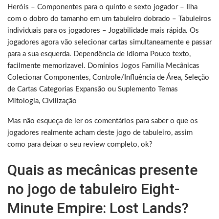
Heróis – Componentes para o quinto e sexto jogador – Ilha
com o dobro do tamanho em um tabuleiro dobrado – Tabuleiros
individuais para os jogadores – Jogabilidade mais rápida. Os
jogadores agora vão selecionar cartas simultaneamente e passar
para a sua esquerda. Dependência de Idioma Pouco texto,
facilmente memorizavel. Domínios Jogos Família Mecânicas
Colecionar Componentes, Controle/Influência de Área, Seleção
de Cartas Categorias Expansão ou Suplemento Temas
Mitologia, Civilização
Mas não esqueça de ler os comentários para saber o que os
jogadores realmente acham deste jogo de tabuleiro, assim
como para deixar o seu review completo, ok?
Quais as mecânicas presente
no jogo de tabuleiro Eight-
Minute Empire: Lost Lands?