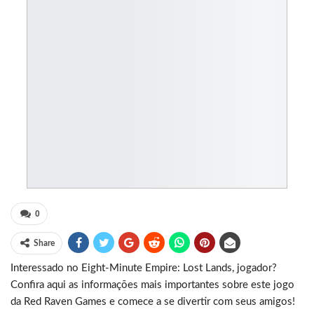
0
Share
Interessado no Eight-Minute Empire: Lost Lands, jogador?
Confira aqui as informações mais importantes sobre este jogo
da Red Raven Games e comece a se divertir com seus amigos!