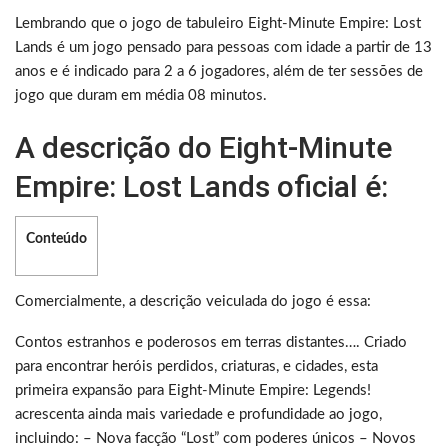
Lembrando que o jogo de tabuleiro Eight-Minute Empire: Lost
Lands é um jogo pensado para pessoas com idade a partir de 13
anos e é indicado para 2 a 6 jogadores, além de ter sessões de
jogo que duram em média 08 minutos.
A descrição do Eight-Minute
Empire: Lost Lands oficial é:
Conteúdo
Comercialmente, a descrição veiculada do jogo é essa:
Contos estranhos e poderosos em terras distantes…. Criado
para encontrar heróis perdidos, criaturas, e cidades, esta
primeira expansão para Eight-Minute Empire: Legends!
acrescenta ainda mais variedade e profundidade ao jogo,
incluindo: – Nova facção “Lost” com poderes únicos – Novos