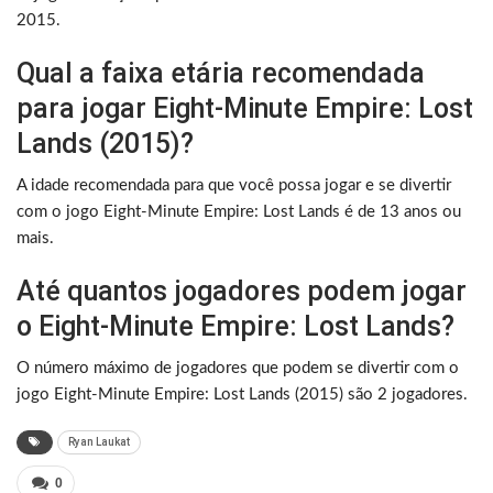
2015.
Qual a faixa etária recomendada
para jogar Eight-Minute Empire: Lost
Lands (2015)?
A idade recomendada para que você possa jogar e se divertir
com o jogo Eight-Minute Empire: Lost Lands é de 13 anos ou
mais.
Até quantos jogadores podem jogar
o Eight-Minute Empire: Lost Lands?
O número máximo de jogadores que podem se divertir com o
jogo Eight-Minute Empire: Lost Lands (2015) são 2 jogadores.
Ryan Laukat
0