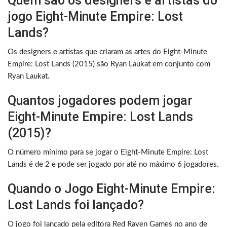
Quem são os designers e artistas do
jogo Eight-Minute Empire: Lost
Lands?
Os designers e artistas que criaram as artes do Eight-Minute
Empire: Lost Lands (2015) são Ryan Laukat em conjunto com
Ryan Laukat.
Quantos jogadores podem jogar
Eight-Minute Empire: Lost Lands
(2015)?
O número mínimo para se jogar o Eight-Minute Empire: Lost
Lands é de 2 e pode ser jogado por até no máximo 6 jogadores.
Quando o Jogo Eight-Minute Empire:
Lost Lands foi lançado?
O jogo foi lançado pela editora Red Raven Games no ano de