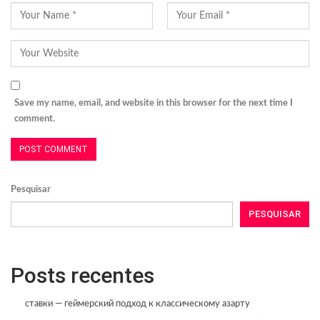
Save my name, email, and website in this browser for the next time I
comment.
Pesquisar
PESQUISAR
Posts recentes
ставки — геймерский подход к классическому азарту