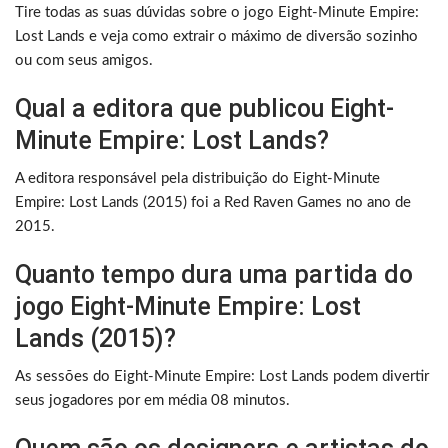
Tire todas as suas dúvidas sobre o jogo Eight-Minute Empire:
Lost Lands e veja como extrair o máximo de diversão sozinho
ou com seus amigos.
Qual a editora que publicou Eight-
Minute Empire: Lost Lands?
A editora responsável pela distribuição do Eight-Minute
Empire: Lost Lands (2015) foi a Red Raven Games no ano de
2015.
Quanto tempo dura uma partida do
jogo Eight-Minute Empire: Lost
Lands (2015)?
As sessões do Eight-Minute Empire: Lost Lands podem divertir
seus jogadores por em média 08 minutos.