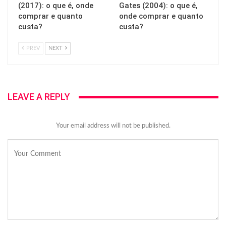
(2017): o que é, onde
Gates (2004): o que é,
comprar e quanto
onde comprar e quanto
custa?
custa?
PREV
NEXT
LEAVE A REPLY
Your email address will not be published.