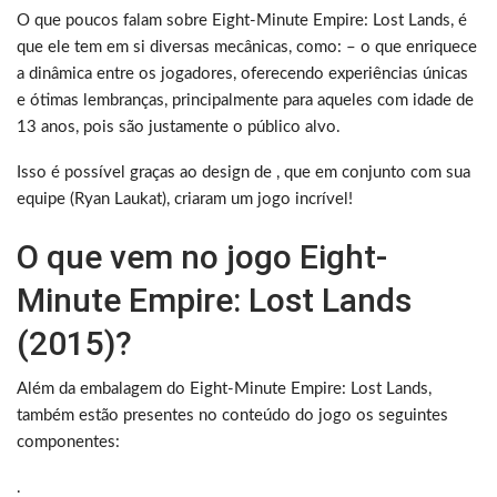
O que poucos falam sobre Eight-Minute Empire: Lost Lands, é
que ele tem em si diversas mecânicas, como: – o que enriquece
a dinâmica entre os jogadores, oferecendo experiências únicas
e ótimas lembranças, principalmente para aqueles com idade de
13 anos, pois são justamente o público alvo.
Isso é possível graças ao design de , que em conjunto com sua
equipe (Ryan Laukat), criaram um jogo incrível!
O que vem no jogo Eight-
Minute Empire: Lost Lands
(2015)?
Além da embalagem do Eight-Minute Empire: Lost Lands,
também estão presentes no conteúdo do jogo os seguintes
componentes:
.