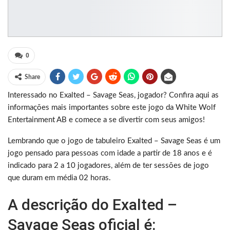
0
Share
Interessado no Exalted – Savage Seas, jogador? Confira aqui as
informações mais importantes sobre este jogo da White Wolf
Entertainment AB e comece a se divertir com seus amigos!
Lembrando que o jogo de tabuleiro Exalted – Savage Seas é um
jogo pensado para pessoas com idade a partir de 18 anos e é
indicado para 2 a 10 jogadores, além de ter sessões de jogo
que duram em média 02 horas.
A descrição do Exalted –
Savage Seas oficial é: