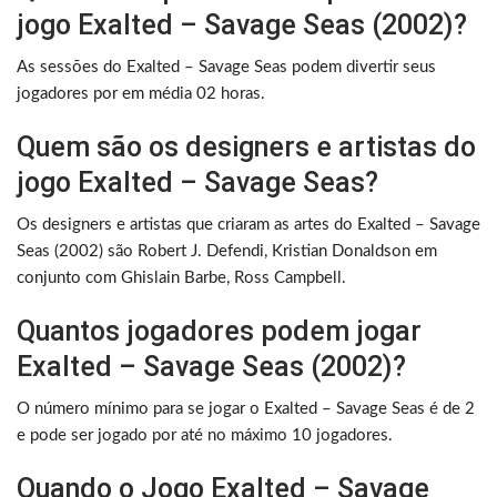
jogo Exalted – Savage Seas (2002)?
As sessões do Exalted – Savage Seas podem divertir seus
jogadores por em média 02 horas.
Quem são os designers e artistas do
jogo Exalted – Savage Seas?
Os designers e artistas que criaram as artes do Exalted – Savage
Seas (2002) são Robert J. Defendi, Kristian Donaldson em
conjunto com Ghislain Barbe, Ross Campbell.
Quantos jogadores podem jogar
Exalted – Savage Seas (2002)?
O número mínimo para se jogar o Exalted – Savage Seas é de 2
e pode ser jogado por até no máximo 10 jogadores.
Quando o Jogo Exalted – Savage