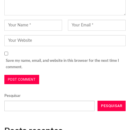
Save my name, email, and website in this browser for the next time I
comment.
Pesquisar
PESQUISAR