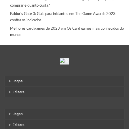
comprar e quanto custa?
Baldur's Gate 3: Guia para iniciantes
em
The Game Awards 2023:
confira os indicados!
Melhores card games de 2023
em
Os Card games mais conhecidos do
mundo
Jogos
Editora
Jogos
Editora