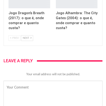
Jogo Dragon’s Breath
Jogo Alhambra: The City
(2017): o que é, onde
Gates (2004): o que é,
comprar e quanto
onde comprar e quanto
custa?
custa?
PREV
NEXT
LEAVE A REPLY
Your email address will not be published.