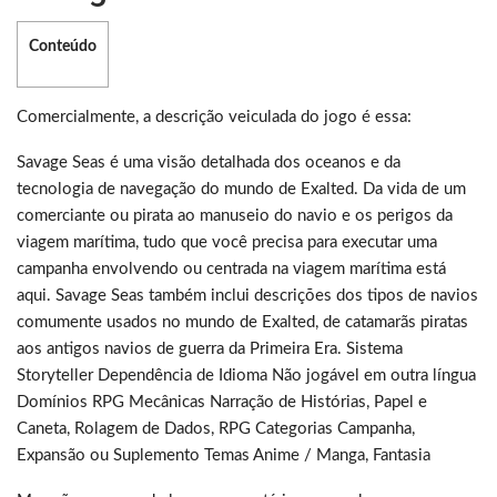
Conteúdo
Comercialmente, a descrição veiculada do jogo é essa:
Savage Seas é uma visão detalhada dos oceanos e da
tecnologia de navegação do mundo de Exalted. Da vida de um
comerciante ou pirata ao manuseio do navio e os perigos da
viagem marítima, tudo que você precisa para executar uma
campanha envolvendo ou centrada na viagem marítima está
aqui. Savage Seas também inclui descrições dos tipos de navios
comumente usados no mundo de Exalted, de catamarãs piratas
aos antigos navios de guerra da Primeira Era. Sistema
Storyteller Dependência de Idioma Não jogável em outra língua
Domínios RPG Mecânicas Narração de Histórias, Papel e
Caneta, Rolagem de Dados, RPG Categorias Campanha,
Expansão ou Suplemento Temas Anime / Manga, Fantasia