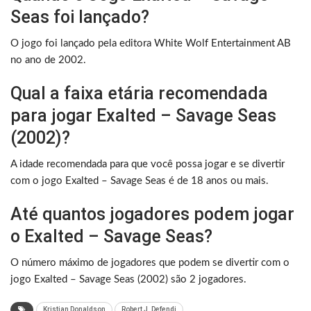
Seas foi lançado?
O jogo foi lançado pela editora White Wolf Entertainment AB
no ano de 2002.
Qual a faixa etária recomendada
para jogar Exalted – Savage Seas
(2002)?
A idade recomendada para que você possa jogar e se divertir
com o jogo Exalted – Savage Seas é de 18 anos ou mais.
Até quantos jogadores podem jogar
o Exalted – Savage Seas?
O número máximo de jogadores que podem se divertir com o
jogo Exalted – Savage Seas (2002) são 2 jogadores.
Kristian Donaldson
Robert J. Defendi