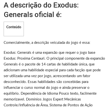
A descrição do Exodus:
Generals oficial é:
Conteúdo
Comercialmente, a descrição veiculada do jogo é essa:
Exodus: Generals é uma expansão que requer o jogo base
Exodus: Proxima Centauri. O principal componente da expansão
Generals é o pacote de 14 cartas de habilidade única, que
adicionam uma habilidade especial para cada facção que pode
ser utilizada uma vez por jogo, acrescentando um fator
desconhecido. Essas habilidades são concebidas para
influenciar o curso normal do jogo e ainda preservar o
equilíbrio. Dependência de Idioma Pouco texto, facilmente
memorizavel. Domínios Jogos Expert Mecânicas
Controle/Influência de Área, Sistema de Pontos de Ação