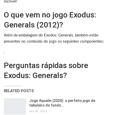
incrível!
O que vem no jogo Exodus:
Generals (2012)?
Além da embalagem do Exodus: Generals, também estão
presentes no conteúdo do jogo os seguintes componentes:
.
Perguntas rápidas sobre
Exodus: Generals?
RELATED POSTS
Jogo Aqualin (2020): o perfeito jogo de
tabuleiro do fundo…
dez 30, 2023