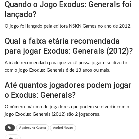
Quando o Jogo Exodus: Generals foi
lançado?
O jogo foi lançado pela editora NSKN Games no ano de 2012.
Qual a faixa etária recomendada
para jogar Exodus: Generals (2012)?
A idade recomendada para que você possa jogar e se divertir
com o jogo Exodus: Generals é de 13 anos ou mais.
Até quantos jogadores podem jogar
o Exodus: Generals?
O número máximo de jogadores que podem se divertir com o
jogo Exodus: Generals (2012) são 2 jogadores.
Agnieszka Kopera
Andrei Novac