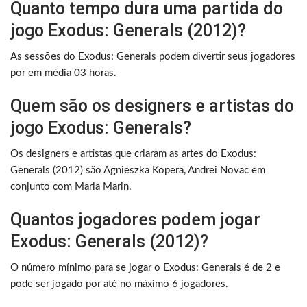
Quanto tempo dura uma partida do
jogo Exodus: Generals (2012)?
As sessões do Exodus: Generals podem divertir seus jogadores
por em média 03 horas.
Quem são os designers e artistas do
jogo Exodus: Generals?
Os designers e artistas que criaram as artes do Exodus:
Generals (2012) são Agnieszka Kopera, Andrei Novac em
conjunto com Maria Marin.
Quantos jogadores podem jogar
Exodus: Generals (2012)?
O número mínimo para se jogar o Exodus: Generals é de 2 e
pode ser jogado por até no máximo 6 jogadores.