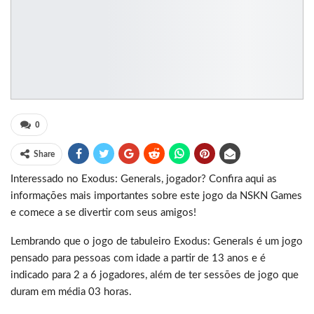
0
Share
Interessado no Exodus: Generals, jogador? Confira aqui as
informações mais importantes sobre este jogo da NSKN Games
e comece a se divertir com seus amigos!
Lembrando que o jogo de tabuleiro Exodus: Generals é um jogo
pensado para pessoas com idade a partir de 13 anos e é
indicado para 2 a 6 jogadores, além de ter sessões de jogo que
duram em média 03 horas.