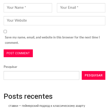
Save my name, email, and website in this browser for the next time I
comment.
Pesquisar
PESQUISAR
Posts recentes
ставки — геймерский подход к классическому азарту