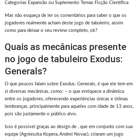
Categorias Expansão ou Suplemento Temas Ficção Científica
Mas não esqueça de ler os comentários para saber o que os
jogadores realmente acham deste jogo de tabuleiro, assim
como para deixar o seu review completo, ok?
Quais as mecânicas presente
no jogo de tabuleiro Exodus:
Generals?
O que poucos falam sobre Exodus: Generals, é que ele tem em
si diversas mecânicas, como: – o que enriquece a dinâmica
entre os jogadores, oferecendo experiências únicas e ótimas
lembranças, principalmente para aqueles com idade de 13 anos,
pois são justamente o público alvo.
Isso é possível graças ao design de , que em conjunto com sua
equipe (Agnieszka Kopera, Andrei Novac), criaram um jogo