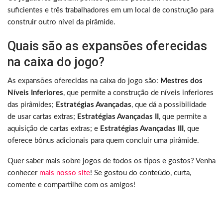
suficientes e três trabalhadores em um local de construção para
construir outro nível da pirâmide.
Quais são as expansões oferecidas
na caixa do jogo?
As expansões oferecidas na caixa do jogo são:
Mestres dos
Níveis Inferiores
, que permite a construção de níveis inferiores
das pirâmides;
Estratégias Avançadas
, que dá a possibilidade
de usar cartas extras;
Estratégias Avançadas II
, que permite a
aquisição de cartas extras; e
Estratégias Avançadas III
, que
oferece bônus adicionais para quem concluir uma pirâmide.
Quer saber mais sobre jogos de todos os tipos e gostos? Venha
conhecer
mais nosso site
! Se gostou do conteúdo, curta,
comente e compartilhe com os amigos!