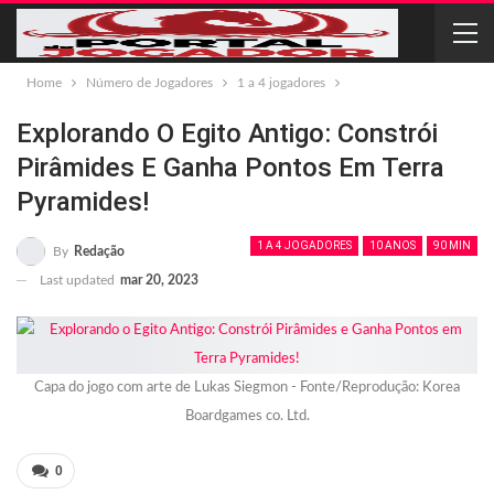
Home
Número de Jogadores
1 a 4 jogadores
Explorando O Egito Antigo: Constrói
Pirâmides E Ganha Pontos Em Terra
Pyramides!
1 A 4 JOGADORES
10 ANOS
90 MIN
By
Redação
Last updated
mar 20, 2023
Capa do jogo com arte de Lukas Siegmon - Fonte/Reprodução: Korea
Boardgames co. Ltd.
0