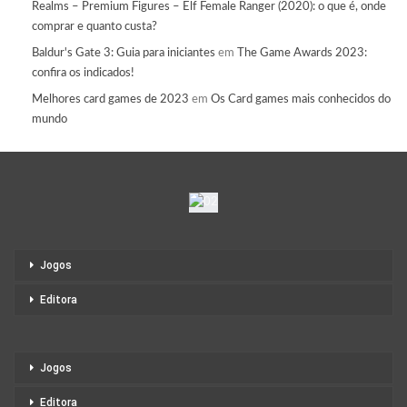
Realms – Premium Figures – Elf Female Ranger (2020): o que é, onde
comprar e quanto custa?
Baldur's Gate 3: Guia para iniciantes
em
The Game Awards 2023:
confira os indicados!
Melhores card games de 2023
em
Os Card games mais conhecidos do
mundo
Jogos
Editora
Jogos
Editora