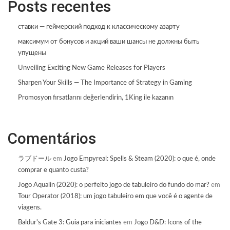
Posts recentes
ставки — геймерский подход к классическому азарту
максимум от бонусов и акций ваши шансы не должны быть
упущены
Unveiling Exciting New Game Releases for Players
Sharpen Your Skills — The Importance of Strategy in Gaming
Promosyon fırsatlarını değerlendirin, 1King ile kazanın
Comentários
ラブドール
em
Jogo Empyreal: Spells & Steam (2020): o que é, onde
comprar e quanto custa?
Jogo Aqualin (2020): o perfeito jogo de tabuleiro do fundo do mar?
em
Tour Operator (2018): um jogo tabuleiro em que você é o agente de
viagens.
Baldur's Gate 3: Guia para iniciantes
em
Jogo D&D: Icons of the