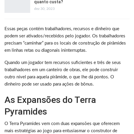
quanto custa?
dez 30, 2023
Essas peças contém trabalhadores, recursos e dinheiro que
podem ser ativados/recebidos pelo jogador. Os trabalhadores
precisam “caminhar” para os locais de construção de pirâmides
em linhas retas ou diagonais ininterruptas.
Quando um jogador tem recursos suficientes e três de seus
trabalhadores em um canteiro de obras, ele pode construir
outro nível para aquela pirâmide, o que lhe dá pontos. O
dinheiro pode ser usado para ações de bônus.
As Expansões do Terra
Pyramides
O Terra Pyramides vem com duas expansões que oferecem
mais estratégias ao jogo para entusiasmar o construtor de