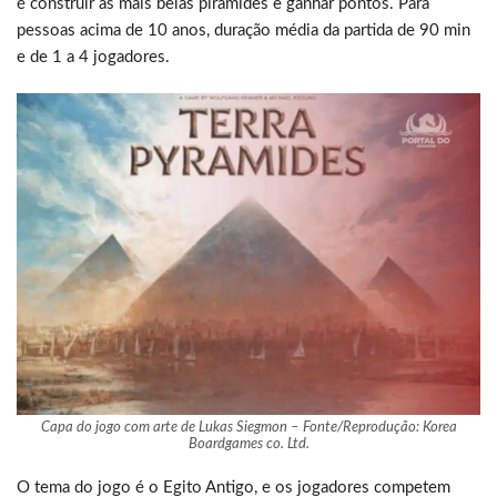
é construir as mais belas pirâmides e ganhar pontos. Para
pessoas acima de 10 anos, duração média da partida de 90 min
e de 1 a 4 jogadores.
Capa do jogo com arte de Lukas Siegmon – Fonte/Reprodução: Korea
Boardgames co. Ltd.
O tema do jogo é o Egito Antigo, e os jogadores competem