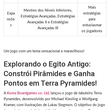
Mais
Mestres dos Níveis Inferiores,
Expa
estratégias
Estratégias Avançadas, Estratégias
nsõe
para
Avançadas II e Estratégias
s
entusiasmar
Avançadas III
os jogadores
Um jogo com um tema sensacional e maravilhoso!
Explorando o Egito Antigo:
Constrói Pirâmides e Ganha
Pontos em Terra Pyramides!
A
Korea Boardgames co. Ltd
, lançou o jogo de tabuleiro Terra
Pyramides, desenvolvido por Michael Kiesling e Wolfgang
Kramer, com ilustrações de Lukas Siegmon. O objetivo do jogo