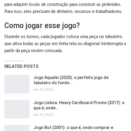
para adquirir locais de construção para construir as pirâmides.
Para isso, eles precisam de dinheiro, recursos e trabalhadores.
Como jogar esse jogo?
Durante os turnos, cada jogador coloca uma peça no tabuleiro
que ativa todas as peças em linha reta ou diagonal ininterrupta a
partir da peça recém-colocada.
RELATED POSTS
Jogo Aqualin (2020): o perfeito jogo de
tabuleiro do fundo…
dez 30, 2023
Jogo Lisboa: Heavy Cardboard Promo (2017): o
que é, onde…
dez 30, 2023
Jogo Bot (2001): o que é, onde comprar e