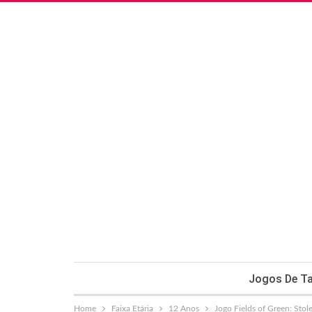
Jogos De Ta
Home
Faixa Etária
12 Anos
Jogo Fields of Green: Sto