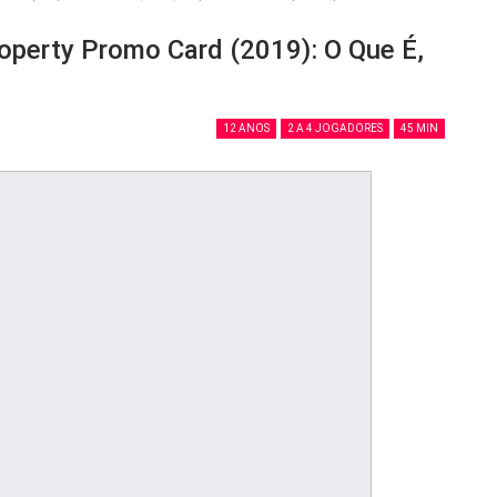
roperty Promo Card (2019): O Que É,
12 ANOS
2 A 4 JOGADORES
45 MIN