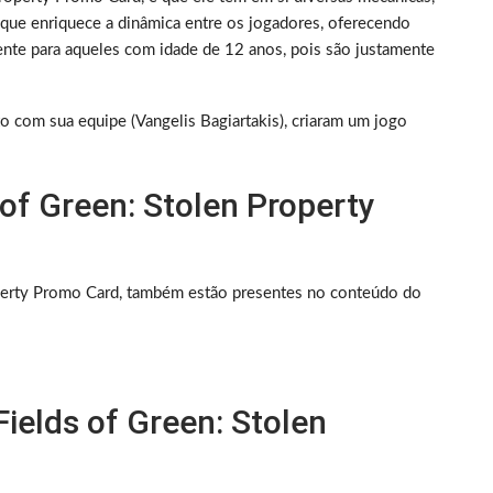
que enriquece a dinâmica entre os jogadores, oferecendo
ente para aqueles com idade de 12 anos, pois são justamente
to com sua equipe (Vangelis Bagiartakis), criaram um jogo
of Green: Stolen Property
perty Promo Card, também estão presentes no conteúdo do
ields of Green: Stolen