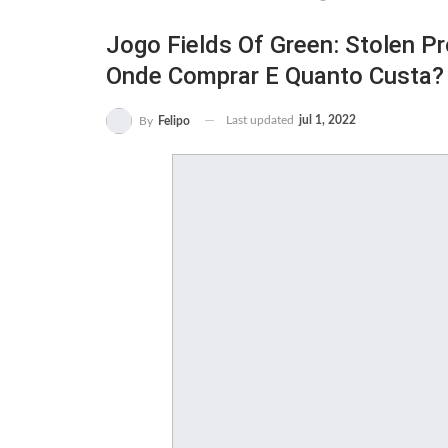
Jogo Fields Of Green: Stolen P
Onde Comprar E Quanto Custa?
Last updated
jul 1, 2022
By
Felipo