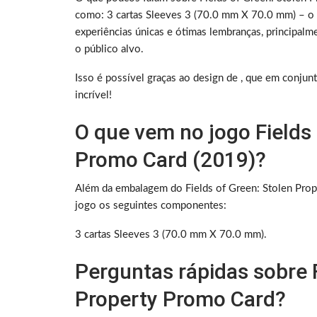
como: 3 cartas Sleeves 3 (70.0 mm X 70.0 mm) – o 
experiências únicas e ótimas lembranças, principalm
o público alvo.
Isso é possível graças ao design de , que em conjun
incrível!
O que vem no jogo Fields 
Promo Card (2019)?
Além da embalagem do Fields of Green: Stolen Pro
jogo os seguintes componentes:
3 cartas Sleeves 3 (70.0 mm X 70.0 mm).
Perguntas rápidas sobre F
Property Promo Card?