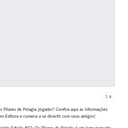
0
 Pilares de Pelagia, jogador? Confira aqui as informações
en Editora e comece a se divertir com seus amigos!