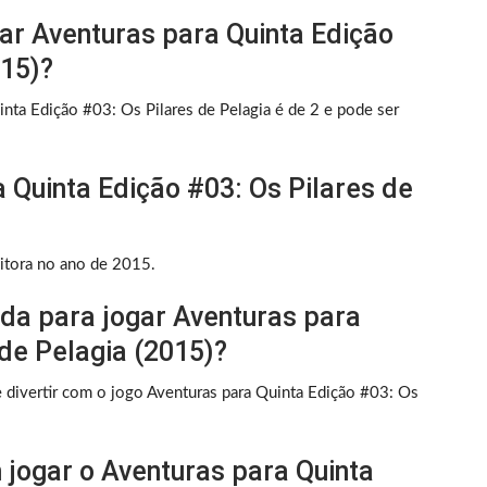
r Aventuras para Quinta Edição
015)?
nta Edição #03: Os Pilares de Pelagia é de 2 e pode ser
 Quinta Edição #03: Os Pilares de
ditora no ano de 2015.
ada para jogar Aventuras para
 de Pelagia (2015)?
 divertir com o jogo Aventuras para Quinta Edição #03: Os
jogar o Aventuras para Quinta