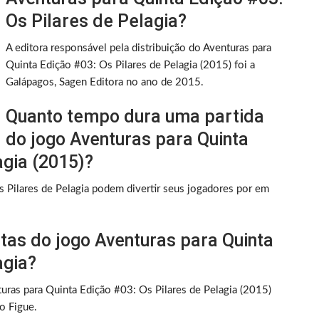
Os Pilares de Pelagia?
A editora responsável pela distribuição do Aventuras para
Quinta Edição #03: Os Pilares de Pelagia (2015) foi a
Galápagos, Sagen Editora no ano de 2015.
Quanto tempo dura uma partida
do jogo Aventuras para Quinta
agia (2015)?
 Pilares de Pelagia podem divertir seus jogadores por em
tas do jogo Aventuras para Quinta
agia?
turas para Quinta Edição #03: Os Pilares de Pelagia (2015)
o Figue.