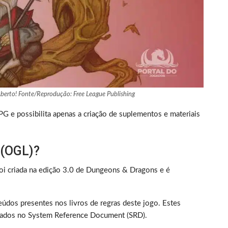
Aberto! Fonte/Reprodução: Free League Publishing
PG e possibilita apenas a criação de suplementos e materiais
 (OGL)?
oi criada na edição 3.0 de Dungeons & Dragons e é
údos presentes nos livros de regras deste jogo. Estes
istados no System Reference Document (SRD).