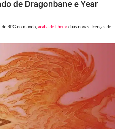
ndo de Dragonbane e Year
ios de RPG do mundo,
acaba de liberar
duas novas licenças de