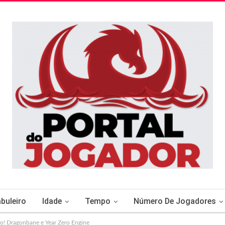
buleiro
Idade
Tempo
Número De Jogadores
to! Dragonbane e Year Zero Engine