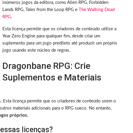
inúmeros jogos da editora, como Alien RPG, Forbidden
Lands RPG, Tales from the Loop RPG e
The Walking Dead
RPG
.
Esta licença permite que os criadores de conteúdo utilize a
Year Zero Engine para qualquer fim, desde criar um
suplemento para um jogo predileto até produzir um próprio
jogo usando este núcleo de regras.
Dragonbane RPG: Crie
Suplementos e Materiais
. Esta licença permite que os criadores de conteúdo usem o
outros materiais adicionais para o RPG sueco. No entanto,
jogos próprios.
dessas licenças?