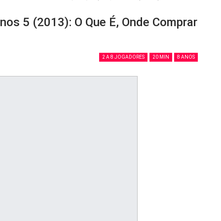
nos 5 (2013): O Que É, Onde Comprar
2 A 8 JOGADORES
20 MIN
8 ANOS