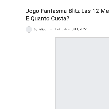
Jogo Fantasma Blitz Las 12 Me
E Quanto Custa?
Last updated
jul 1, 2022
By
Felipo