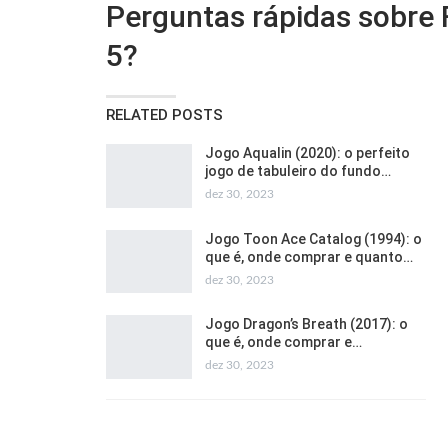
Perguntas rápidas sobre
5?
RELATED POSTS
Jogo Aqualin (2020): o perfeito
jogo de tabuleiro do fundo…
dez 30, 2023
Jogo Toon Ace Catalog (1994): o
que é, onde comprar e quanto…
dez 30, 2023
Jogo Dragon’s Breath (2017): o
que é, onde comprar e…
dez 30, 2023