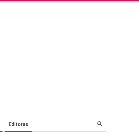
Editoras