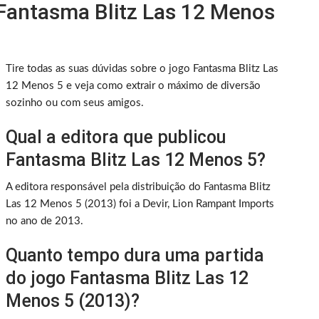
 Fantasma Blitz Las 12 Menos
Tire todas as suas dúvidas sobre o jogo Fantasma Blitz Las
12 Menos 5 e veja como extrair o máximo de diversão
sozinho ou com seus amigos.
Qual a editora que publicou
Fantasma Blitz Las 12 Menos 5?
A editora responsável pela distribuição do Fantasma Blitz
Las 12 Menos 5 (2013) foi a Devir, Lion Rampant Imports
no ano de 2013.
Quanto tempo dura uma partida
do jogo Fantasma Blitz Las 12
Menos 5 (2013)?