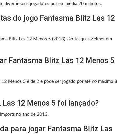
 divertir seus jogadores por em média 20 minutos.
tas do jogo Fantasma Blitz Las 12
ntasma Blitz Las 12 Menos 5 (2013) são Jacques Zeimet em
ar Fantasma Blitz Las 12 Menos 5
s 12 Menos 5 é de 2 e pode ser jogado por até no máximo 8
 Las 12 Menos 5 foi lançado?
t Imports no ano de 2013.
da para jogar Fantasma Blitz Las