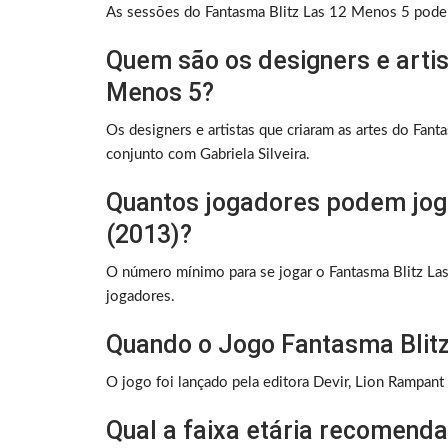
As sessões do Fantasma Blitz Las 12 Menos 5 podem
Quem são os designers e artis
Menos 5?
Os designers e artistas que criaram as artes do Fa
conjunto com Gabriela Silveira.
Quantos jogadores podem jog
(2013)?
O número mínimo para se jogar o Fantasma Blitz La
jogadores.
Quando o Jogo Fantasma Blitz
O jogo foi lançado pela editora Devir, Lion Rampan
Qual a faixa etária recomenda