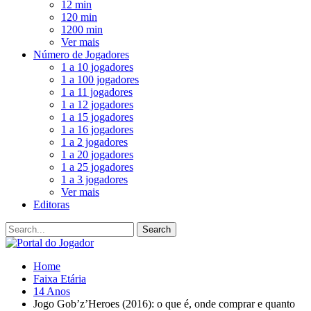
12 min
120 min
1200 min
Ver mais
Número de Jogadores
1 a 10 jogadores
1 a 100 jogadores
1 a 11 jogadores
1 a 12 jogadores
1 a 15 jogadores
1 a 16 jogadores
1 a 2 jogadores
1 a 20 jogadores
1 a 25 jogadores
1 a 3 jogadores
Ver mais
Editoras
Home
Faixa Etária
14 Anos
Jogo Gob’z’Heroes (2016): o que é, onde comprar e quanto