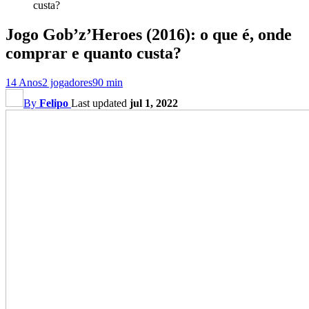
custa?
Jogo Gob’z’Heroes (2016): o que é, onde
comprar e quanto custa?
14 Anos
2 jogadores
90 min
By
Felipo
Last updated
jul 1, 2022