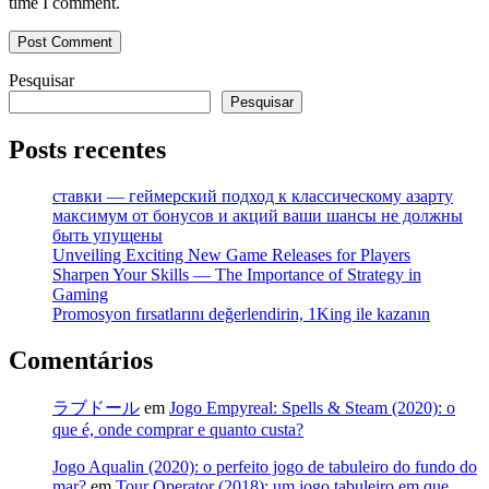
time I comment.
Pesquisar
Pesquisar
Posts recentes
ставки — геймерский подход к классическому азарту
максимум от бонусов и акций ваши шансы не должны
быть упущены
Unveiling Exciting New Game Releases for Players
Sharpen Your Skills — The Importance of Strategy in
Gaming
Promosyon fırsatlarını değerlendirin, 1King ile kazanın
Comentários
ラブドール
em
Jogo Empyreal: Spells & Steam (2020): o
que é, onde comprar e quanto custa?
Jogo Aqualin (2020): o perfeito jogo de tabuleiro do fundo do
mar?
em
Tour Operator (2018): um jogo tabuleiro em que