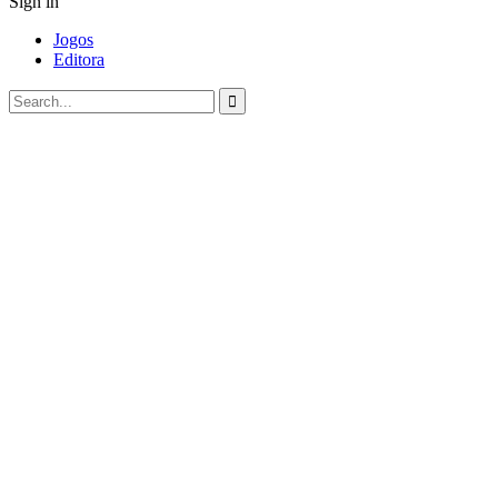
Sign in
Jogos
Editora