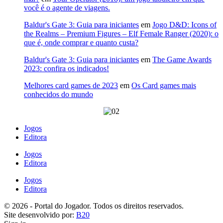
você é o agente de viagens.
Baldur's Gate 3: Guia para iniciantes
em
Jogo D&D: Icons of
the Realms – Premium Figures – Elf Female Ranger (2020): o
que é, onde comprar e quanto custa?
Baldur's Gate 3: Guia para iniciantes
em
The Game Awards
2023: confira os indicados!
Melhores card games de 2023
em
Os Card games mais
conhecidos do mundo
Jogos
Editora
Jogos
Editora
Jogos
Editora
© 2026 - Portal do Jogador. Todos os direitos reservados.
Site desenvolvido por:
B20