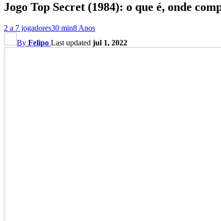
Jogo Top Secret (1984): o que é, onde com
2 a 7 jogadores
30 min
8 Anos
By
Felipo
Last updated
jul 1, 2022