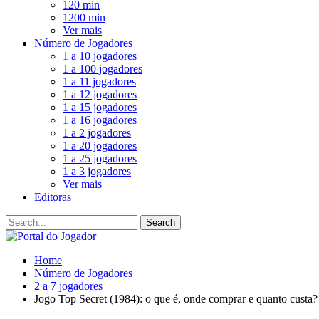
120 min
1200 min
Ver mais
Número de Jogadores
1 a 10 jogadores
1 a 100 jogadores
1 a 11 jogadores
1 a 12 jogadores
1 a 15 jogadores
1 a 16 jogadores
1 a 2 jogadores
1 a 20 jogadores
1 a 25 jogadores
1 a 3 jogadores
Ver mais
Editoras
Home
Número de Jogadores
2 a 7 jogadores
Jogo Top Secret (1984): o que é, onde comprar e quanto custa?