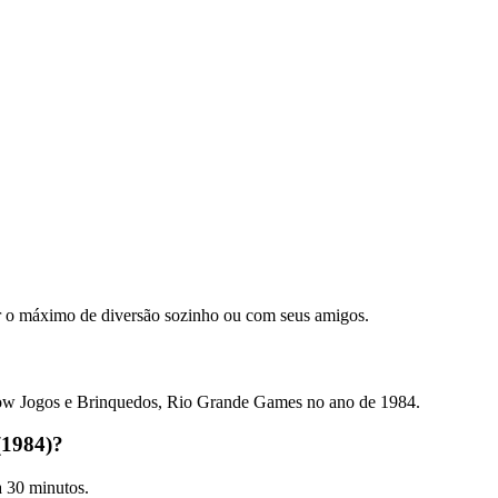
air o máximo de diversão sozinho ou com seus amigos.
 Grow Jogos e Brinquedos, Rio Grande Games no ano de 1984.
(1984)?
a 30 minutos.