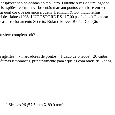
 “espiões” são colocadas no tabuleiro. Durante a vez de um jogador,
o. Os espiões recém-movidos então marcam pontos com base em seu
zir qual cor que pertence a quem. Heimlich & Co. inclui regras
 Spiel des Jahres 1986. LUDOSTORE R$ 117,00 (no boleto) Comprar
cas Posicionamento Secreto, Rolar e Mover, Blefe, Dedução
 review completo, ok?
de agentes – 7 marcadores de pontos – 1 dado de 6 lados – 26 cartas
ótimas lembranças, principalmente para aqueles com idade de 8 anos,
– Manual Sleeves 26 (57.5 mm X 89.0 mm).