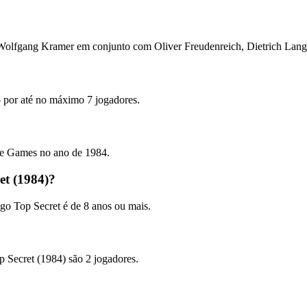
ão Wolfgang Kramer em conjunto com Oliver Freudenreich, Dietrich Lang
o por até no máximo 7 jogadores.
de Games no ano de 1984.
et (1984)?
go Top Secret é de 8 anos ou mais.
 Secret (1984) são 2 jogadores.