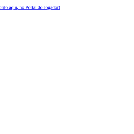
orito aqui, no Portal do Jogador!