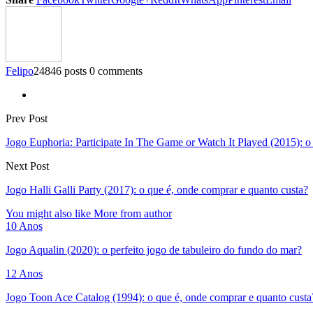
Felipo
24846 posts
0 comments
Prev Post
Jogo Euphoria: Participate In The Game or Watch It Played (2015): o
Next Post
Jogo Halli Galli Party (2017): o que é, onde comprar e quanto custa?
You might also like
More from author
10 Anos
Jogo Aqualin (2020): o perfeito jogo de tabuleiro do fundo do mar?
12 Anos
Jogo Toon Ace Catalog (1994): o que é, onde comprar e quanto custa