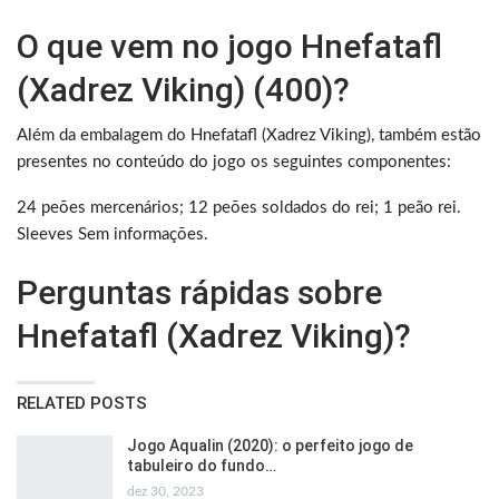
O que vem no jogo Hnefatafl
(Xadrez Viking) (400)?
Além da embalagem do Hnefatafl (Xadrez Viking), também estão
presentes no conteúdo do jogo os seguintes componentes:
24 peões mercenários; 12 peões soldados do rei; 1 peão rei.
Sleeves Sem informações.
Perguntas rápidas sobre
Hnefatafl (Xadrez Viking)?
RELATED POSTS
Jogo Aqualin (2020): o perfeito jogo de
tabuleiro do fundo…
dez 30, 2023