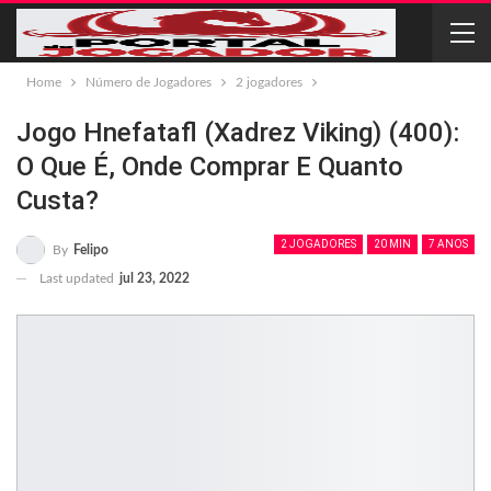
Home
Número de Jogadores
2 jogadores
Jogo Hnefatafl (Xadrez Viking) (400):
O Que É, Onde Comprar E Quanto
Custa?
2 JOGADORES
20 MIN
7 ANOS
By
Felipo
Last updated
jul 23, 2022