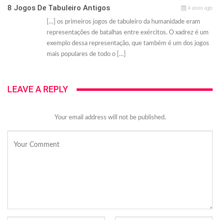
8 Jogos De Tabuleiro Antigos
4 anos ago
[…] os primeiros jogos de tabuleiro da humanidade eram
representações de batalhas entre exércitos. O xadrez é um
exemplo dessa representação, que também é um dos jogos
mais populares de todo o […]
LEAVE A REPLY
Your email address will not be published.