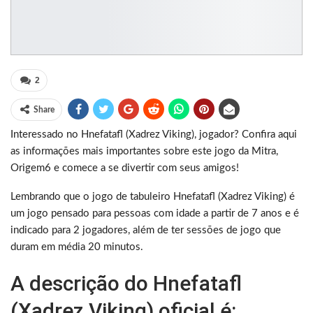
2
Share
Interessado no Hnefatafl (Xadrez Viking), jogador? Confira aqui
as informações mais importantes sobre este jogo da Mitra,
Origem6 e comece a se divertir com seus amigos!
Lembrando que o jogo de tabuleiro Hnefatafl (Xadrez Viking) é
um jogo pensado para pessoas com idade a partir de 7 anos e é
indicado para 2 jogadores, além de ter sessões de jogo que
duram em média 20 minutos.
A descrição do Hnefatafl
(Xadrez Viking) oficial é: