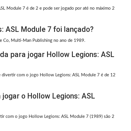
ASL Module 7 é de 2 e pode ser jogado por até no máximo 2
: ASL Module 7 foi lançado?
me Co, Multi-Man Publishing no ano de 1989.
ada para jogar Hollow Legions: ASL
e divertir com o jogo Hollow Legions: ASL Module 7 é de 12
jogar o Hollow Legions: ASL
ir com o jogo Hollow Legions: ASL Module 7 (1989) são 2