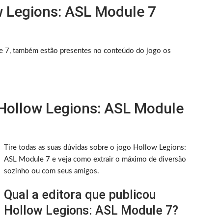
w Legions: ASL Module 7
 7, também estão presentes no conteúdo do jogo os
 Hollow Legions: ASL Module
Tire todas as suas dúvidas sobre o jogo Hollow Legions:
ASL Module 7 e veja como extrair o máximo de diversão
sozinho ou com seus amigos.
Qual a editora que publicou
Hollow Legions: ASL Module 7?