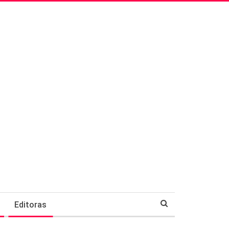
Editoras