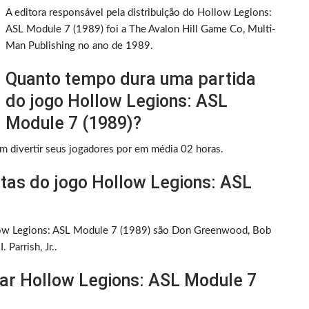
A editora responsável pela distribuição do Hollow Legions:
ASL Module 7 (1989) foi a The Avalon Hill Game Co, Multi-
Man Publishing no ano de 1989.
Quanto tempo dura uma partida
do jogo Hollow Legions: ASL
Module 7 (1989)?
 divertir seus jogadores por em média 02 horas.
tas do jogo Hollow Legions: ASL
ollow Legions: ASL Module 7 (1989) são Don Greenwood, Bob
Parrish, Jr..
ar Hollow Legions: ASL Module 7