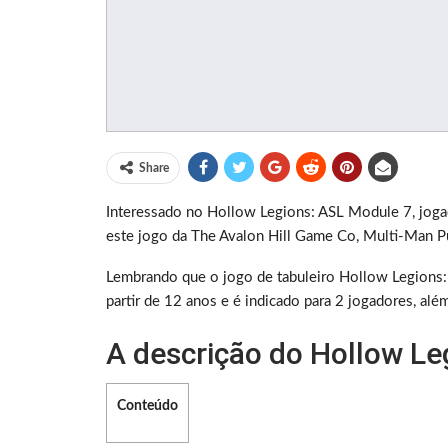
Share
Interessado no Hollow Legions: ASL Module 7, joga
este jogo da The Avalon Hill Game Co, Multi-Man Pu
Lembrando que o jogo de tabuleiro Hollow Legions
partir de 12 anos e é indicado para 2 jogadores, al
A descrição do Hollow Leg
Conteúdo