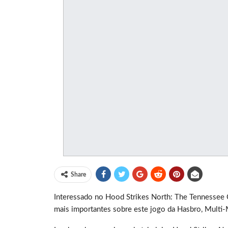
Share
Interessado no Hood Strikes North: The Tennessee C
mais importantes sobre este jogo da Hasbro, Multi-