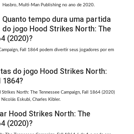
Hasbro, Multi-Man Publishing no ano de 2020.
Quanto tempo dura uma partida
do jogo Hood Strikes North: The
4 (2020)?
ampaign, Fall 1864 podem divertir seus jogadores por em
tas do jogo Hood Strikes North:
l 1864?
od Strikes North: The Tennessee Campaign, Fall 1864 (2020)
icolás Eskubi, Charles Kibler.
r Hood Strikes North: The
4 (2020)?