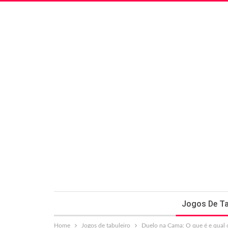
Jogos De Ta
Home
Jogos de tabuleiro
Duelo na Cama: O que é e qual o