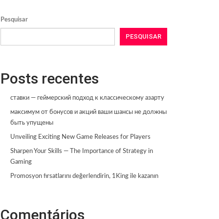
Pesquisar
PESQUISAR
Posts recentes
ставки — геймерский подход к классическому азарту
максимум от бонусов и акций ваши шансы не должны
быть упущены
Unveiling Exciting New Game Releases for Players
Sharpen Your Skills — The Importance of Strategy in
Gaming
Promosyon fırsatlarını değerlendirin, 1King ile kazanın
Comentários