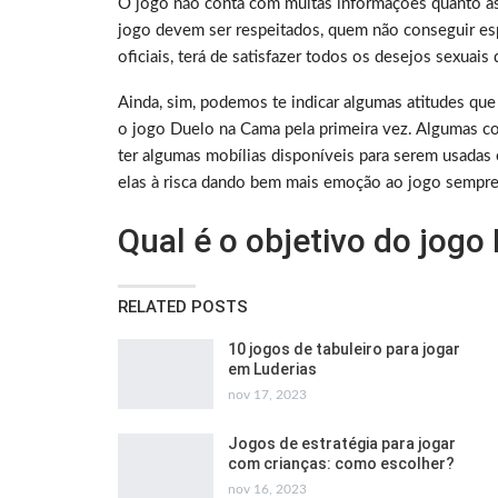
O jogo não conta com muitas informações quanto às 
jogo devem ser respeitados, quem não conseguir esp
oficiais, terá de satisfazer todos os desejos sexuais
Ainda, sim, podemos te indicar algumas atitudes que
o jogo Duelo na Cama pela primeira vez. Algumas c
ter algumas mobílias disponíveis para serem usadas o
elas à risca dando bem mais emoção ao jogo sempre
Qual é o objetivo do jog
RELATED POSTS
10 jogos de tabuleiro para jogar
em Luderias
nov 17, 2023
Jogos de estratégia para jogar
com crianças: como escolher?
nov 16, 2023