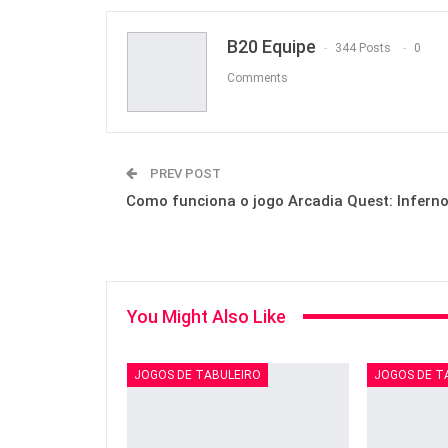
B20 Equipe
344 Posts
0
Comments
PREV POST
Como funciona o jogo Arcadia Quest: Infern
You Might Also Like
JOGOS DE TABULEIRO
JOGOS DE T