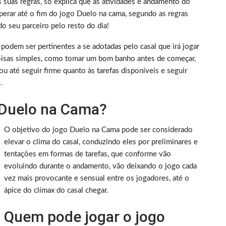
suas regras, só explica que as atividades e andamento do
erar até o fim do jogo Duelo na cama, segundo as regras
 do seu parceiro pelo resto do dia!
 podem ser pertinentes a se adotadas pelo casal que irá jogar
oisas simples, como tomar um bom banho antes de começar,
u até seguir firme quanto às tarefas disponíveis e seguir
.
o Duelo na Cama?
O objetivo do jogo Duelo na Cama pode ser considerado
elevar o clima do casal, conduzindo eles por preliminares e
tentações em formas de tarefas, que conforme vão
evoluindo durante o andamento, vão deixando o jogo cada
vez mais provocante e sensual entre os jogadores, até o
ápice do clímax do casal chegar.
Quem pode jogar o jogo