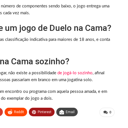
 número de componentes sendo baixo, o jogo entrega uma
s cada vez mais.
de um jogo de Duelo na Cama?
s classificação indicativa para maiores de 18 anos, e conta
o na Cama sozinho?
ar, não existe a possibilidade
de jogá-lo sozinho
, afinal
essoas passariam em branco em uma jogatina solo.
um encontro ou programa com aquela pessoa amada, e em
 do exemplar do jogo a dois.
ReddIt
Pinterest
Email
0