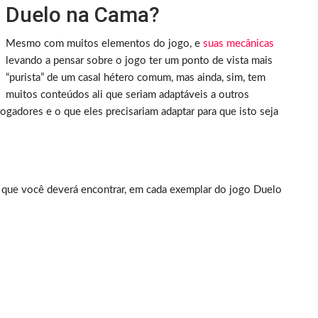
Duelo na Cama?
Mesmo com muitos elementos do jogo, e
suas mecânicas
levando a pensar sobre o jogo ter um ponto de vista mais
“purista” de um casal hétero comum, mas ainda, sim, tem
muitos conteúdos ali que seriam adaptáveis a outros
ogadores e o que eles precisariam adaptar para que isto seja
 que você deverá encontrar, em cada exemplar do jogo Duelo