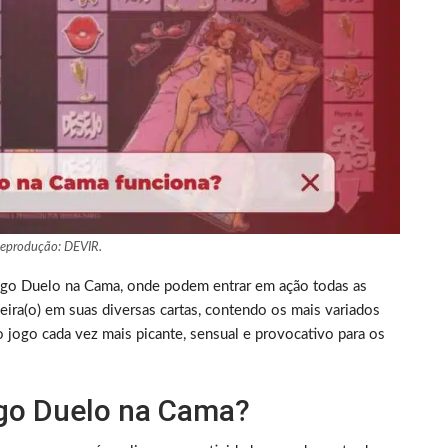
eprodução: DEVIR.
ogo Duelo na Cama, onde podem entrar em ação todas as
ceira(o) em suas diversas cartas, contendo os mais variados
 jogo cada vez mais picante, sensual e provocativo para os
ogo Duelo na Cama?