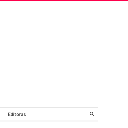
Editoras