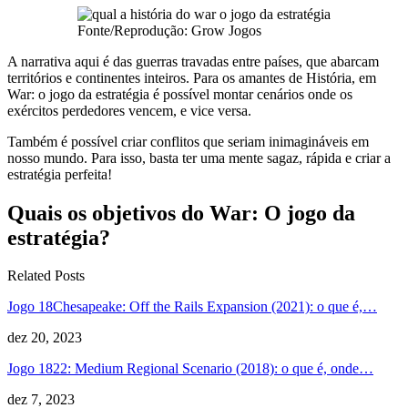
Fonte/Reprodução: Grow Jogos
A narrativa aqui é das guerras travadas entre países, que abarcam
territórios e continentes inteiros. Para os amantes de História, em
War: o jogo da estratégia é possível montar cenários onde os
exércitos perdedores vencem, e vice versa.
Também é possível criar conflitos que seriam inimagináveis em
nosso mundo. Para isso, basta ter uma mente sagaz, rápida e criar a
estratégia perfeita!
Quais os objetivos do War: O jogo da
estratégia?
Related Posts
Jogo 18Chesapeake: Off the Rails Expansion (2021): o que é,…
dez 20, 2023
Jogo 1822: Medium Regional Scenario (2018): o que é, onde…
dez 7, 2023