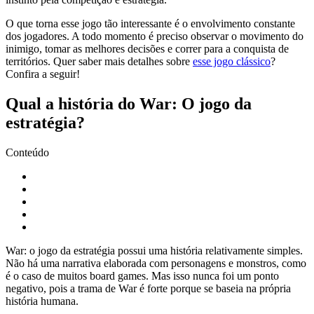
O que torna esse jogo tão interessante é o envolvimento constante
dos jogadores. A todo momento é preciso observar o movimento do
inimigo, tomar as melhores decisões e correr para a conquista de
territórios. Quer saber mais detalhes sobre
esse jogo clássico
?
Confira a seguir!
Qual a história do War: O jogo da
estratégia?
Conteúdo
War: o jogo da estratégia possui uma história relativamente simples.
Não há uma narrativa elaborada com personagens e monstros, como
é o caso de muitos board games. Mas isso nunca foi um ponto
negativo, pois a trama de War é forte porque se baseia na própria
história humana.