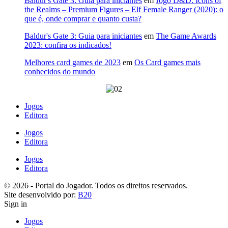
Baldur's Gate 3: Guia para iniciantes
em
Jogo D&D: Icons of
the Realms – Premium Figures – Elf Female Ranger (2020): o
que é, onde comprar e quanto custa?
Baldur's Gate 3: Guia para iniciantes
em
The Game Awards
2023: confira os indicados!
Melhores card games de 2023
em
Os Card games mais
conhecidos do mundo
Jogos
Editora
Jogos
Editora
Jogos
Editora
© 2026 - Portal do Jogador. Todos os direitos reservados.
Site desenvolvido por:
B20
Sign in
Jogos