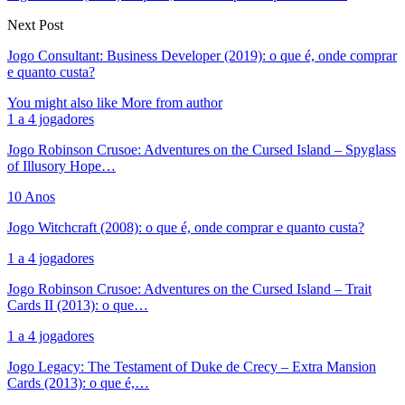
Next Post
Jogo Consultant: Business Developer (2019): o que é, onde comprar
e quanto custa?
You might also like
More from author
1 a 4 jogadores
Jogo Robinson Crusoe: Adventures on the Cursed Island – Spyglass
of Illusory Hope…
10 Anos
Jogo Witchcraft (2008): o que é, onde comprar e quanto custa?
1 a 4 jogadores
Jogo Robinson Crusoe: Adventures on the Cursed Island – Trait
Cards II (2013): o que…
1 a 4 jogadores
Jogo Legacy: The Testament of Duke de Crecy – Extra Mansion
Cards (2013): o que é,…