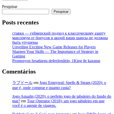
Pesquisar
Pesquisar
Posts recentes
ставки — геймерский подход к классическому азарту
максимум от бонусов и акций ваши шансы не должны
быть упущены
Unveiling Exciting New Game Releases for Players
Sharpen Your Skills — The Importance of Strategy in
Gaming
Promosyon fırsatlarını değerlendirin, 1King ile kazanın
Comentários
ラブドール
em
Jogo Empyreal: Spells & Steam (2020): o
que é, onde comprar e quanto custa?
Jogo Aqualin (2020): o perfeito jogo de tabuleiro do fundo do
mar?
em
Tour Operator (2018): um jogo tabuleiro em que
você é o agente de viagens.