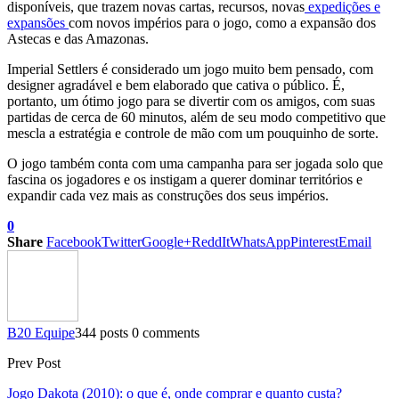
disponíveis, que trazem novas cartas, recursos, novas
expedições e
expansões
com novos impérios para o jogo, como a expansão dos
Astecas e das Amazonas.
Imperial Settlers é considerado um jogo muito bem pensado, com
designer agradável e bem elaborado que cativa o público. É,
portanto, um ótimo jogo para se divertir com os amigos, com suas
partidas de cerca de 60 minutos, além de seu modo competitivo que
mescla a estratégia e controle de mão com um pouquinho de sorte.
O jogo também conta com uma campanha para ser jogada solo que
fascina os jogadores e os instigam a querer dominar territórios e
expandir cada vez mais as construções dos seus impérios.
0
Share
Facebook
Twitter
Google+
ReddIt
WhatsApp
Pinterest
Email
B20 Equipe
344 posts
0 comments
Prev Post
Jogo Dakota (2010): o que é, onde comprar e quanto custa?