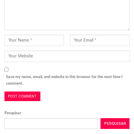
Save my name, email, and website in this browser for the next time I
comment.
Pesquisar
PESQUISAR