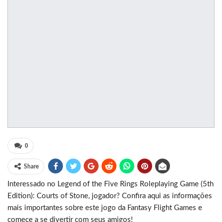
0
Share
Interessado no Legend of the Five Rings Roleplaying Game (5th
Edition): Courts of Stone, jogador? Confira aqui as informações
mais importantes sobre este jogo da Fantasy Flight Games e
comece a se divertir com seus amigos!