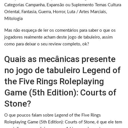
Categorias Campanha, Expansão ou Suplemento Temas Cultura
Oriental, Fantasia, Guerra, Horror, Luta / Artes Marciais,
Mitologia
Mas não esqueça de ler os comentários para saber o que os
jogadores realmente acham deste jogo de tabuleiro, assim
como para deixar o seu review completo, ok?
Quais as mecânicas presente
no jogo de tabuleiro Legend of
the Five Rings Roleplaying
Game (5th Edition): Courts of
Stone?
O que poucos falam sobre Legend of the Five Rings
Roleplaying Game (5th Edition): Courts of Stone, é que ele tem