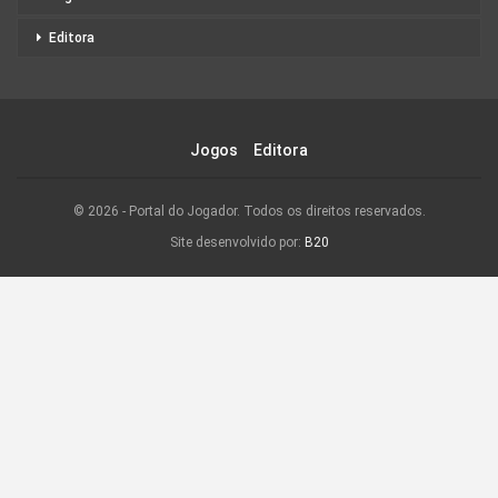
Editora
Jogos
Editora
© 2026 - Portal do Jogador. Todos os direitos reservados.
Site desenvolvido por:
B20