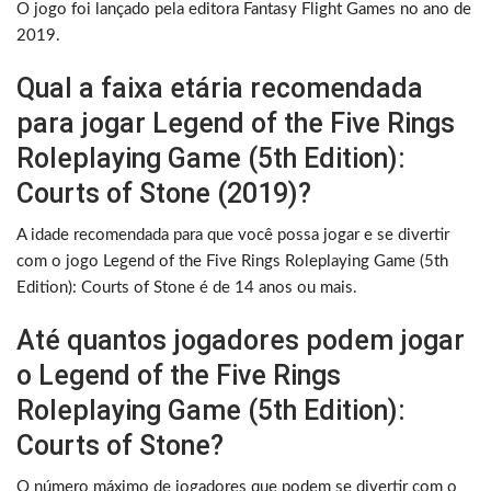
O jogo foi lançado pela editora Fantasy Flight Games no ano de
2019.
Qual a faixa etária recomendada
para jogar Legend of the Five Rings
Roleplaying Game (5th Edition):
Courts of Stone (2019)?
A idade recomendada para que você possa jogar e se divertir
com o jogo Legend of the Five Rings Roleplaying Game (5th
Edition): Courts of Stone é de 14 anos ou mais.
Até quantos jogadores podem jogar
o Legend of the Five Rings
Roleplaying Game (5th Edition):
Courts of Stone?
O número máximo de jogadores que podem se divertir com o