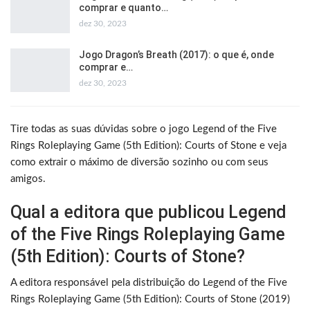
comprar e quanto…
dez 30, 2023
Jogo Dragon’s Breath (2017): o que é, onde
comprar e…
dez 30, 2023
Tire todas as suas dúvidas sobre o jogo Legend of the Five
Rings Roleplaying Game (5th Edition): Courts of Stone e veja
como extrair o máximo de diversão sozinho ou com seus
amigos.
Qual a editora que publicou Legend
of the Five Rings Roleplaying Game
(5th Edition): Courts of Stone?
A editora responsável pela distribuição do Legend of the Five
Rings Roleplaying Game (5th Edition): Courts of Stone (2019)