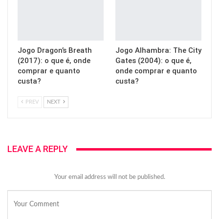
Jogo Dragon’s Breath
Jogo Alhambra: The City
(2017): o que é, onde
Gates (2004): o que é,
comprar e quanto
onde comprar e quanto
custa?
custa?
PREV
NEXT
LEAVE A REPLY
Your email address will not be published.