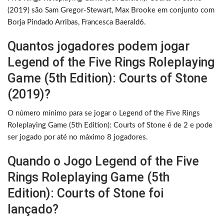
(2019) são Sam Gregor-Stewart, Max Brooke em conjunto com
Borja Pindado Arribas, Francesca Baerald6.
Quantos jogadores podem jogar
Legend of the Five Rings Roleplaying
Game (5th Edition): Courts of Stone
(2019)?
O número mínimo para se jogar o Legend of the Five Rings
Roleplaying Game (5th Edition): Courts of Stone é de 2 e pode
ser jogado por até no máximo 8 jogadores.
Quando o Jogo Legend of the Five
Rings Roleplaying Game (5th
Edition): Courts of Stone foi
lançado?