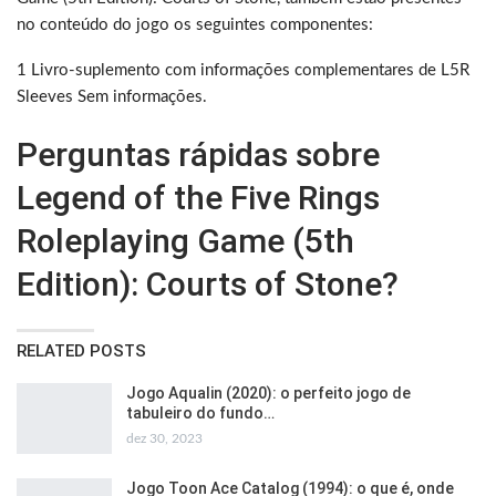
no conteúdo do jogo os seguintes componentes:
1 Livro-suplemento com informações complementares de L5R
Sleeves Sem informações.
Perguntas rápidas sobre
Legend of the Five Rings
Roleplaying Game (5th
Edition): Courts of Stone?
RELATED POSTS
Jogo Aqualin (2020): o perfeito jogo de
tabuleiro do fundo…
dez 30, 2023
Jogo Toon Ace Catalog (1994): o que é, onde