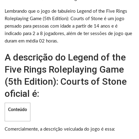
Lembrando que o jogo de tabuleiro Legend of the Five Rings
Roleplaying Game (5th Edition): Courts of Stone é um jogo
pensado para pessoas com idade a partir de 14 anos e é
indicado para 2 a 8 jogadores, além de ter sessões de jogo que
duram em média 02 horas.
A descrição do Legend of the
Five Rings Roleplaying Game
(5th Edition): Courts of Stone
oficial é:
Conteúdo
Comercialmente, a descrição veiculada do jogo é essa: