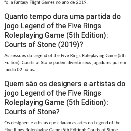
foi a Fantasy Flight Games no ano de 2019.
Quanto tempo dura uma partida do
jogo Legend of the Five Rings
Roleplaying Game (5th Edition):
Courts of Stone (2019)?
As sessões do Legend of the Five Rings Roleplaying Game (5th
Edition): Courts of Stone podem divertir seus jogadores por em
média 02 horas.
Quem são os designers e artistas do
jogo Legend of the Five Rings
Roleplaying Game (5th Edition):
Courts of Stone?
Os designers e artistas que criaram as artes do Legend of the
Five Rings Roleplaying Game (5th Edition): Courts of Stone