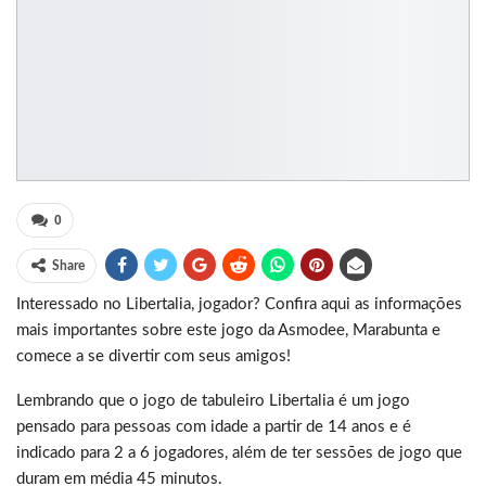
0
Share
Interessado no Libertalia, jogador? Confira aqui as informações
mais importantes sobre este jogo da Asmodee, Marabunta e
comece a se divertir com seus amigos!
Lembrando que o jogo de tabuleiro Libertalia é um jogo
pensado para pessoas com idade a partir de 14 anos e é
indicado para 2 a 6 jogadores, além de ter sessões de jogo que
duram em média 45 minutos.