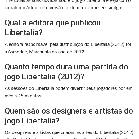
Tire todas as suas dúvidas sobre o jogo Libertalia e veja como
extrair o máximo de diversão sozinho ou com seus amigos.
Qual a editora que publicou
Libertalia?
A editora responsável pela distribuição do Libertalia (2012) foi
a Asmodee, Marabunta no ano de 2012.
Quanto tempo dura uma partida do
jogo Libertalia (2012)?
As sessões do Libertalia podem divertir seus jogadores por em
média 45 minutos.
Quem são os designers e artistas do
jogo Libertalia?
Os designers e artistas que criaram as artes do Libertalia (2012)