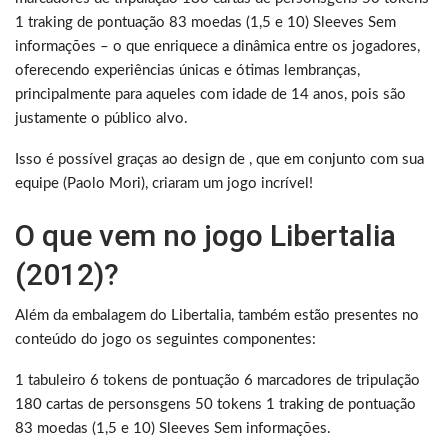
1 traking de pontuação 83 moedas (1,5 e 10) Sleeves Sem
informações – o que enriquece a dinâmica entre os jogadores,
oferecendo experiências únicas e ótimas lembranças,
principalmente para aqueles com idade de 14 anos, pois são
justamente o público alvo.
Isso é possível graças ao design de , que em conjunto com sua
equipe (Paolo Mori), criaram um jogo incrível!
O que vem no jogo Libertalia
(2012)?
Além da embalagem do Libertalia, também estão presentes no
conteúdo do jogo os seguintes componentes:
1 tabuleiro 6 tokens de pontuação 6 marcadores de tripulação
180 cartas de personsgens 50 tokens 1 traking de pontuação
83 moedas (1,5 e 10) Sleeves Sem informações.