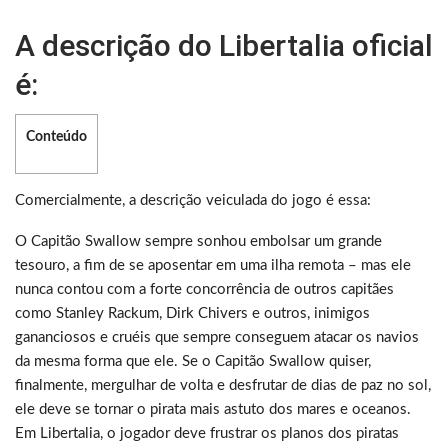
A descrição do Libertalia oficial
é:
Conteúdo
Comercialmente, a descrição veiculada do jogo é essa:
O Capitão Swallow sempre sonhou embolsar um grande
tesouro, a fim de se aposentar em uma ilha remota – mas ele
nunca contou com a forte concorrência de outros capitães
como Stanley Rackum, Dirk Chivers e outros, inimigos
gananciosos e cruéis que sempre conseguem atacar os navios
da mesma forma que ele. Se o Capitão Swallow quiser,
finalmente, mergulhar de volta e desfrutar de dias de paz no sol,
ele deve se tornar o pirata mais astuto dos mares e oceanos.
Em Libertalia, o jogador deve frustrar os planos dos piratas