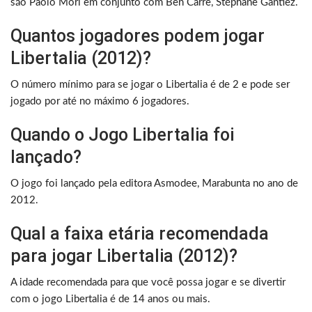
são Paolo Mori em conjunto com Ben Carre, Stéphane Gantiez.
Quantos jogadores podem jogar
Libertalia (2012)?
O número mínimo para se jogar o Libertalia é de 2 e pode ser
jogado por até no máximo 6 jogadores.
Quando o Jogo Libertalia foi
lançado?
O jogo foi lançado pela editora Asmodee, Marabunta no ano de
2012.
Qual a faixa etária recomendada
para jogar Libertalia (2012)?
A idade recomendada para que você possa jogar e se divertir
com o jogo Libertalia é de 14 anos ou mais.