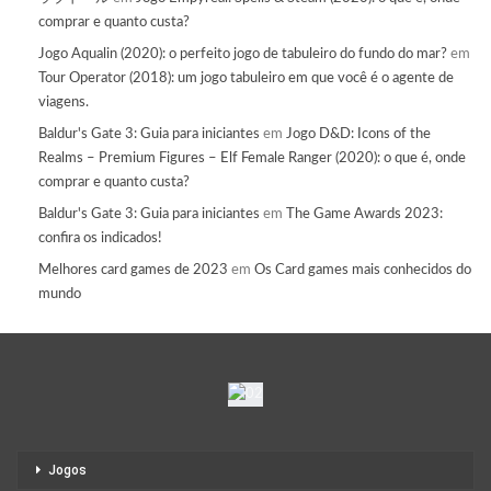
comprar e quanto custa?
Jogo Aqualin (2020): o perfeito jogo de tabuleiro do fundo do mar?
em
Tour Operator (2018): um jogo tabuleiro em que você é o agente de
viagens.
Baldur's Gate 3: Guia para iniciantes
em
Jogo D&D: Icons of the
Realms – Premium Figures – Elf Female Ranger (2020): o que é, onde
comprar e quanto custa?
Baldur's Gate 3: Guia para iniciantes
em
The Game Awards 2023:
confira os indicados!
Melhores card games de 2023
em
Os Card games mais conhecidos do
mundo
Jogos