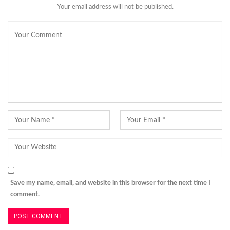
Your email address will not be published.
Save my name, email, and website in this browser for the next time I
comment.