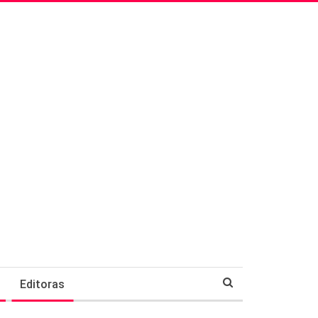
Editoras