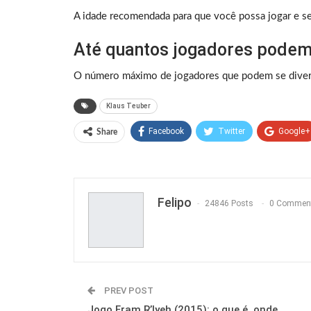
A idade recomendada para que você possa jogar e s
Até quantos jogadores podem
O número máximo de jogadores que podem se divert
Klaus Teuber
Facebook
Twitter
Google+
Share
Felipo
24846 Posts
0 Commen
PREV POST
Jogo Fram R’lyeh (2015): o que é, onde