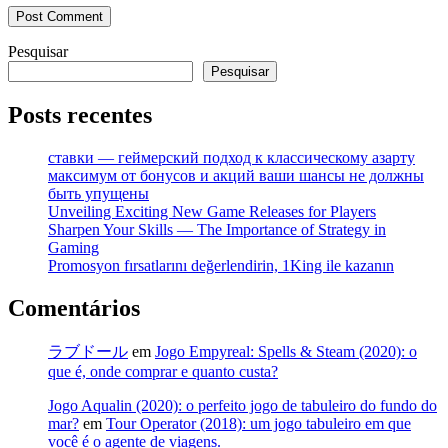
Pesquisar
Pesquisar
Posts recentes
ставки — геймерский подход к классическому азарту
максимум от бонусов и акций ваши шансы не должны
быть упущены
Unveiling Exciting New Game Releases for Players
Sharpen Your Skills — The Importance of Strategy in
Gaming
Promosyon fırsatlarını değerlendirin, 1King ile kazanın
Comentários
ラブドール
em
Jogo Empyreal: Spells & Steam (2020): o
que é, onde comprar e quanto custa?
Jogo Aqualin (2020): o perfeito jogo de tabuleiro do fundo do
mar?
em
Tour Operator (2018): um jogo tabuleiro em que
você é o agente de viagens.