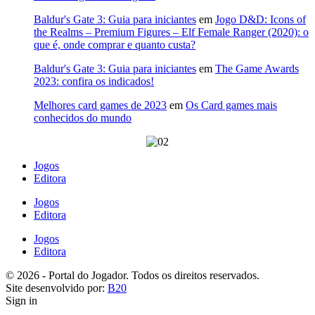
Baldur's Gate 3: Guia para iniciantes
em
Jogo D&D: Icons of
the Realms – Premium Figures – Elf Female Ranger (2020): o
que é, onde comprar e quanto custa?
Baldur's Gate 3: Guia para iniciantes
em
The Game Awards
2023: confira os indicados!
Melhores card games de 2023
em
Os Card games mais
conhecidos do mundo
Jogos
Editora
Jogos
Editora
Jogos
Editora
© 2026 - Portal do Jogador. Todos os direitos reservados.
Site desenvolvido por:
B20
Sign in