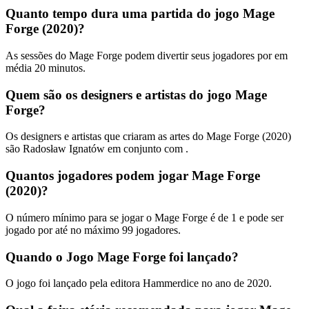
Quanto tempo dura uma partida do jogo Mage
Forge (2020)?
As sessões do Mage Forge podem divertir seus jogadores por em
média 20 minutos.
Quem são os designers e artistas do jogo Mage
Forge?
Os designers e artistas que criaram as artes do Mage Forge (2020)
são Radosław Ignatów em conjunto com .
Quantos jogadores podem jogar Mage Forge
(2020)?
O número mínimo para se jogar o Mage Forge é de 1 e pode ser
jogado por até no máximo 99 jogadores.
Quando o Jogo Mage Forge foi lançado?
O jogo foi lançado pela editora Hammerdice no ano de 2020.