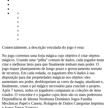
Comercialmente, a descrição veiculada do jogo é essa:
No jogo corremos uma forja mágica cujo objetivo é criar objetos
mágicos. Usando uma “pilha” comum de dados, cada jogador tenta
criar e melhorar itens para que finalmente tenham mais poder. O
jogo requer planejamento de longo prazo e gerenciamento sensato
de recursos. Em cada rodada, os jogadores têm 6 dados à sua
disposição para dar propriedades mágicas aos objetos: eles
aumentam seu poder, desbloqueiam as cores da magia, atualizam e,
finalmente, criam o pó mágico necessário para concluir o projeto.
Após 7 turnos, todos os jogadores comparam as coleções de itens
criados. O vencedor é o jogador cujos itens são os mais poderosos
Dependência de Idioma Nenhuma Domínios Jogos Família
Mecânicas Papel e Caneta, Rolagem de Dados Categorias Imprima
e Jogue Temas Fantasia