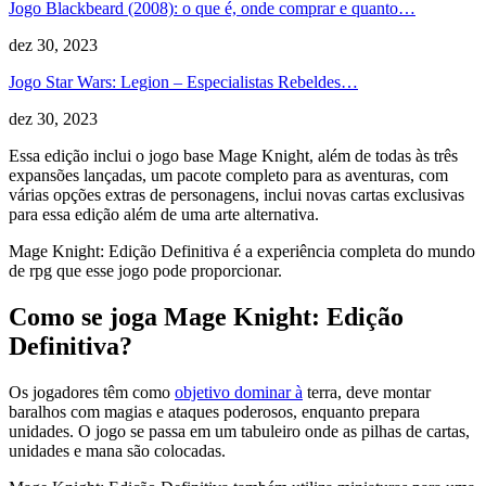
Jogo Blackbeard (2008): o que é, onde comprar e quanto…
dez 30, 2023
Jogo Star Wars: Legion – Especialistas Rebeldes…
dez 30, 2023
Essa edição inclui o jogo base Mage Knight, além de todas às três
expansões lançadas, um pacote completo para as aventuras, com
várias opções extras de personagens, inclui novas cartas exclusivas
para essa edição além de uma arte alternativa.
Mage Knight: Edição Definitiva é a experiência completa do mundo
de rpg que esse jogo pode proporcionar.
Como se joga Mage Knight: Edição
Definitiva?
Os jogadores têm como
objetivo dominar à
terra, deve montar
baralhos com magias e ataques poderosos, enquanto prepara
unidades. O jogo se passa em um tabuleiro onde as pilhas de cartas,
unidades e mana são colocadas.