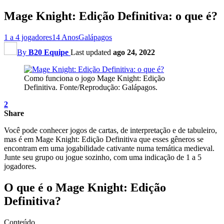
Mage Knight: Edição Definitiva: o que é?
1 a 4 jogadores
14 Anos
Galápagos
By
B20 Equipe
Last updated
ago 24, 2022
Como funciona o jogo Mage Knight: Edição
Definitiva. Fonte/Reprodução: Galápagos.
2
Share
Você pode conhecer jogos de cartas, de interpretação e de tabuleiro,
mas é em Mage Knight: Edição Definitiva que esses gêneros se
encontram em uma jogabilidade cativante numa temática medieval.
Junte seu grupo ou jogue sozinho, com uma indicação de 1 a 5
jogadores.
O que é o Mage Knight: Edição
Definitiva?
Conteúdo