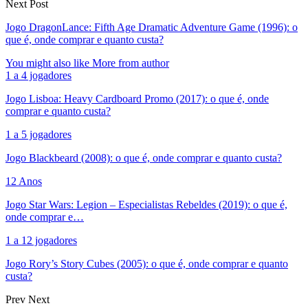
Next Post
Jogo DragonLance: Fifth Age Dramatic Adventure Game (1996): o
que é, onde comprar e quanto custa?
You might also like
More from author
1 a 4 jogadores
Jogo Lisboa: Heavy Cardboard Promo (2017): o que é, onde
comprar e quanto custa?
1 a 5 jogadores
Jogo Blackbeard (2008): o que é, onde comprar e quanto custa?
12 Anos
Jogo Star Wars: Legion – Especialistas Rebeldes (2019): o que é,
onde comprar e…
1 a 12 jogadores
Jogo Rory’s Story Cubes (2005): o que é, onde comprar e quanto
custa?
Prev
Next