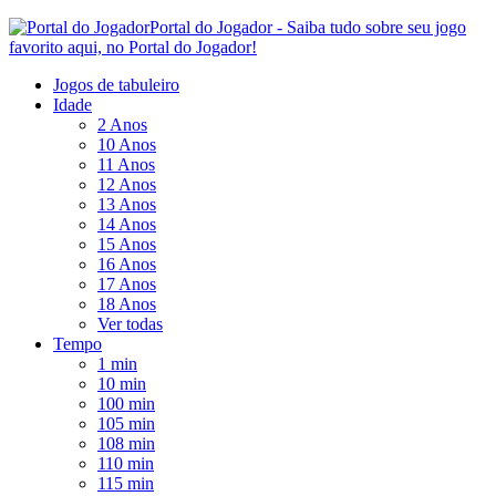
Portal do Jogador - Saiba tudo sobre seu jogo
favorito aqui, no Portal do Jogador!
Jogos de tabuleiro
Idade
2 Anos
10 Anos
11 Anos
12 Anos
13 Anos
14 Anos
15 Anos
16 Anos
17 Anos
18 Anos
Ver todas
Tempo
1 min
10 min
100 min
105 min
108 min
110 min
115 min