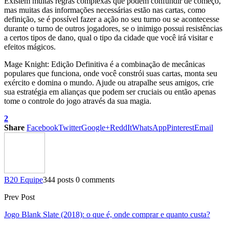
Existem muitas regras complexas que podem confundir de começo,
mas muitas das informações necessárias estão nas cartas, como
definição, se é possível fazer a ação no seu turno ou se acontecesse
durante o turno de outros jogadores, se o inimigo possui resistências
a certos tipos de dano, qual o tipo da cidade que você irá visitar e
efeitos mágicos.
Mage Knight: Edição Definitiva é a combinação de mecânicas
populares que funciona, onde você constrói suas cartas, monta seu
exército e domina o mundo. Ajude ou atrapalhe seus amigos, crie
sua estratégia em alianças que podem ser cruciais ou então apenas
tome o controle do jogo através da sua magia.
2
Share
Facebook
Twitter
Google+
ReddIt
WhatsApp
Pinterest
Email
B20 Equipe
344 posts
0 comments
Prev Post
Jogo Blank Slate (2018): o que é, onde comprar e quanto custa?