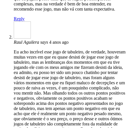
complexas, mas na verdade é bem de boa entender, eu
recomendo esse jogo, mas não vá com tanta expectativa.
Reply
Raul Aguilera
says
4 anos ago
Eu acho incrível esse jogo de tabuleiro, de verdade, houveram
muitas vezes em que eu quase desisti de jogar esse jogo de
tabuleiro, mas as lembranças dos momentos em que eu tive
jogando ele com os meus amigos me fizeram desisti da ideia,
eu admito, eu posso ter sido um pouco chatinho por tentar
desisti de jogar esse jogo de tabuleiro, mas foram alguns
vários momentos em que eu fiquei maluco de decepções e um
pouco de raiva as vezes, é um pouquinho complicado, não
vou mentir não. Mas olhando todos os outros pontos positivos
e negativos, obviamente os pontos positivos acabam se
sobrepondo acima dos pontos negativo apresentados no jogo
de tabuleiro, mas tem apenas um ponto negativo em que eu
acho que ele é realmente um ponto negativo pesado mesmo,
que obviamente é o seu preço, o preço desse e outros ótimos
jogos de tabuleiro são completamente fora da realidade de