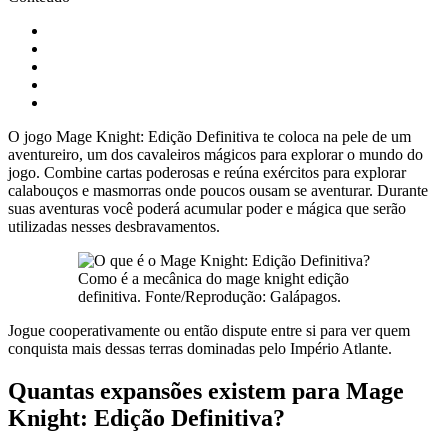
O jogo Mage Knight: Edição Definitiva te coloca na pele de um
aventureiro, um dos cavaleiros mágicos para explorar o mundo do
jogo. Combine cartas poderosas e reúna exércitos para explorar
calabouços e masmorras onde poucos ousam se aventurar. Durante
suas aventuras você poderá acumular poder e mágica que serão
utilizadas nesses desbravamentos.
Como é a mecânica do mage knight edição
definitiva. Fonte/Reprodução: Galápagos.
Jogue cooperativamente ou então dispute entre si para ver quem
conquista mais dessas terras dominadas pelo Império Atlante.
Quantas expansões existem para Mage
Knight: Edição Definitiva?