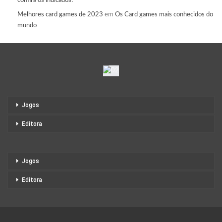
confira os indicados!
Melhores card games de 2023
em
Os Card games mais conhecidos do
mundo
Jogos
Editora
Jogos
Editora