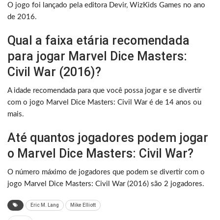
O jogo foi lançado pela editora Devir, WizKids Games no ano
de 2016.
Qual a faixa etária recomendada
para jogar Marvel Dice Masters:
Civil War (2016)?
A idade recomendada para que você possa jogar e se divertir
com o jogo Marvel Dice Masters: Civil War é de 14 anos ou
mais.
Até quantos jogadores podem jogar
o Marvel Dice Masters: Civil War?
O número máximo de jogadores que podem se divertir com o
jogo Marvel Dice Masters: Civil War (2016) são 2 jogadores.
Eric M. Lang
Mike Elliott