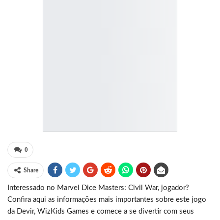
0
Share
Interessado no Marvel Dice Masters: Civil War, jogador?
Confira aqui as informações mais importantes sobre este jogo
da Devir, WizKids Games e comece a se divertir com seus