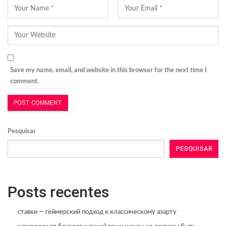
Save my name, email, and website in this browser for the next time I
comment.
Pesquisar
PESQUISAR
Posts recentes
ставки — геймерский подход к классическому азарту