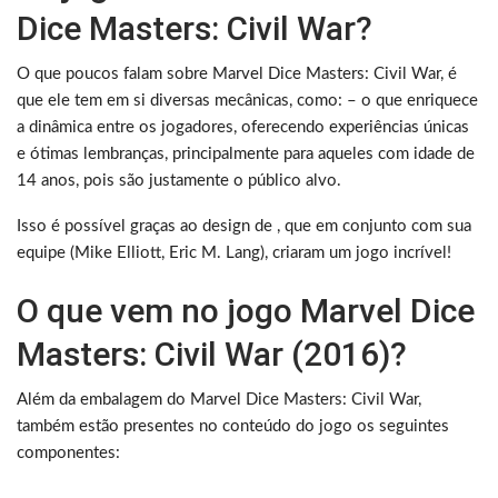
Dice Masters: Civil War?
O que poucos falam sobre Marvel Dice Masters: Civil War, é
que ele tem em si diversas mecânicas, como: – o que enriquece
a dinâmica entre os jogadores, oferecendo experiências únicas
e ótimas lembranças, principalmente para aqueles com idade de
14 anos, pois são justamente o público alvo.
Isso é possível graças ao design de , que em conjunto com sua
equipe (Mike Elliott, Eric M. Lang), criaram um jogo incrível!
O que vem no jogo Marvel Dice
Masters: Civil War (2016)?
Além da embalagem do Marvel Dice Masters: Civil War,
também estão presentes no conteúdo do jogo os seguintes
componentes: