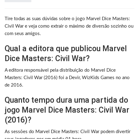
Tire todas as suas dúvidas sobre o jogo Marvel Dice Masters:
Civil War e veja como extrair o máximo de diversão sozinho ou
com seus amigos.
Qual a editora que publicou Marvel
Dice Masters: Civil War?
A editora responsável pela distribuição do Marvel Dice
Masters: Civil War (2016) foi a Devir, WizKids Games no ano
de 2016.
Quanto tempo dura uma partida do
jogo Marvel Dice Masters: Civil War
(2016)?
As sessões do Marvel Dice Masters: Civil War podem divertir