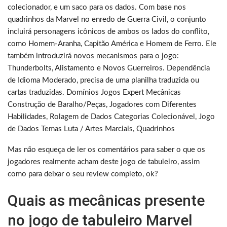
colecionador, e um saco para os dados. Com base nos
quadrinhos da Marvel no enredo de Guerra Civil, o conjunto
incluirá personagens icônicos de ambos os lados do conflito,
como Homem-Aranha, Capitão América e Homem de Ferro. Ele
também introduzirá novos mecanismos para o jogo:
Thunderbolts, Alistamento e Novos Guerreiros. Dependência
de Idioma Moderado, precisa de uma planilha traduzida ou
cartas traduzidas. Domínios Jogos Expert Mecânicas
Construção de Baralho/Peças, Jogadores com Diferentes
Habilidades, Rolagem de Dados Categorias Colecionável, Jogo
de Dados Temas Luta / Artes Marciais, Quadrinhos
Mas não esqueça de ler os comentários para saber o que os
jogadores realmente acham deste jogo de tabuleiro, assim
como para deixar o seu review completo, ok?
Quais as mecânicas presente
no jogo de tabuleiro Marvel