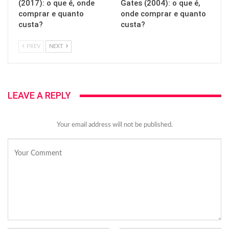
(2017): o que é, onde
Gates (2004): o que é,
comprar e quanto
onde comprar e quanto
custa?
custa?
PREV
NEXT
LEAVE A REPLY
Your email address will not be published.