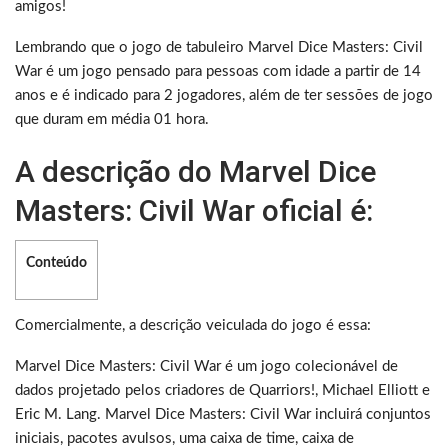
amigos!
Lembrando que o jogo de tabuleiro Marvel Dice Masters: Civil
War é um jogo pensado para pessoas com idade a partir de 14
anos e é indicado para 2 jogadores, além de ter sessões de jogo
que duram em média 01 hora.
A descrição do Marvel Dice
Masters: Civil War oficial é:
Conteúdo
Comercialmente, a descrição veiculada do jogo é essa:
Marvel Dice Masters: Civil War é um jogo colecionável de
dados projetado pelos criadores de Quarriors!, Michael Elliott e
Eric M. Lang. Marvel Dice Masters: Civil War incluirá conjuntos
iniciais, pacotes avulsos, uma caixa de time, caixa de