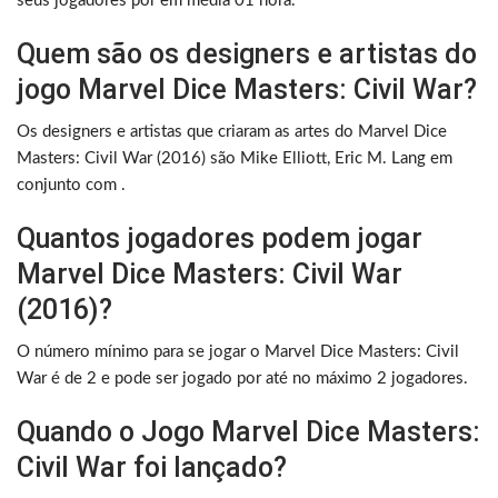
seus jogadores por em média 01 hora.
Quem são os designers e artistas do
jogo Marvel Dice Masters: Civil War?
Os designers e artistas que criaram as artes do Marvel Dice
Masters: Civil War (2016) são Mike Elliott, Eric M. Lang em
conjunto com .
Quantos jogadores podem jogar
Marvel Dice Masters: Civil War
(2016)?
O número mínimo para se jogar o Marvel Dice Masters: Civil
War é de 2 e pode ser jogado por até no máximo 2 jogadores.
Quando o Jogo Marvel Dice Masters:
Civil War foi lançado?