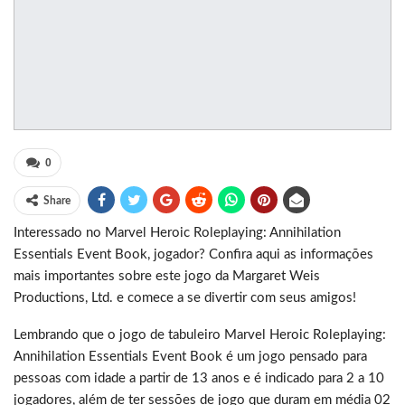
0
Share
Interessado no Marvel Heroic Roleplaying: Annihilation
Essentials Event Book, jogador? Confira aqui as informações
mais importantes sobre este jogo da Margaret Weis
Productions, Ltd. e comece a se divertir com seus amigos!
Lembrando que o jogo de tabuleiro Marvel Heroic Roleplaying:
Annihilation Essentials Event Book é um jogo pensado para
pessoas com idade a partir de 13 anos e é indicado para 2 a 10
jogadores, além de ter sessões de jogo que duram em média 02