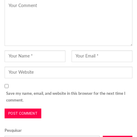
Save my name, email, and website in this browser for the next time I
comment.
Pesquisar