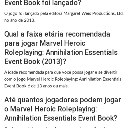
Event Book foi lançado?
O jogo foi lançado pela editora Margaret Weis Productions, Ltd.
no ano de 2013.
Qual a faixa etária recomendada
para jogar Marvel Heroic
Roleplaying: Annihilation Essentials
Event Book (2013)?
A idade recomendada para que você possa jogar e se divertir
com o jogo Marvel Heroic Roleplaying: Annihilation Essentials
Event Book é de 13 anos ou mais.
Até quantos jogadores podem jogar
o Marvel Heroic Roleplaying:
Annihilation Essentials Event Book?