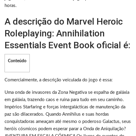
horas.
A descrição do Marvel Heroic
Roleplaying: Annihilation
Essentials Event Book oficial é:
Conteúdo
Comercialmente, a descrição veiculada do jogo é essa:
Uma onda de invasores da Zona Negativa se espalha de galáxia
em galáxia, trazendo caos e ruína para tudo em seu caminho.
Impérios Starfaring e forças intergalácticas de manutenção da
paz são dilacerados. Quando Annihilus e suas hordas
conquistadoras ameaçam até mesmo o poderoso Galactus, seus
heróis cósmicos podem esperar parar a Onda de Aniquilação?