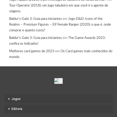
Tour Operator (2018): um jogo tabuleiro em que você é o agente de
viagens.
Baldur's Gate 3: Guia para iniciantes
em
Jogo D&D: Icons of the
Realms – Premium Figures – Elf Female Ranger (2020): o que é, onde
comprar e quanto custa?
Baldur's Gate 3: Guia para iniciantes
em
The Game Awards 2023:
confira os indicados!
Melhores card games de 2023
em
Os Card games mais conhecidos do
mundo
Jogos
Editora