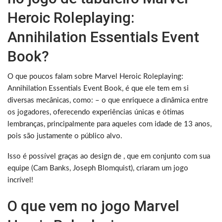
Heroic Roleplaying:
Annihilation Essentials Event
Book?
O que poucos falam sobre Marvel Heroic Roleplaying:
Annihilation Essentials Event Book, é que ele tem em si
diversas mecânicas, como: – o que enriquece a dinâmica entre
os jogadores, oferecendo experiências únicas e ótimas
lembranças, principalmente para aqueles com idade de 13 anos,
pois são justamente o público alvo.
Isso é possível graças ao design de , que em conjunto com sua
equipe (Cam Banks, Joseph Blomquist), criaram um jogo
incrível!
O que vem no jogo Marvel