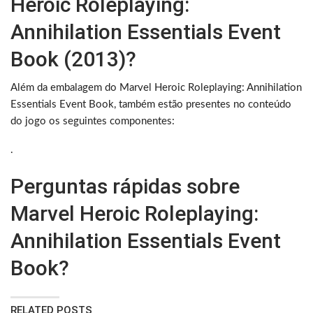
Heroic Roleplaying:
Annihilation Essentials Event
Book (2013)?
Além da embalagem do Marvel Heroic Roleplaying: Annihilation
Essentials Event Book, também estão presentes no conteúdo
do jogo os seguintes componentes:
.
Perguntas rápidas sobre
Marvel Heroic Roleplaying:
Annihilation Essentials Event
Book?
RELATED POSTS