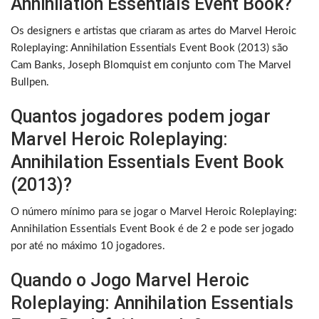
Annihilation Essentials Event Book?
Os designers e artistas que criaram as artes do Marvel Heroic
Roleplaying: Annihilation Essentials Event Book (2013) são
Cam Banks, Joseph Blomquist em conjunto com The Marvel
Bullpen.
Quantos jogadores podem jogar
Marvel Heroic Roleplaying:
Annihilation Essentials Event Book
(2013)?
O número mínimo para se jogar o Marvel Heroic Roleplaying:
Annihilation Essentials Event Book é de 2 e pode ser jogado
por até no máximo 10 jogadores.
Quando o Jogo Marvel Heroic
Roleplaying: Annihilation Essentials