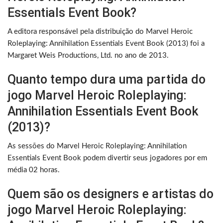
Essentials Event Book?
A editora responsável pela distribuição do Marvel Heroic
Roleplaying: Annihilation Essentials Event Book (2013) foi a
Margaret Weis Productions, Ltd. no ano de 2013.
Quanto tempo dura uma partida do
jogo Marvel Heroic Roleplaying:
Annihilation Essentials Event Book
(2013)?
As sessões do Marvel Heroic Roleplaying: Annihilation
Essentials Event Book podem divertir seus jogadores por em
média 02 horas.
Quem são os designers e artistas do
jogo Marvel Heroic Roleplaying: