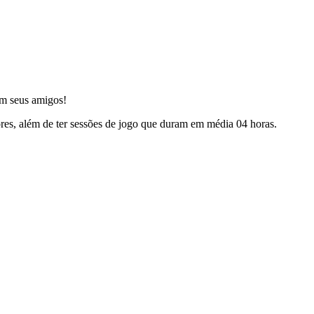
om seus amigos!
res, além de ter sessões de jogo que duram em média 04 horas.