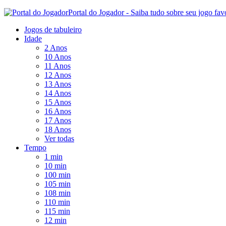
Portal do Jogador - Saiba tudo sobre seu jogo fav
Jogos de tabuleiro
Idade
2 Anos
10 Anos
11 Anos
12 Anos
13 Anos
14 Anos
15 Anos
16 Anos
17 Anos
18 Anos
Ver todas
Tempo
1 min
10 min
100 min
105 min
108 min
110 min
115 min
12 min