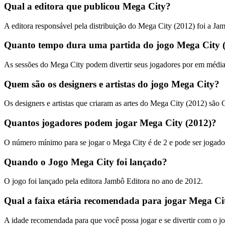
Qual a editora que publicou Mega City?
A editora responsável pela distribuição do Mega City (2012) foi a Ja
Quanto tempo dura uma partida do jogo Mega City 
As sessões do Mega City podem divertir seus jogadores por em média
Quem são os designers e artistas do jogo Mega City?
Os designers e artistas que criaram as artes do Mega City (2012) sã
Quantos jogadores podem jogar Mega City (2012)?
O número mínimo para se jogar o Mega City é de 2 e pode ser jogado
Quando o Jogo Mega City foi lançado?
O jogo foi lançado pela editora Jambô Editora no ano de 2012.
Qual a faixa etária recomendada para jogar Mega Ci
A idade recomendada para que você possa jogar e se divertir com o j