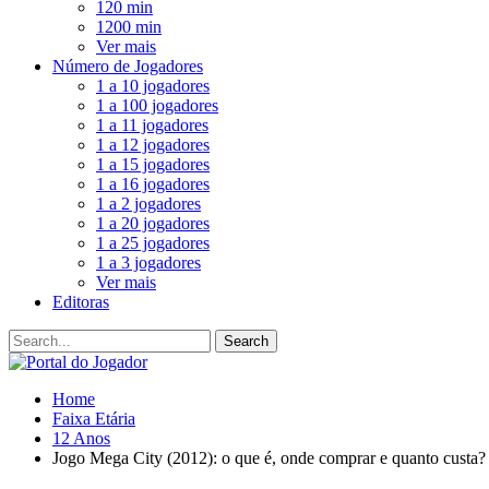
120 min
1200 min
Ver mais
Número de Jogadores
1 a 10 jogadores
1 a 100 jogadores
1 a 11 jogadores
1 a 12 jogadores
1 a 15 jogadores
1 a 16 jogadores
1 a 2 jogadores
1 a 20 jogadores
1 a 25 jogadores
1 a 3 jogadores
Ver mais
Editoras
Home
Faixa Etária
12 Anos
Jogo Mega City (2012): o que é, onde comprar e quanto custa?