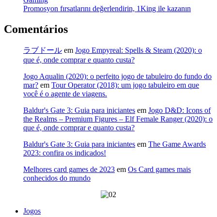
Promosyon fırsatlarını değerlendirin, 1King ile kazanın
Comentários
ラブドール
em
Jogo Empyreal: Spells & Steam (2020): o
que é, onde comprar e quanto custa?
Jogo Aqualin (2020): o perfeito jogo de tabuleiro do fundo do
mar?
em
Tour Operator (2018): um jogo tabuleiro em que
você é o agente de viagens.
Baldur's Gate 3: Guia para iniciantes
em
Jogo D&D: Icons of
the Realms – Premium Figures – Elf Female Ranger (2020): o
que é, onde comprar e quanto custa?
Baldur's Gate 3: Guia para iniciantes
em
The Game Awards
2023: confira os indicados!
Melhores card games de 2023
em
Os Card games mais
conhecidos do mundo
Jogos