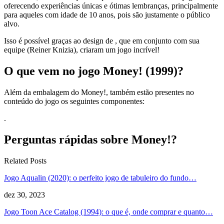
oferecendo experiências únicas e ótimas lembranças, principalmente
para aqueles com idade de 10 anos, pois são justamente o público
alvo.
Isso é possível graças ao design de , que em conjunto com sua
equipe (Reiner Knizia), criaram um jogo incrível!
O que vem no jogo Money! (1999)?
Além da embalagem do Money!, também estão presentes no
conteúdo do jogo os seguintes componentes:
.
Perguntas rápidas sobre Money!?
Related Posts
Jogo Aqualin (2020): o perfeito jogo de tabuleiro do fundo…
dez 30, 2023
Jogo Toon Ace Catalog (1994): o que é, onde comprar e quanto…