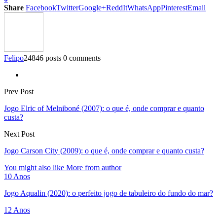
Share
Facebook
Twitter
Google+
ReddIt
WhatsApp
Pinterest
Email
Felipo
24846 posts
0 comments
Prev Post
Jogo Elric of Melniboné (2007): o que é, onde comprar e quanto
custa?
Next Post
Jogo Carson City (2009): o que é, onde comprar e quanto custa?
You might also like
More from author
10 Anos
Jogo Aqualin (2020): o perfeito jogo de tabuleiro do fundo do mar?
12 Anos