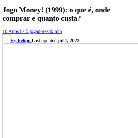
Jogo Money! (1999): o que é, onde
comprar e quanto custa?
10 Anos
3 a 5 jogadores
30 min
By
Felipo
Last updated
jul 1, 2022