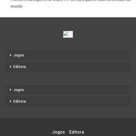
mundo
Jogos
Editora
Jogos
Editora
Jogos
Editora