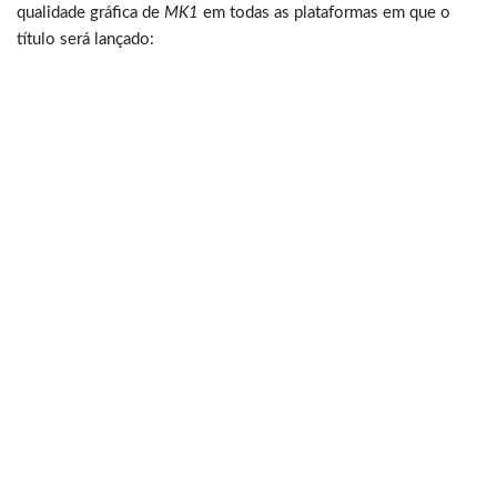
qualidade gráfica de
MK1
em todas as plataformas em que o
título será lançado: