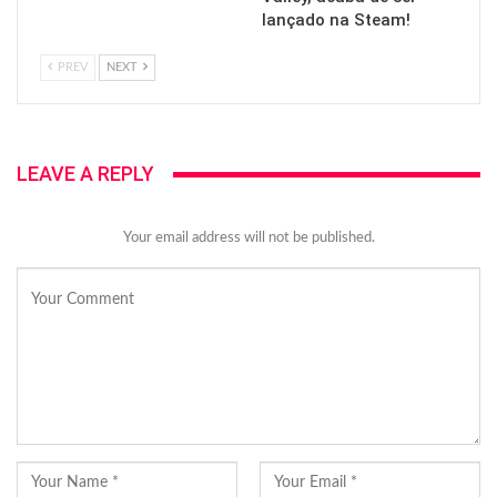
lançado na Steam!
PREV
NEXT
LEAVE A REPLY
Your email address will not be published.