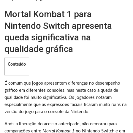
Mortal Kombat 1 para
Nintendo Switch apresenta
queda significativa na
qualidade gráfica
Conteúdo
É comum que jogos apresentem diferenças no desempenho
gráfico em diferentes consoles, mas neste caso a queda de
qualidade foi muito significativa. Os jogadores notaram
especialmente que as expressões faciais ficaram muito ruins na
versão do jogo para o console da Nintendo.
Após a liberação do acesso antecipado, não demorou para
comparações entre
Mortal Kombat 1
no Nintendo Switch e em