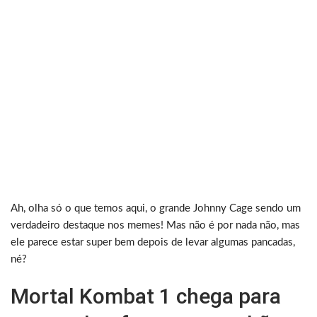
Ah, olha só o que temos aqui, o grande Johnny Cage sendo um
verdadeiro destaque nos memes! Mas não é por nada não, mas
ele parece estar super bem depois de levar algumas pancadas,
né?
Mortal Kombat 1 chega para