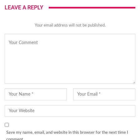
LEAVE A REPLY
Your email address will not be published.
Save my name, email, and website in this browser for the next time I
comment.