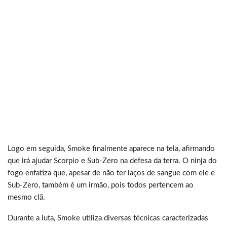
Logo em seguida, Smoke finalmente aparece na tela, afirmando
que irá ajudar Scorpio e Sub-Zero na defesa da terra. O ninja do
fogo enfatiza que, apesar de não ter laços de sangue com ele e
Sub-Zero, também é um irmão, pois todos pertencem ao
mesmo clã.
Durante a luta, Smoke utiliza diversas técnicas caracterizadas