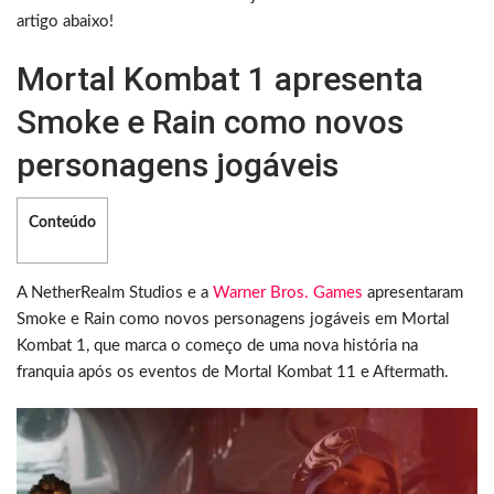
artigo abaixo!
Mortal Kombat 1 apresenta
Smoke e Rain como novos
personagens jogáveis
Conteúdo
A NetherRealm Studios e a
Warner Bros. Games
apresentaram
Smoke e Rain como novos personagens jogáveis em Mortal
Kombat 1, que marca o começo de uma nova história na
franquia após os eventos de Mortal Kombat 11 e Aftermath.