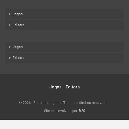
Jogos
Editora
Jogos
Editora
Jogos
Editora
© 2026 - Portal do Jogador. Todos os direitos reservados.
Site desenvolvido por:
B20