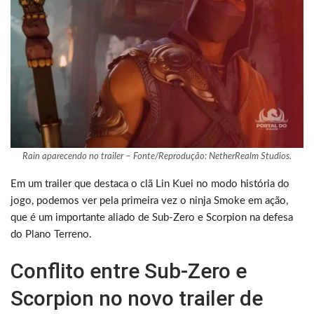
Rain aparecendo no trailer – Fonte/Reprodução: NetherRealm Studios.
Em um trailer que destaca o clã Lin Kuei no modo história do
jogo, podemos ver pela primeira vez o ninja Smoke em ação,
que é um importante aliado de Sub-Zero e Scorpion na defesa
do Plano Terreno.
Conflito entre Sub-Zero e
Scorpion no novo trailer de