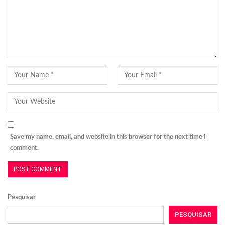
Save my name, email, and website in this browser for the next time I
comment.
Pesquisar
PESQUISAR