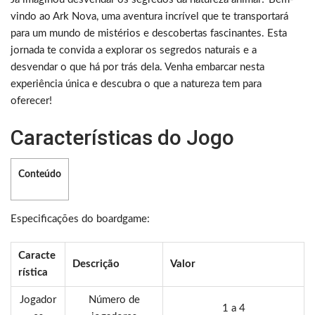
vindo ao Ark Nova, uma aventura incrível que te transportará
para um mundo de mistérios e descobertas fascinantes. Esta
jornada te convida a explorar os segredos naturais e a
desvendar o que há por trás dela. Venha embarcar nesta
experiência única e descubra o que a natureza tem para
oferecer!
Características do Jogo
Conteúdo
Especificações do boardgame:
Caracte
Descrição
Valor
rística
Jogador
Número de
1 a 4