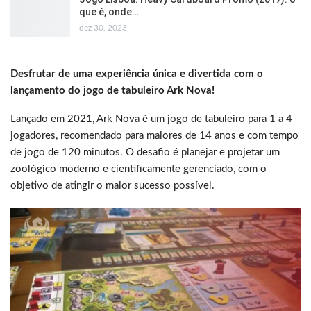
que é, onde…
dez 30, 2023
Desfrutar de uma experiência única e divertida com o
lançamento do jogo de tabuleiro Ark Nova!
Lançado em 2021, Ark Nova é um jogo de tabuleiro para 1 a 4
jogadores, recomendado para maiores de 14 anos e com tempo
de jogo de 120 minutos. O desafio é planejar e projetar um
zoológico moderno e cientificamente gerenciado, com o
objetivo de atingir o maior sucesso possível.