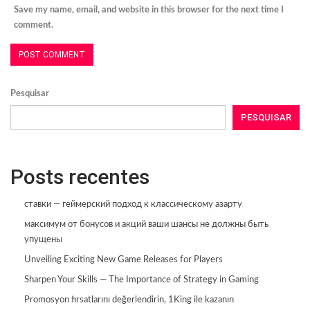
Save my name, email, and website in this browser for the next time I
comment.
Pesquisar
PESQUISAR
Posts recentes
ставки — геймерский подход к классическому азарту
максимум от бонусов и акций ваши шансы не должны быть
упущены
Unveiling Exciting New Game Releases for Players
Sharpen Your Skills — The Importance of Strategy in Gaming
Promosyon fırsatlarını değerlendirin, 1King ile kazanın