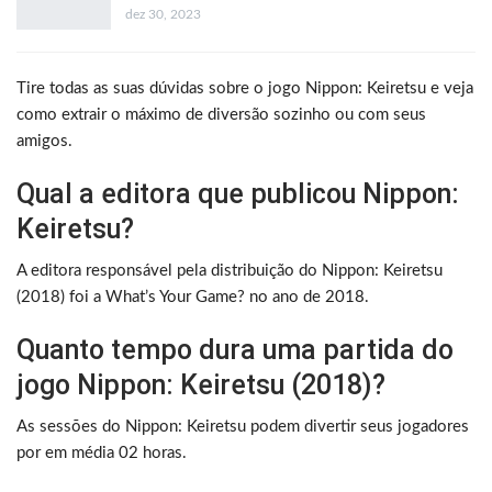
dez 30, 2023
Tire todas as suas dúvidas sobre o jogo Nippon: Keiretsu e veja
como extrair o máximo de diversão sozinho ou com seus
amigos.
Qual a editora que publicou Nippon:
Keiretsu?
A editora responsável pela distribuição do Nippon: Keiretsu
(2018) foi a What’s Your Game? no ano de 2018.
Quanto tempo dura uma partida do
jogo Nippon: Keiretsu (2018)?
As sessões do Nippon: Keiretsu podem divertir seus jogadores
por em média 02 horas.