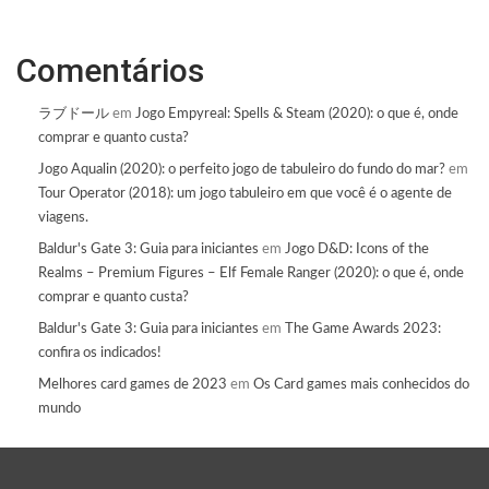
Comentários
ラブドール
em
Jogo Empyreal: Spells & Steam (2020): o que é, onde
comprar e quanto custa?
Jogo Aqualin (2020): o perfeito jogo de tabuleiro do fundo do mar?
em
Tour Operator (2018): um jogo tabuleiro em que você é o agente de
viagens.
Baldur's Gate 3: Guia para iniciantes
em
Jogo D&D: Icons of the
Realms – Premium Figures – Elf Female Ranger (2020): o que é, onde
comprar e quanto custa?
Baldur's Gate 3: Guia para iniciantes
em
The Game Awards 2023:
confira os indicados!
Melhores card games de 2023
em
Os Card games mais conhecidos do
mundo