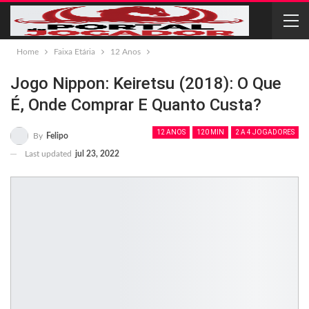
Home
Faixa Etária
12 Anos
Jogo Nippon: Keiretsu (2018): O Que
É, Onde Comprar E Quanto Custa?
12 ANOS
120 MIN
2 A 4 JOGADORES
By
Felipo
Last updated
jul 23, 2022