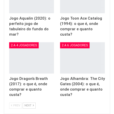
Jogo Aqualin (2020): o
Jogo Toon Ace Catalog
perfeito jogo de
(1994): o que é, onde
tabuleiro do fundo do
comprar e quanto
mar?
custa?
2 A 4 JOGADORES
2 A 6 JOGADORES
Jogo Dragon’s Breath
Jogo Alhambra: The City
(2017): o que é, onde
Gates (2004): o que é,
comprar e quanto
onde comprar e quanto
custa?
custa?
PREV
NEXT