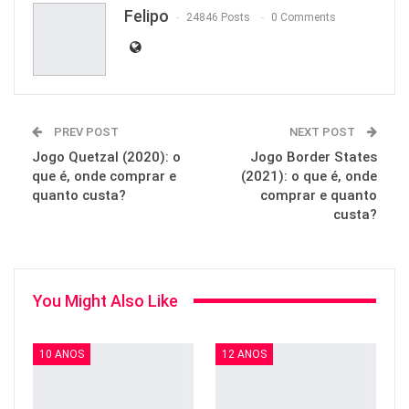
Felipo
24846 Posts
0 Comments
PREV POST
NEXT POST
Jogo Quetzal (2020): o
Jogo Border States
que é, onde comprar e
(2021): o que é, onde
quanto custa?
comprar e quanto
custa?
You Might Also Like
10 ANOS
12 ANOS