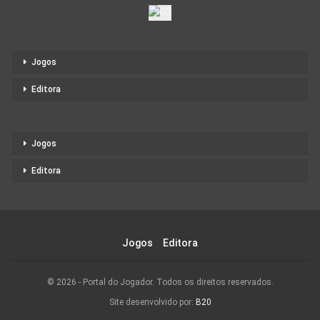
Jogos
Editora
Jogos
Editora
Jogos
Editora
© 2026 - Portal do Jogador. Todos os direitos reservados.
Site desenvolvido por:
B20