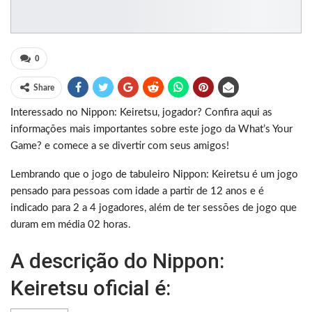
0
Share
Interessado no Nippon: Keiretsu, jogador? Confira aqui as
informações mais importantes sobre este jogo da What’s Your
Game? e comece a se divertir com seus amigos!
Lembrando que o jogo de tabuleiro Nippon: Keiretsu é um jogo
pensado para pessoas com idade a partir de 12 anos e é
indicado para 2 a 4 jogadores, além de ter sessões de jogo que
duram em média 02 horas.
A descrição do Nippon:
Keiretsu oficial é: