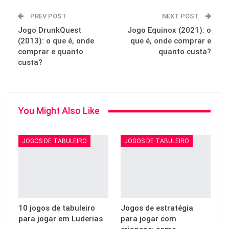
PREV POST
NEXT POST
Jogo DrunkQuest
Jogo Equinox (2021): o
(2013): o que é, onde
que é, onde comprar e
comprar e quanto
quanto custa?
custa?
You Might Also Like
JOGOS DE TABULEIRO
JOGOS DE TABULEIRO
10 jogos de tabuleiro
Jogos de estratégia
para jogar em Luderias
para jogar com