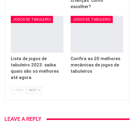
crianças: como
escolher?
JOGOS DE TABULEIRO
JOGOS DE TABULEIRO
Lista de jogos de
Confira as 20 melhores
tabuleiro 2023: saiba
mecânicas de jogos de
quais são os melhores
tabuleiros
até agora
PREV
NEXT
LEAVE A REPLY