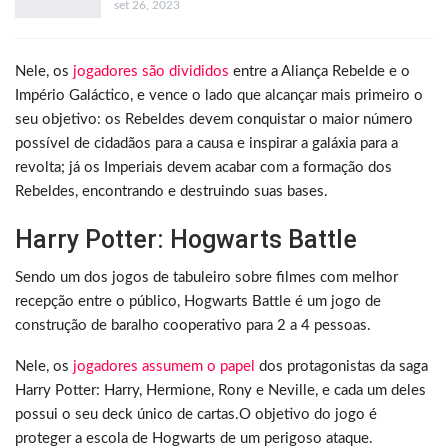
set 26, 2023
Nele, os
jogadores são divididos
entre a Aliança Rebelde e o
Império Galáctico, e vence o lado que alcançar mais primeiro o
seu objetivo: os Rebeldes devem conquistar o maior número
possível de cidadãos para a causa e inspirar a galáxia para a
revolta; já os Imperiais devem acabar com a formação dos
Rebeldes, encontrando e destruindo suas bases.
Harry Potter: Hogwarts Battle
Sendo um dos jogos de tabuleiro sobre filmes com melhor
recepção entre o público, Hogwarts Battle é um jogo de
construção de baralho cooperativo para 2 a 4 pessoas.
Nele, os
jogadores assumem o papel
dos protagonistas da saga
Harry Potter: Harry, Hermione, Rony e Neville, e cada um deles
possui o seu deck único de cartas.O objetivo do jogo é
proteger a escola de Hogwarts de um perigoso ataque.