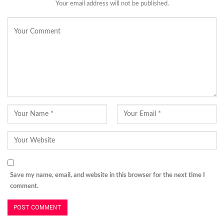
Your email address will not be published.
Save my name, email, and website in this browser for the next time I
comment.