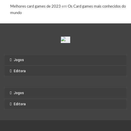
Melhores card games de 2023
em
Os Card games mais conhecidos do
mundo
Jogos
Editora
Jogos
Editora