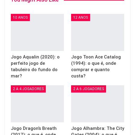
10 ANOS
12 ANOS
Jogo Aqualin (2020): o
Jogo Toon Ace Catalog
perfeito jogo de
(1994): o que é, onde
tabuleiro do fundo do
comprar e quanto
mar?
custa?
2 A 4 JOGADORES
2 A 6 JOGADORES
Jogo Dragon’s Breath
Jogo Alhambra: The City
(2017): o que é, onde
Gates (2004): o que é,