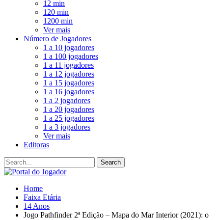
12 min
120 min
1200 min
Ver mais
Número de Jogadores
1 a 10 jogadores
1 a 100 jogadores
1 a 11 jogadores
1 a 12 jogadores
1 a 15 jogadores
1 a 16 jogadores
1 a 2 jogadores
1 a 20 jogadores
1 a 25 jogadores
1 a 3 jogadores
Ver mais
Editoras
Home
Faixa Etária
14 Anos
Jogo Pathfinder 2ª Edição – Mapa do Mar Interior (2021): o