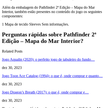
Além da embalagem do Pathfinder 2ª Edição – Mapa do Mar
Interior, também estão presentes no conteúdo do jogo os seguintes
componentes:
1 Mapa de tecido Sleeves Sem informações.
Perguntas rápidas sobre Pathfinder 2ª
Edição – Mapa do Mar Interior?
Related Posts
Jogo Aqualin (2020): o perfeito jogo de tabuleiro do fundo…
dez 30, 2023
Jogo Toon Ace Catalog (1994): o que é, onde comprar e quanto…
dez 30, 2023
Jogo Dragon’s Breath (2017): o que é, onde comprar e…
dez 30, 2023