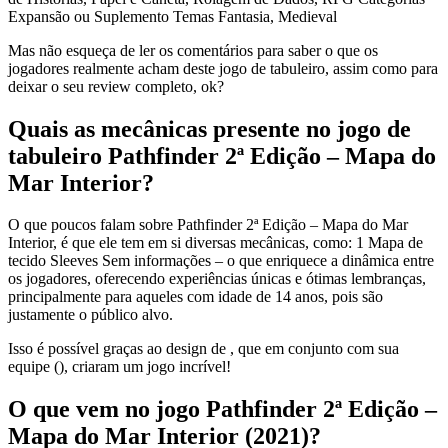
Expansão ou Suplemento Temas Fantasia, Medieval
Mas não esqueça de ler os comentários para saber o que os
jogadores realmente acham deste jogo de tabuleiro, assim como para
deixar o seu review completo, ok?
Quais as mecânicas presente no jogo de
tabuleiro Pathfinder 2ª Edição – Mapa do
Mar Interior?
O que poucos falam sobre Pathfinder 2ª Edição – Mapa do Mar
Interior, é que ele tem em si diversas mecânicas, como: 1 Mapa de
tecido Sleeves Sem informações – o que enriquece a dinâmica entre
os jogadores, oferecendo experiências únicas e ótimas lembranças,
principalmente para aqueles com idade de 14 anos, pois são
justamente o público alvo.
Isso é possível graças ao design de , que em conjunto com sua
equipe (), criaram um jogo incrível!
O que vem no jogo Pathfinder 2ª Edição –
Mapa do Mar Interior (2021)?