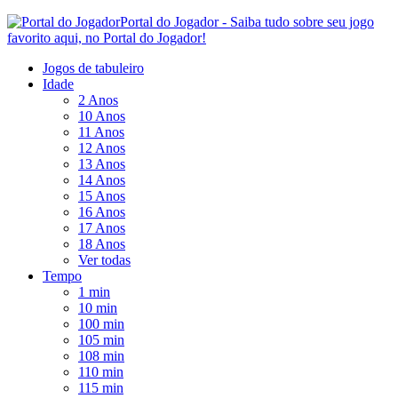
Portal do Jogador - Saiba tudo sobre seu jogo
favorito aqui, no Portal do Jogador!
Jogos de tabuleiro
Idade
2 Anos
10 Anos
11 Anos
12 Anos
13 Anos
14 Anos
15 Anos
16 Anos
17 Anos
18 Anos
Ver todas
Tempo
1 min
10 min
100 min
105 min
108 min
110 min
115 min