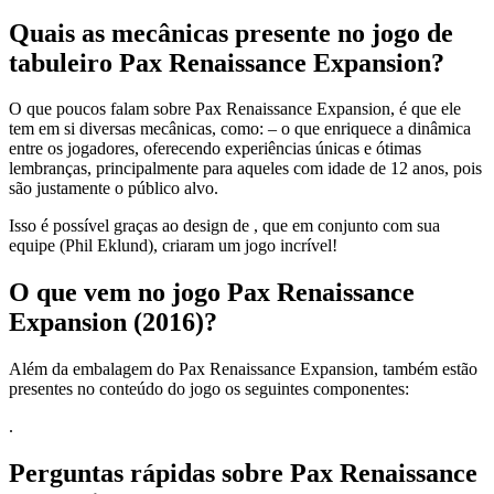
Quais as mecânicas presente no jogo de
tabuleiro Pax Renaissance Expansion?
O que poucos falam sobre Pax Renaissance Expansion, é que ele
tem em si diversas mecânicas, como: – o que enriquece a dinâmica
entre os jogadores, oferecendo experiências únicas e ótimas
lembranças, principalmente para aqueles com idade de 12 anos, pois
são justamente o público alvo.
Isso é possível graças ao design de , que em conjunto com sua
equipe (Phil Eklund), criaram um jogo incrível!
O que vem no jogo Pax Renaissance
Expansion (2016)?
Além da embalagem do Pax Renaissance Expansion, também estão
presentes no conteúdo do jogo os seguintes componentes:
.
Perguntas rápidas sobre Pax Renaissance