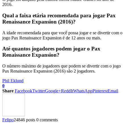
2016.
Qual a faixa etária recomendada para jogar Pax
Renaissance Expansion (2016)?
A idade recomendada para que você possa jogar e se divertir com o
jogo Pax Renaissance Expansion é de 12 anos ou mais.
Até quantos jogadores podem jogar o Pax
Renaissance Expansion?
O número máximo de jogadores que podem se divertir com o jogo
Pax Renaissance Expansion (2016) são 2 jogadores.
Phil Eklund
0
Share
Facebook
Twitter
Google+
ReddIt
WhatsApp
Pinterest
Email
Felipo
24846 posts
0 comments