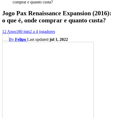
comprar e quanto custa?
Jogo Pax Renaissance Expansion (2016):
o que é, onde comprar e quanto custa?
12 Anos
180 min
2 a 4 jogadores
By
Felipo
Last updated
jul 1, 2022