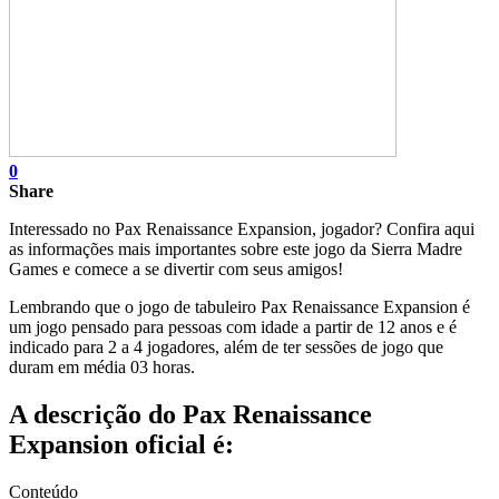
0
Share
Interessado no Pax Renaissance Expansion, jogador? Confira aqui
as informações mais importantes sobre este jogo da Sierra Madre
Games e comece a se divertir com seus amigos!
Lembrando que o jogo de tabuleiro Pax Renaissance Expansion é
um jogo pensado para pessoas com idade a partir de 12 anos e é
indicado para 2 a 4 jogadores, além de ter sessões de jogo que
duram em média 03 horas.
A descrição do Pax Renaissance
Expansion oficial é:
Conteúdo