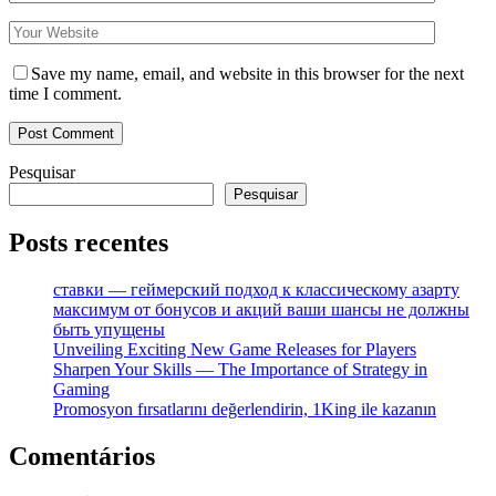
Save my name, email, and website in this browser for the next
time I comment.
Pesquisar
Pesquisar
Posts recentes
ставки — геймерский подход к классическому азарту
максимум от бонусов и акций ваши шансы не должны
быть упущены
Unveiling Exciting New Game Releases for Players
Sharpen Your Skills — The Importance of Strategy in
Gaming
Promosyon fırsatlarını değerlendirin, 1King ile kazanın
Comentários