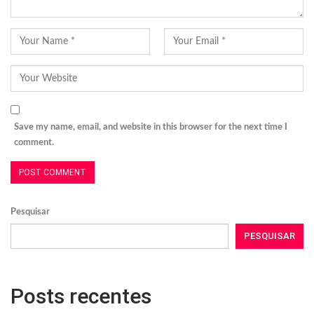
Save my name, email, and website in this browser for the next time I
comment.
Pesquisar
PESQUISAR
Posts recentes