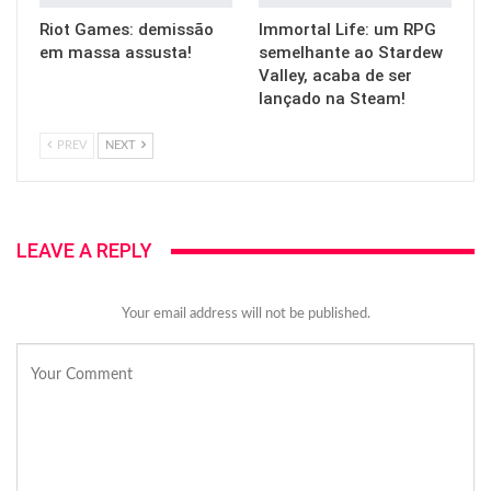
Riot Games: demissão
Immortal Life: um RPG
em massa assusta!
semelhante ao Stardew
Valley, acaba de ser
lançado na Steam!
PREV
NEXT
LEAVE A REPLY
Your email address will not be published.