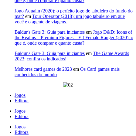
que é, onde comprar e quanto custa?
Jogo Aqualin (2020): o perfeito jogo de tabuleiro do fundo do
mar?
em
Tour Operator (2018): um jogo tabuleiro em que
você é o agente de viagens.
Baldur's Gate 3: Guia para iniciantes
em
Jogo D&D: Icons of
the Realms – Premium Figures – Elf Female Ranger (2020): o
que é, onde comprar e quanto custa?
Baldur's Gate 3: Guia para iniciantes
em
The Game Awards
2023: confira os indicados!
Melhores card games de 2023
em
Os Card games mais
conhecidos do mundo
Jogos
Editora
Jogos
Editora
Jogos
Editora