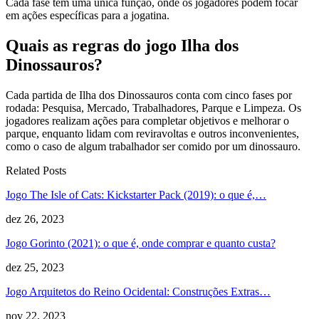
Cada fase tem uma única função, onde os jogadores podem focar
em ações específicas para a jogatina.
Quais as regras do jogo Ilha dos
Dinossauros?
Cada partida de Ilha dos Dinossauros conta com cinco fases por
rodada: Pesquisa, Mercado, Trabalhadores, Parque e Limpeza. Os
jogadores realizam ações para completar objetivos e melhorar o
parque, enquanto lidam com reviravoltas e outros inconvenientes,
como o caso de algum trabalhador ser comido por um dinossauro.
Related Posts
Jogo The Isle of Cats: Kickstarter Pack (2019): o que é,…
dez 26, 2023
Jogo Gorinto (2021): o que é, onde comprar e quanto custa?
dez 25, 2023
Jogo Arquitetos do Reino Ocidental: Construções Extras…
nov 22, 2023