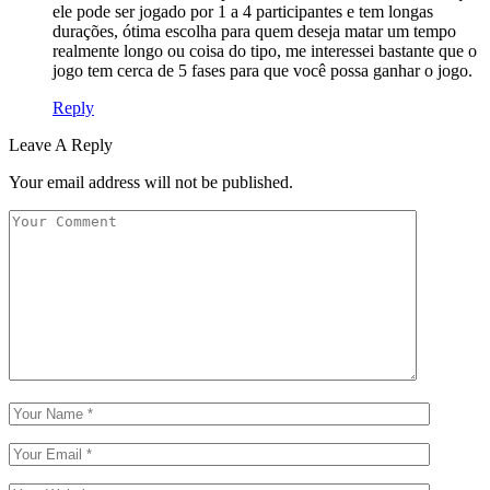
ele pode ser jogado por 1 a 4 participantes e tem longas
durações, ótima escolha para quem deseja matar um tempo
realmente longo ou coisa do tipo, me interessei bastante que o
jogo tem cerca de 5 fases para que você possa ganhar o jogo.
Reply
Leave A Reply
Your email address will not be published.