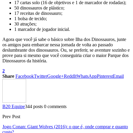
17 cartas solo (16 de objetivos e 1 de marcador de rodadas);
50 dinossauros de plástico;
17 receitas de dinossauro;
1 bolsa de tecido;
30 atrações;
1 marcador de jogador inicial.
Agora que você já sabe o básico sobre Ilha dos Dinossauros, junte
os amigos para embarcar nessa jornada de volta ao passado
deslumbrante dos dinossauros. Ou, se preferir, se aventure sozinho e
prove para si mesmo que você conseguiria criar o maior Parque dos
Dinossauros da história.
2
Share
Facebook
Twitter
Google+
ReddIt
WhatsApp
Pinterest
Email
B20 Equipe
344 posts
0 comments
Prev Post
Jogo Conan: Giant Wolves (2016): o que é, onde comprar e quanto
custa?