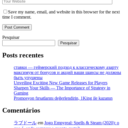
Save my name, email, and website in this browser for the next
time I comment.
Pesquisar
Pesquisar
Posts recentes
ставки — геймерский подход к классическому азарту
максимум от бонусов и акций ваши шансы не должны
быть упущены
Unveiling Exciting New Game Releases for Players
Sharpen Your Skills — The Importance of Strategy in
Gaming
Promosyon fırsatlarını değerlendirin, 1King ile kazanın
Comentários
ラブドール
em
Jogo Empyreal: Spells & Steam (2020): o