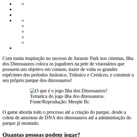
Com muita inspiração no sucesso de Jurassic Park nos cinemas, Ilha
dos Dinossauros coloca os jogadores na pele de visionários que
possuem um objetivo em comum, trazer de volta os grandes
espécimes dos períodos Jurássico, Triássico e Cretáceo, e construir o
seu próprio parque dos dinossauros!
Tematica do jogo ilha dos dinossauros.
Fonte/Reprodução: Meeple Br.
O game aborda todo o processo até a criação do parque, desde a
coleta de amostras de DNA dos dinossauros até a administração do
parque já montado.
Quantas pessoas podem jogar?