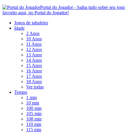
Portal do Jogador - Saiba tudo sobre seu jogo
favorito aqui, no Portal do Jogador!
Jogos de tabuleiro
Idade
2 Anos
10 Anos
11 Anos
12 Anos
13 Anos
14 Anos
15 Anos
16 Anos
17 Anos
18 Anos
Ver todas
Tempo
1 min
10 min
100 min
105 min
108 min
110 min
115 min