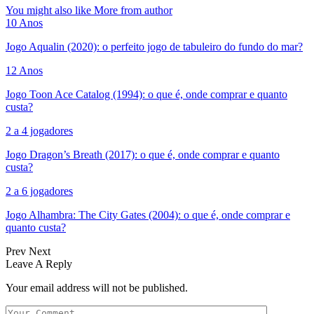
You might also like
More from author
10 Anos
Jogo Aqualin (2020): o perfeito jogo de tabuleiro do fundo do mar?
12 Anos
Jogo Toon Ace Catalog (1994): o que é, onde comprar e quanto
custa?
2 a 4 jogadores
Jogo Dragon’s Breath (2017): o que é, onde comprar e quanto
custa?
2 a 6 jogadores
Jogo Alhambra: The City Gates (2004): o que é, onde comprar e
quanto custa?
Prev
Next
Leave A Reply
Your email address will not be published.