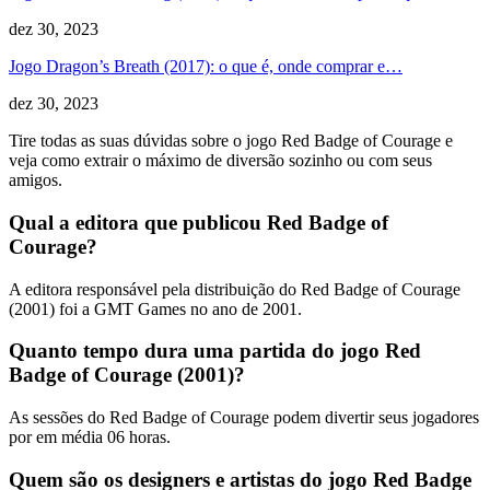
dez 30, 2023
Jogo Dragon’s Breath (2017): o que é, onde comprar e…
dez 30, 2023
Tire todas as suas dúvidas sobre o jogo Red Badge of Courage e
veja como extrair o máximo de diversão sozinho ou com seus
amigos.
Qual a editora que publicou Red Badge of
Courage?
A editora responsável pela distribuição do Red Badge of Courage
(2001) foi a GMT Games no ano de 2001.
Quanto tempo dura uma partida do jogo Red
Badge of Courage (2001)?
As sessões do Red Badge of Courage podem divertir seus jogadores
por em média 06 horas.
Quem são os designers e artistas do jogo Red Badge