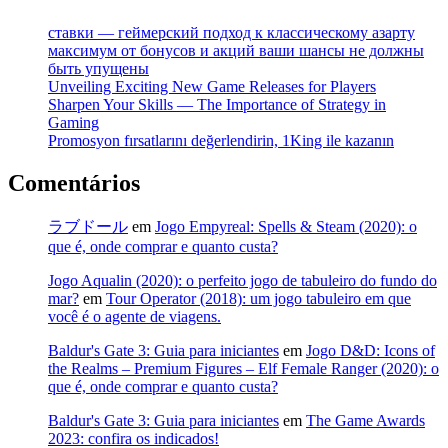
ставки — геймерский подход к классическому азарту
максимум от бонусов и акций ваши шансы не должны
быть упущены
Unveiling Exciting New Game Releases for Players
Sharpen Your Skills — The Importance of Strategy in
Gaming
Promosyon fırsatlarını değerlendirin, 1King ile kazanın
Comentários
ラブドール
em
Jogo Empyreal: Spells & Steam (2020): o
que é, onde comprar e quanto custa?
Jogo Aqualin (2020): o perfeito jogo de tabuleiro do fundo do
mar?
em
Tour Operator (2018): um jogo tabuleiro em que
você é o agente de viagens.
Baldur's Gate 3: Guia para iniciantes
em
Jogo D&D: Icons of
the Realms – Premium Figures – Elf Female Ranger (2020): o
que é, onde comprar e quanto custa?
Baldur's Gate 3: Guia para iniciantes
em
The Game Awards
2023: confira os indicados!