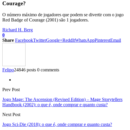
Courage?
O número máximo de jogadores que podem se divertir com o jogo
Red Badge of Courage (2001) são 1 jogadores.
Richard H. Berg
0
Share
Facebook
Twitter
Google+
ReddIt
WhatsApp
Pinterest
Email
Felipo
24846 posts
0 comments
Prev Post
Jogo Mage: The Ascension (Revised Edition) – Mage Storytellers
Handbook (2002): o que é, onde comprar e quanto custa?
Next Post
Jogo Sci-Die (2018): o que é, onde comprar e quanto custa?