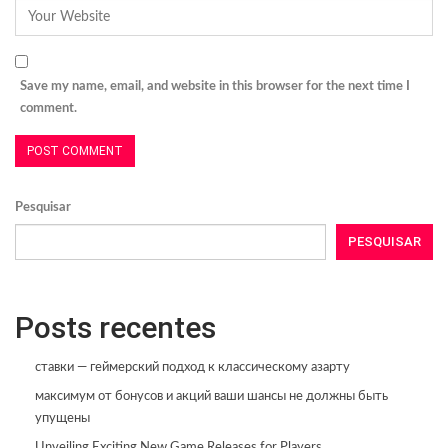
Save my name, email, and website in this browser for the next time I
comment.
Pesquisar
PESQUISAR
Posts recentes
ставки — геймерский подход к классическому азарту
максимум от бонусов и акций ваши шансы не должны быть
упущены
Unveiling Exciting New Game Releases for Players