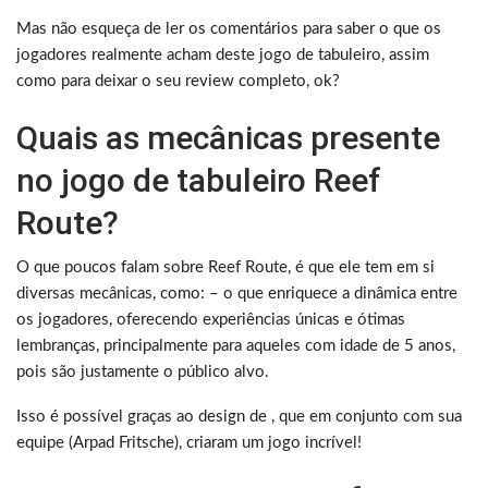
Mas não esqueça de ler os comentários para saber o que os
jogadores realmente acham deste jogo de tabuleiro, assim
como para deixar o seu review completo, ok?
Quais as mecânicas presente
no jogo de tabuleiro Reef
Route?
O que poucos falam sobre Reef Route, é que ele tem em si
diversas mecânicas, como: – o que enriquece a dinâmica entre
os jogadores, oferecendo experiências únicas e ótimas
lembranças, principalmente para aqueles com idade de 5 anos,
pois são justamente o público alvo.
Isso é possível graças ao design de , que em conjunto com sua
equipe (Arpad Fritsche), criaram um jogo incrível!