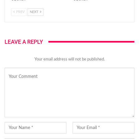
PREV
NEXT
LEAVE A REPLY
Your email address will not be published.