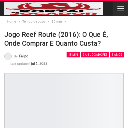
Home
Tempo de Jogo
15 min
Jogo Reef Route (2016): O Que É,
Onde Comprar E Quanto Custa?
15 MIN
2 A 4 JOGADORES
5 ANOS
By
Felipo
Last updated
jul 1, 2022