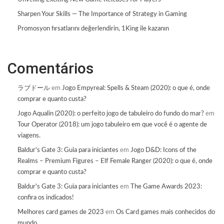
Sharpen Your Skills — The Importance of Strategy in Gaming
Promosyon fırsatlarını değerlendirin, 1King ile kazanın
Comentários
ラブドール
em
Jogo Empyreal: Spells & Steam (2020): o que é, onde
comprar e quanto custa?
Jogo Aqualin (2020): o perfeito jogo de tabuleiro do fundo do mar?
em
Tour Operator (2018): um jogo tabuleiro em que você é o agente de
viagens.
Baldur's Gate 3: Guia para iniciantes
em
Jogo D&D: Icons of the
Realms – Premium Figures – Elf Female Ranger (2020): o que é, onde
comprar e quanto custa?
Baldur's Gate 3: Guia para iniciantes
em
The Game Awards 2023:
confira os indicados!
Melhores card games de 2023
em
Os Card games mais conhecidos do
mundo