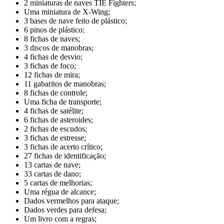
2 miniaturas de naves TIE Fighters;
Uma miniatura de X-Wing;
3 bases de nave feito de plástico;
6 pinos de plástico;
8 fichas de naves;
3 discos de manobras;
4 fichas de desvio;
3 fichas de foco;
12 fichas de mira;
11 gabaritos de manobras;
8 fichas de controle;
Uma ficha de transporte;
4 fichas de satélite;
6 fichas de asteroides;
2 fichas de escudos;
3 fichas de estresse;
3 fichas de acerto crítico;
27 fichas de identificação;
13 cartas de nave;
33 cartas de dano;
5 cartas de melhorias;
Uma régua de alcance;
Dados vermelhos para ataque;
Dados verdes para defesa;
Um livro com a regras;