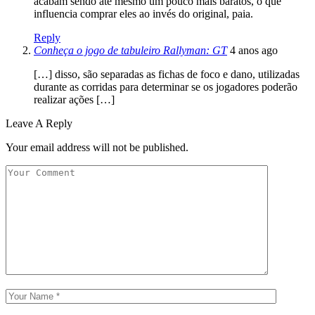
acabam sendo até mesmo um pouco mais baratos, o que
influencia comprar eles ao invés do original, paia.
Reply
Conheça o jogo de tabuleiro Rallyman: GT
4 anos ago
[…] disso, são separadas as fichas de foco e dano, utilizadas
durante as corridas para determinar se os jogadores poderão
realizar ações […]
Leave A Reply
Your email address will not be published.