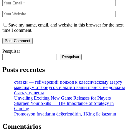
Save my name, email, and website in this browser for the next
time I comment.
Pesquisar
Pesquisar
Posts recentes
ставки — геймерский подход к классическому азарту
максимум от бонусов и акций ваши шансы не должны
быть упущены
Unveiling Exciting New Game Releases for Players
Sharpen Your Skills — The Importance of Strategy in
Gaming
Promosyon fırsatlarını değerlendirin, 1King ile kazanın
Comentários