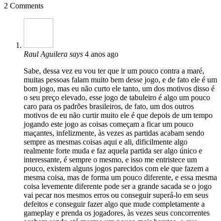
2 Comments
Raul Aguilera
says
4 anos ago
Sabe, dessa vez eu vou ter que ir um pouco contra a maré,
muitas pessoas falam muito bem desse jogo, e de fato ele é um
bom jogo, mas eu não curto ele tanto, um dos motivos disso é
o seu preço elevado, esse jogo de tabuleiro é algo um pouco
caro para os padrões brasileiros, de fato, um dos outros
motivos de eu não curtir muito ele é que depois de um tempo
jogando este jogo as coisas começam a ficar um pouco
maçantes, infelizmente, às vezes as partidas acabam sendo
sempre as mesmas coisas aqui e ali, dificilmente algo
realmente forte muda e faz aquela partida ser algo único e
interessante, é sempre o mesmo, e isso me entristece um
pouco, existem alguns jogos parecidos com ele que fazem a
mesma coisa, mas de forma um pouco diferente, e essa mesma
coisa levemente diferente pode ser a grande sacada se o jogo
vai pecar nos mesmos erros ou conseguir superá-lo em seus
defeitos e conseguir fazer algo que mude completamente a
gameplay e prenda os jogadores, às vezes seus concorrentes