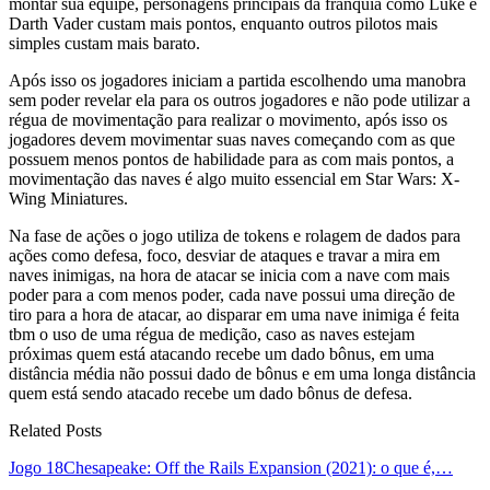
montar sua equipe, personagens principais da franquia como Luke e
Darth Vader custam mais pontos, enquanto outros pilotos mais
simples custam mais barato.
Após isso os jogadores iniciam a partida escolhendo uma manobra
sem poder revelar ela para os outros jogadores e não pode utilizar a
régua de movimentação para realizar o movimento, após isso os
jogadores devem movimentar suas naves começando com as que
possuem menos pontos de habilidade para as com mais pontos, a
movimentação das naves é algo muito essencial em Star Wars: X-
Wing Miniatures.
Na fase de ações o jogo utiliza de tokens e rolagem de dados para
ações como defesa, foco, desviar de ataques e travar a mira em
naves inimigas, na hora de atacar se inicia com a nave com mais
poder para a com menos poder, cada nave possui uma direção de
tiro para a hora de atacar, ao disparar em uma nave inimiga é feita
tbm o uso de uma régua de medição, caso as naves estejam
próximas quem está atacando recebe um dado bônus, em uma
distância média não possui dado de bônus e em uma longa distância
quem está sendo atacado recebe um dado bônus de defesa.
Related Posts
Jogo 18Chesapeake: Off the Rails Expansion (2021): o que é,…