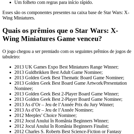
Um folheto com regras para início rápido.
Esses são os componentes presentes na caixa base de Star Wars: X-
Wing Miniatures.
Quais os prêmios que o Star Wars: X-
Wing Miniatures Game venceu?
O jogo chegou a ser premiado com os seguintes prêmios de jogos de
tabuleiro:
2013 UK Games Expo Best Miniatures Range Winner;
2013 Guldbrikken Best Adult Game Nominee;
2013 Golden Geek Best Thematic Board Game Nominee;
2013 Golden Geek Best Board Game Artwork/Presentation
Nominee;
2013 Golden Geek Best 2-Player Board Game Winner;
2013 Golden Geek Best 2-Player Board Game Nominee;
2013 As d’Or – Jeu de l’Année Prix du Jury Winner;
2013 As d’Or – Jeu de l’Année Nominee;
2012 Meeples’ Choice Nominee;
2012 Jocul Anului în România Beginners Winner;
2012 Jocul Anului în România Beginners Finalist;
2012 Charles S. Roberts Best Science-Fiction or Fantasy