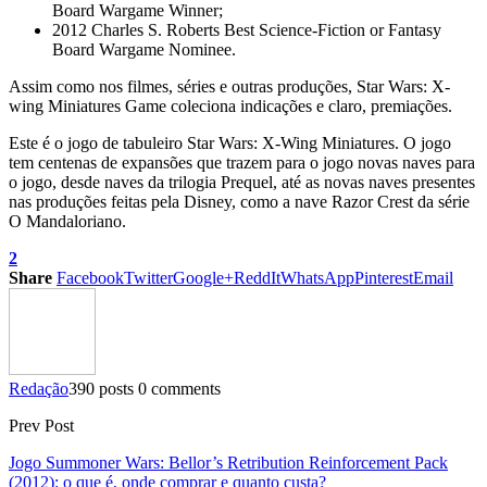
Board Wargame Winner;
2012 Charles S. Roberts Best Science-Fiction or Fantasy
Board Wargame Nominee.
Assim como nos filmes, séries e outras produções, Star Wars: X-
wing Miniatures Game coleciona indicações e claro, premiações.
Este é o jogo de tabuleiro Star Wars: X-Wing Miniatures. O jogo
tem centenas de expansões que trazem para o jogo novas naves para
o jogo, desde naves da trilogia Prequel, até as novas naves presentes
nas produções feitas pela Disney, como a nave Razor Crest da série
O Mandaloriano.
2
Share
Facebook
Twitter
Google+
ReddIt
WhatsApp
Pinterest
Email
Redação
390 posts
0 comments
Prev Post
Jogo Summoner Wars: Bellor’s Retribution Reinforcement Pack
(2012): o que é, onde comprar e quanto custa?