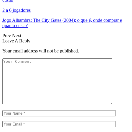
custa?
2 a 6 jogadores
Jogo Alhambra: The City Gates (2004): o que é, onde comprar e
quanto custa?
Prev
Next
Leave A Reply
Your email address will not be published.