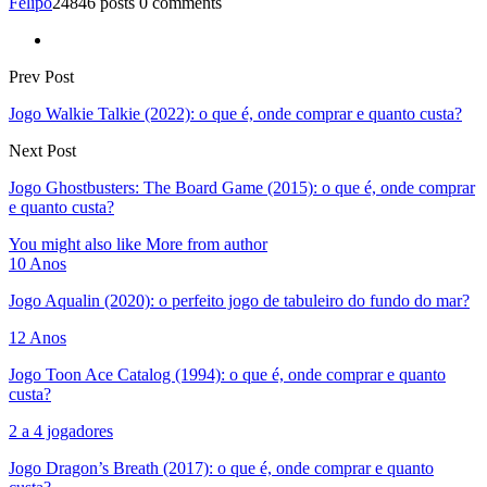
Felipo
24846 posts
0 comments
Prev Post
Jogo Walkie Talkie (2022): o que é, onde comprar e quanto custa?
Next Post
Jogo Ghostbusters: The Board Game (2015): o que é, onde comprar
e quanto custa?
You might also like
More from author
10 Anos
Jogo Aqualin (2020): o perfeito jogo de tabuleiro do fundo do mar?
12 Anos
Jogo Toon Ace Catalog (1994): o que é, onde comprar e quanto
custa?
2 a 4 jogadores
Jogo Dragon’s Breath (2017): o que é, onde comprar e quanto