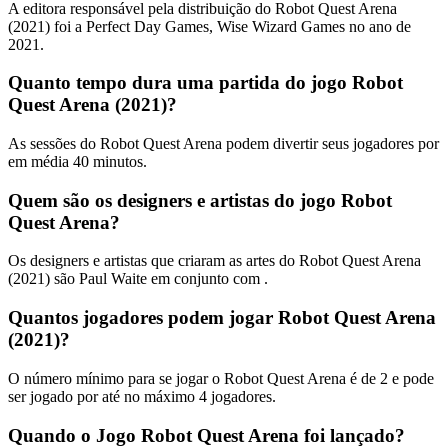
A editora responsável pela distribuição do Robot Quest Arena
(2021) foi a Perfect Day Games, Wise Wizard Games no ano de
2021.
Quanto tempo dura uma partida do jogo Robot
Quest Arena (2021)?
As sessões do Robot Quest Arena podem divertir seus jogadores por
em média 40 minutos.
Quem são os designers e artistas do jogo Robot
Quest Arena?
Os designers e artistas que criaram as artes do Robot Quest Arena
(2021) são Paul Waite em conjunto com .
Quantos jogadores podem jogar Robot Quest Arena
(2021)?
O número mínimo para se jogar o Robot Quest Arena é de 2 e pode
ser jogado por até no máximo 4 jogadores.
Quando o Jogo Robot Quest Arena foi lançado?