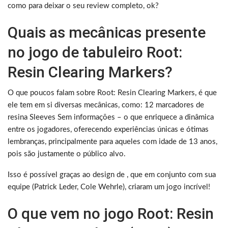
como para deixar o seu review completo, ok?
Quais as mecânicas presente
no jogo de tabuleiro Root:
Resin Clearing Markers?
O que poucos falam sobre Root: Resin Clearing Markers, é que
ele tem em si diversas mecânicas, como: 12 marcadores de
resina Sleeves Sem informações – o que enriquece a dinâmica
entre os jogadores, oferecendo experiências únicas e ótimas
lembranças, principalmente para aqueles com idade de 13 anos,
pois são justamente o público alvo.
Isso é possível graças ao design de , que em conjunto com sua
equipe (Patrick Leder, Cole Wehrle), criaram um jogo incrível!
O que vem no jogo Root: Resin