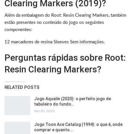
Clearing Markers (2019)?
Além da embalagem do Root: Resin Clearing Markers, também
estão presentes no conteúdo do jogo os seguintes
componentes:
12 marcadores de resina Sleeves Sem informações.
Perguntas rápidas sobre Root:
Resin Clearing Markers?
RELATED POSTS
Jogo Aqualin (2020): o perfeito jogo de
tabuleiro do fundo…
dez 30, 2023
Jogo Toon Ace Catalog (1994): o que é, onde
comprar e quanto…