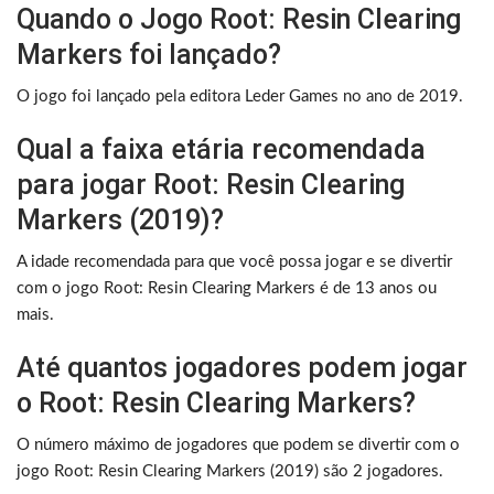
Quando o Jogo Root: Resin Clearing
Markers foi lançado?
O jogo foi lançado pela editora Leder Games no ano de 2019.
Qual a faixa etária recomendada
para jogar Root: Resin Clearing
Markers (2019)?
A idade recomendada para que você possa jogar e se divertir
com o jogo Root: Resin Clearing Markers é de 13 anos ou
mais.
Até quantos jogadores podem jogar
o Root: Resin Clearing Markers?
O número máximo de jogadores que podem se divertir com o
jogo Root: Resin Clearing Markers (2019) são 2 jogadores.