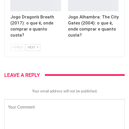
Jogo Dragon’s Breath
Jogo Alhambra: The City
(2017): o que é, onde
Gates (2004): o que é,
comprar e quanto
onde comprar e quanto
custa?
custa?
PREV
NEXT
LEAVE A REPLY
Your email address will not be published.