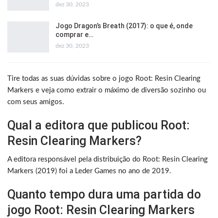
dez 30, 2023
Jogo Dragon’s Breath (2017): o que é, onde
comprar e…
dez 30, 2023
Tire todas as suas dúvidas sobre o jogo Root: Resin Clearing
Markers e veja como extrair o máximo de diversão sozinho ou
com seus amigos.
Qual a editora que publicou Root:
Resin Clearing Markers?
A editora responsável pela distribuição do Root: Resin Clearing
Markers (2019) foi a Leder Games no ano de 2019.
Quanto tempo dura uma partida do
jogo Root: Resin Clearing Markers