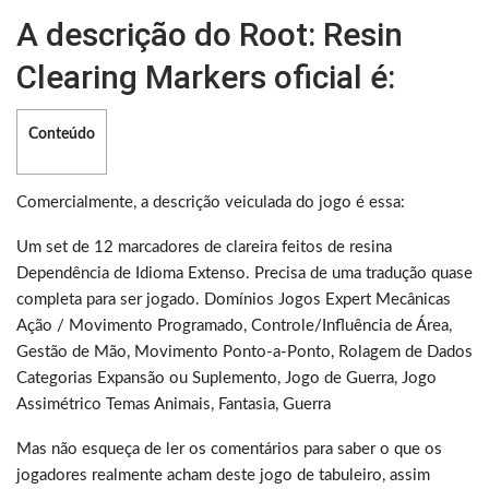
A descrição do Root: Resin
Clearing Markers oficial é:
Conteúdo
Comercialmente, a descrição veiculada do jogo é essa:
Um set de 12 marcadores de clareira feitos de resina
Dependência de Idioma Extenso. Precisa de uma tradução quase
completa para ser jogado. Domínios Jogos Expert Mecânicas
Ação / Movimento Programado, Controle/Influência de Área,
Gestão de Mão, Movimento Ponto-a-Ponto, Rolagem de Dados
Categorias Expansão ou Suplemento, Jogo de Guerra, Jogo
Assimétrico Temas Animais, Fantasia, Guerra
Mas não esqueça de ler os comentários para saber o que os
jogadores realmente acham deste jogo de tabuleiro, assim