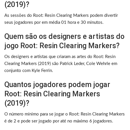
(2019)?
As sessões do Root: Resin Clearing Markers podem divertir
seus jogadores por em média 01 hora e 30 minutos.
Quem são os designers e artistas do
jogo Root: Resin Clearing Markers?
Os designers e artistas que criaram as artes do Root: Resin
Clearing Markers (2019) são Patrick Leder, Cole Wehrle em
conjunto com Kyle Ferrin.
Quantos jogadores podem jogar
Root: Resin Clearing Markers
(2019)?
O número mínimo para se jogar o Root: Resin Clearing Markers
é de 2 e pode ser jogado por até no máximo 6 jogadores.