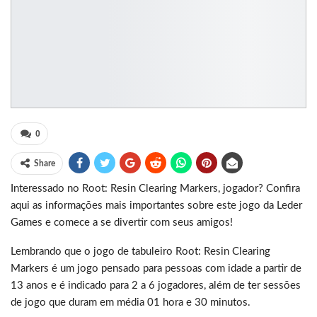
0
Share
Interessado no Root: Resin Clearing Markers, jogador? Confira
aqui as informações mais importantes sobre este jogo da Leder
Games e comece a se divertir com seus amigos!
Lembrando que o jogo de tabuleiro Root: Resin Clearing
Markers é um jogo pensado para pessoas com idade a partir de
13 anos e é indicado para 2 a 6 jogadores, além de ter sessões
de jogo que duram em média 01 hora e 30 minutos.