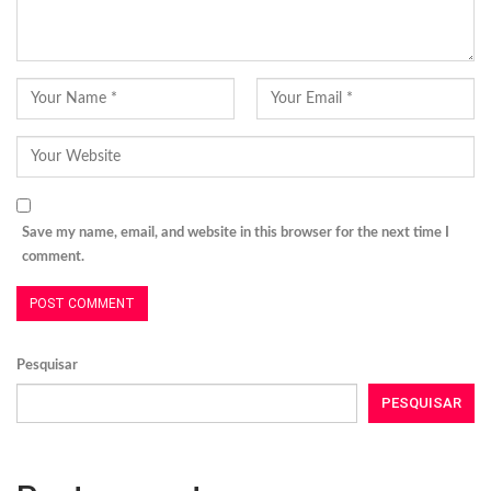
Save my name, email, and website in this browser for the next time I
comment.
Pesquisar
PESQUISAR