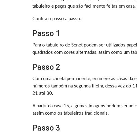
tabuleiro e peças que são facilmente feitas em casa,
Confira o passo a passo:
Passo 1
Para o tabuleiro de Senet podem ser utilizados pap
quadrados com cores alternadas, assim como um ta
Passo 2
Com uma caneta permanente, enumere as casas da esq
números também na segunda fileira, dessa vez do 11
21 até 30.
A partir da casa 15, algumas imagens podem ser adi
assim como os tabuleiros tradicionais.
Passo 3