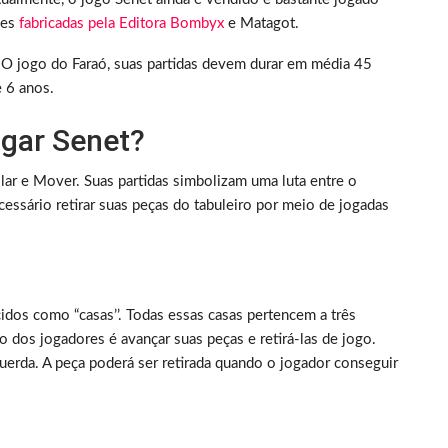
ões
fabricadas pela Editora Bombyx
e Matagot.
O jogo do Faraó, suas partidas devem durar em média 45
 6 anos.
ogar Senet?
olar e Mover. Suas partidas simbolizam uma luta entre o
cessário retirar suas peças do tabuleiro por meio de jogadas
dos como “casas’’. Todas essas casas pertencem a três
o dos jogadores é avançar suas peças e retirá-las de jogo.
uerda. A peça poderá ser retirada quando o jogador conseguir