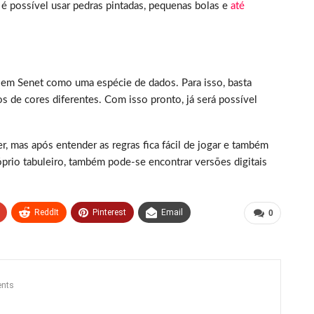
, é possível usar pedras pintadas, pequenas bolas e
até
s em Senet como uma espécie de dados. Para isso, basta
os de cores diferentes. Com isso pronto, já será possível
, mas após entender as regras fica fácil de jogar e também
prio tabuleiro, também pode-se encontrar versões digitais
ReddIt
Pinterest
Email
0
nts