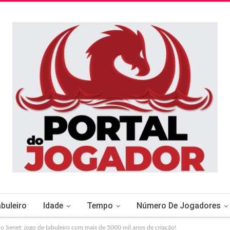
buleiro
Idade
Tempo
Número De Jogadores
 Senet: jogo de tabuleiro com mais de 5000 mil anos de criação!