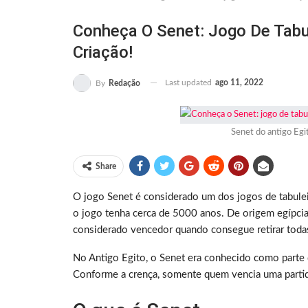
Conheça O Senet: Jogo De Tabu
Criação!
Last updated
ago 11, 2022
By
Redação
Senet do antigo Egi
Share
O jogo Senet é considerado um dos jogos de tabulei
o jogo tenha cerca de 5000 anos. De origem egípcia
considerado vencedor quando consegue retirar todas
No Antigo Egito, o Senet era conhecido como parte d
Conforme a crença, somente quem vencia uma partida