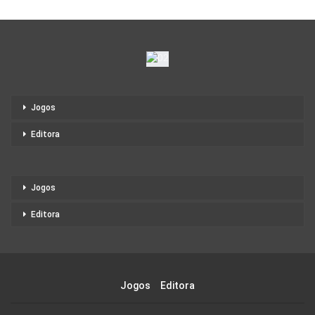
Jogos
Editora
Jogos
Editora
Jogos
Editora