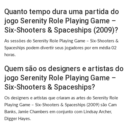
Quanto tempo dura uma partida do
jogo Serenity Role Playing Game –
Six-Shooters & Spaceships (2009)?
As sessões do Serenity Role Playing Game – Six-Shooters &
Spaceships podem divertir seus jogadores por em média 02
horas.
Quem são os designers e artistas do
jogo Serenity Role Playing Game –
Six-Shooters & Spaceships?
Os designers e artistas que criaram as artes do Serenity Role
Playing Game – Six-Shooters & Spaceships (2009) são Cam
Banks, Jamie Chambers em conjunto com Lindsay Archer,
Digger Hayes.