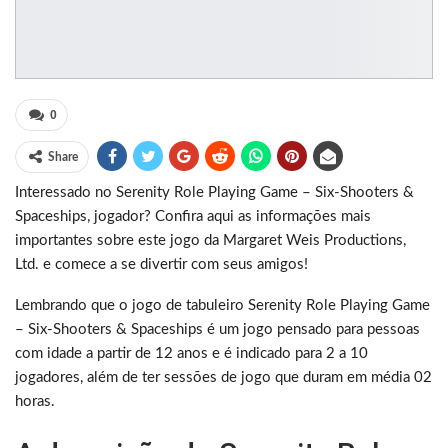
0
Share
Interessado no Serenity Role Playing Game – Six-Shooters &
Spaceships, jogador? Confira aqui as informações mais
importantes sobre este jogo da Margaret Weis Productions,
Ltd. e comece a se divertir com seus amigos!
Lembrando que o jogo de tabuleiro Serenity Role Playing Game
– Six-Shooters & Spaceships é um jogo pensado para pessoas
com idade a partir de 12 anos e é indicado para 2 a 10
jogadores, além de ter sessões de jogo que duram em média 02
horas.