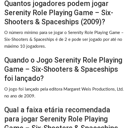
Quantos jogadores podem jogar
Serenity Role Playing Game – Six-
Shooters & Spaceships (2009)?
O número mínimo para se jogar o Serenity Role Playing Game –
Six-Shooters & Spaceships é de 2 e pode ser jogado por até no
máximo 10 jogadores.
Quando o Jogo Serenity Role Playing
Game – Six-Shooters & Spaceships
foi lançado?
O jogo foi lançado pela editora Margaret Weis Productions, Ltd.
no ano de 2009.
Qual a faixa etária recomendada
para jogar Serenity Role Playing