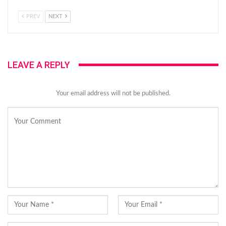
PREV
NEXT
LEAVE A REPLY
Your email address will not be published.