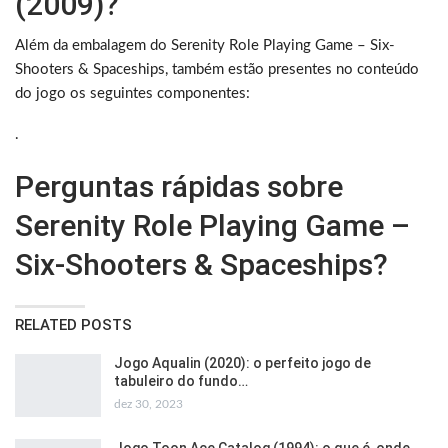
(2009)?
Além da embalagem do Serenity Role Playing Game – Six-
Shooters & Spaceships, também estão presentes no conteúdo
do jogo os seguintes componentes:
.
Perguntas rápidas sobre
Serenity Role Playing Game –
Six-Shooters & Spaceships?
RELATED POSTS
Jogo Aqualin (2020): o perfeito jogo de
tabuleiro do fundo…
dez 30, 2023