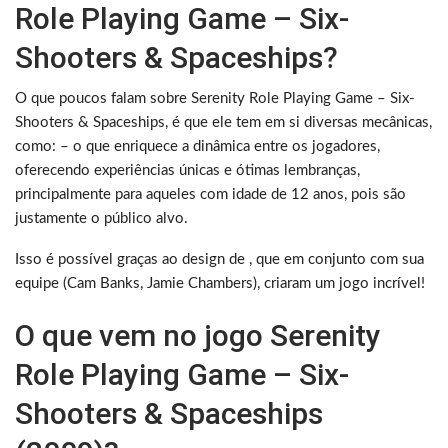
Role Playing Game – Six-
Shooters & Spaceships?
O que poucos falam sobre Serenity Role Playing Game – Six-
Shooters & Spaceships, é que ele tem em si diversas mecânicas,
como: – o que enriquece a dinâmica entre os jogadores,
oferecendo experiências únicas e ótimas lembranças,
principalmente para aqueles com idade de 12 anos, pois são
justamente o público alvo.
Isso é possível graças ao design de , que em conjunto com sua
equipe (Cam Banks, Jamie Chambers), criaram um jogo incrível!
O que vem no jogo Serenity
Role Playing Game – Six-
Shooters & Spaceships