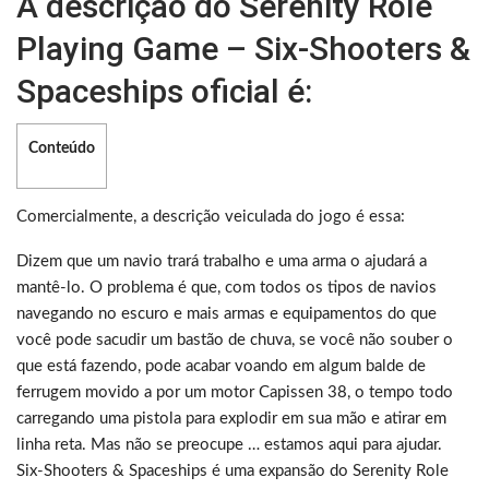
A descrição do Serenity Role
Playing Game – Six-Shooters &
Spaceships oficial é:
Conteúdo
Comercialmente, a descrição veiculada do jogo é essa:
Dizem que um navio trará trabalho e uma arma o ajudará a
mantê-lo. O problema é que, com todos os tipos de navios
navegando no escuro e mais armas e equipamentos do que
você pode sacudir um bastão de chuva, se você não souber o
que está fazendo, pode acabar voando em algum balde de
ferrugem movido a por um motor Capissen 38, o tempo todo
carregando uma pistola para explodir em sua mão e atirar em
linha reta. Mas não se preocupe … estamos aqui para ajudar.
Six-Shooters & Spaceships é uma expansão do Serenity Role