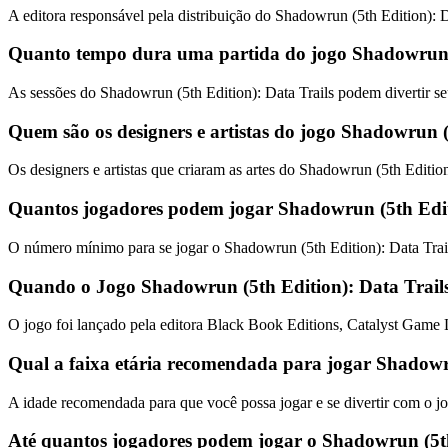
A editora responsável pela distribuição do Shadowrun (5th Edition): 
Quanto tempo dura uma partida do jogo Shadowrun (5
As sessões do Shadowrun (5th Edition): Data Trails podem divertir s
Quem são os designers e artistas do jogo Shadowrun (
Os designers e artistas que criaram as artes do Shadowrun (5th Edi
Quantos jogadores podem jogar Shadowrun (5th Editi
O número mínimo para se jogar o Shadowrun (5th Edition): Data Trail
Quando o Jogo Shadowrun (5th Edition): Data Trails
O jogo foi lançado pela editora Black Book Editions, Catalyst Game
Qual a faixa etária recomendada para jogar Shadowru
A idade recomendada para que você possa jogar e se divertir com o jo
Até quantos jogadores podem jogar o Shadowrun (5th