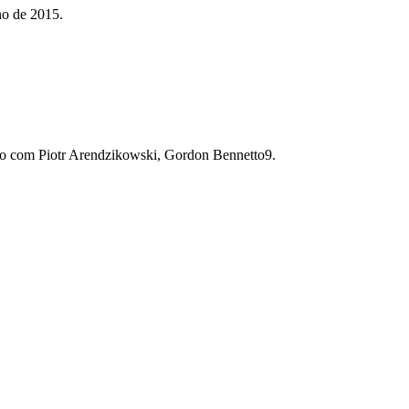
no de 2015.
nto com Piotr Arendzikowski, Gordon Bennetto9.