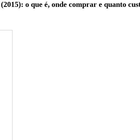
 (2015): o que é, onde comprar e quanto cus