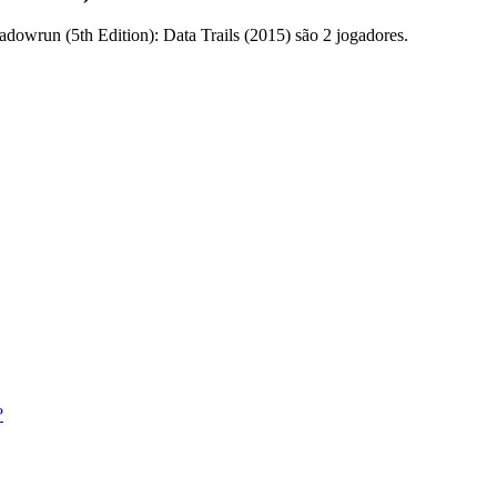
owrun (5th Edition): Data Trails (2015) são 2 jogadores.
?