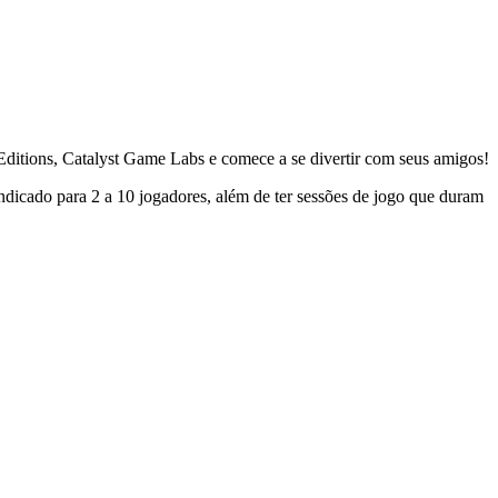
Editions, Catalyst Game Labs e comece a se divertir com seus amigos!
ndicado para 2 a 10 jogadores, além de ter sessões de jogo que duram