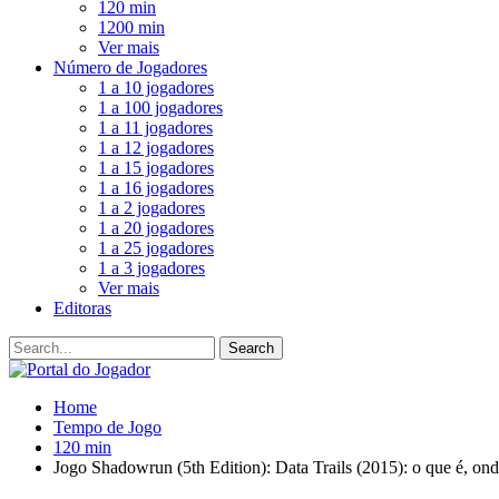
120 min
1200 min
Ver mais
Número de Jogadores
1 a 10 jogadores
1 a 100 jogadores
1 a 11 jogadores
1 a 12 jogadores
1 a 15 jogadores
1 a 16 jogadores
1 a 2 jogadores
1 a 20 jogadores
1 a 25 jogadores
1 a 3 jogadores
Ver mais
Editoras
Home
Tempo de Jogo
120 min
Jogo Shadowrun (5th Edition): Data Trails (2015): o que é, on