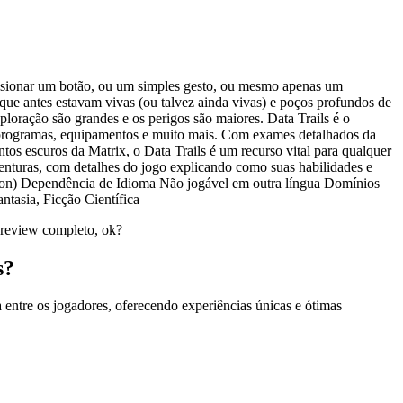
ressionar um botão, ou um simples gesto, ou mesmo apenas um
s que antes estavam vivas (ou talvez ainda vivas) e poços profundos de
loração são grandes e os perigos são maiores. Data Trails é o
 programas, equipamentos e muito mais. Com exames detalhados da
tos escuros da Matrix, o Data Trails é um recurso vital para qualquer
enturas, com detalhes do jogo explicando como suas habilidades e
tion) Dependência de Idioma Não jogável em outra língua Domínios
asia, Ficção Científica
 review completo, ok?
s?
 entre os jogadores, oferecendo experiências únicas e ótimas