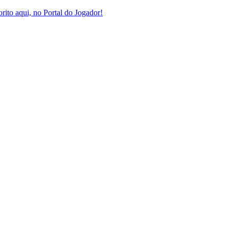
orito aqui, no Portal do Jogador!