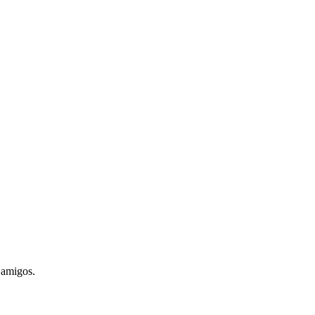
 amigos.