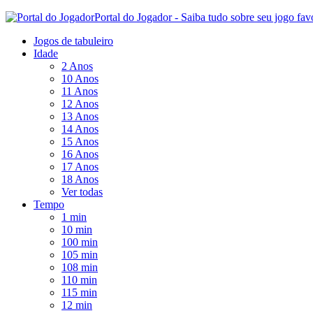
Portal do Jogador - Saiba tudo sobre seu jogo fav
Jogos de tabuleiro
Idade
2 Anos
10 Anos
11 Anos
12 Anos
13 Anos
14 Anos
15 Anos
16 Anos
17 Anos
18 Anos
Ver todas
Tempo
1 min
10 min
100 min
105 min
108 min
110 min
115 min
12 min