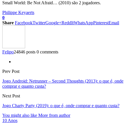
Small World: Be Not Afraid… (2010) são 2 jogadores.
Philippe Keyaerts
0
Share
Facebook
Twitter
Google+
ReddIt
WhatsApp
Pinterest
Email
Felipo
24846 posts
0 comments
Prev Post
Jogo Android: Netrunner – Second Thoughts (2013): o que é, onde
comprar e quanto custa?
Next Post
Jogo Charty Party (2019): o que é, onde comprar e quanto custa?
You might also like
More from author
10 Anos