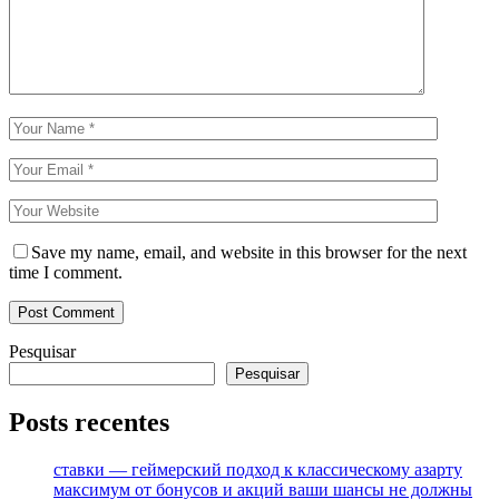
Save my name, email, and website in this browser for the next
time I comment.
Pesquisar
Pesquisar
Posts recentes
ставки — геймерский подход к классическому азарту
максимум от бонусов и акций ваши шансы не должны