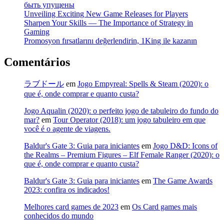
быть упущены
Unveiling Exciting New Game Releases for Players
Sharpen Your Skills — The Importance of Strategy in
Gaming
Promosyon fırsatlarını değerlendirin, 1King ile kazanın
Comentários
ラブドール
em
Jogo Empyreal: Spells & Steam (2020): o
que é, onde comprar e quanto custa?
Jogo Aqualin (2020): o perfeito jogo de tabuleiro do fundo do
mar?
em
Tour Operator (2018): um jogo tabuleiro em que
você é o agente de viagens.
Baldur's Gate 3: Guia para iniciantes
em
Jogo D&D: Icons of
the Realms – Premium Figures – Elf Female Ranger (2020): o
que é, onde comprar e quanto custa?
Baldur's Gate 3: Guia para iniciantes
em
The Game Awards
2023: confira os indicados!
Melhores card games de 2023
em
Os Card games mais
conhecidos do mundo