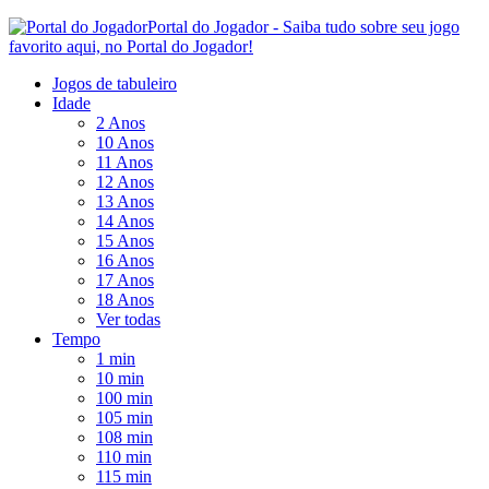
Portal do Jogador - Saiba tudo sobre seu jogo
favorito aqui, no Portal do Jogador!
Jogos de tabuleiro
Idade
2 Anos
10 Anos
11 Anos
12 Anos
13 Anos
14 Anos
15 Anos
16 Anos
17 Anos
18 Anos
Ver todas
Tempo
1 min
10 min
100 min
105 min
108 min
110 min
115 min