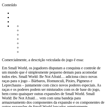
Conteúdo
Comercialmente, a descrição veiculada do jogo é essa:
Em Small World, os jogadores disputam a conquista e controle de
um mundo que é simplesmente pequeno demais para acomodar
todos eles. Small World: Be Not Afraid… adiciona cinco novas
raças para o jogo – Bárbaros, Homunculi, Pixies, Pigmeus e
Leprechauns – juntamente com cinco novos poderes especiais. As
raças e os poderes podem ser misturados com os de base do jogo,
bem como quaisquer outras expansões de Small World. Small
World: Be Not Afraid… vem com uma bandeja para
armazenamento dos componentes da expansão e os componentes de
outras expansões de Small World lançados anteriormente.