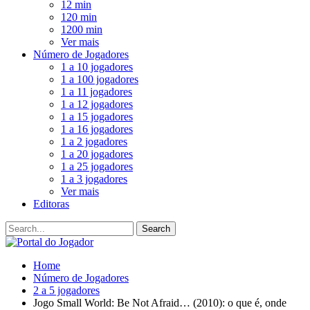
12 min
120 min
1200 min
Ver mais
Número de Jogadores
1 a 10 jogadores
1 a 100 jogadores
1 a 11 jogadores
1 a 12 jogadores
1 a 15 jogadores
1 a 16 jogadores
1 a 2 jogadores
1 a 20 jogadores
1 a 25 jogadores
1 a 3 jogadores
Ver mais
Editoras
Home
Número de Jogadores
2 a 5 jogadores
Jogo Small World: Be Not Afraid… (2010): o que é, onde